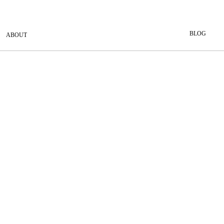
BLOG
ABOUT