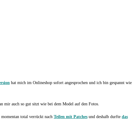
rsion
hat mich im Onlineshop sofort angesprochen und ich bin gespannt wie
 an mir auch so gut sitzt wie bei dem Model auf den Fotos.
in momentan total verrückt nach
Teilen mit Patches
und deshalb durfte
das