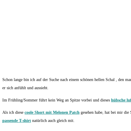
Schon lange bin ich auf der Suche nach einem schönen hellen Schal , den ma
er sich anfühlt und aussieht.
Im Frühling/Sommer führt kein Weg an Spitze vorbei und dieses
hübsche lu
Als ich diese
coole Short mit Melonen Patch
gesehen habe, hat bei mir die 
passende T-shirt
natürlich auch gleich mit.