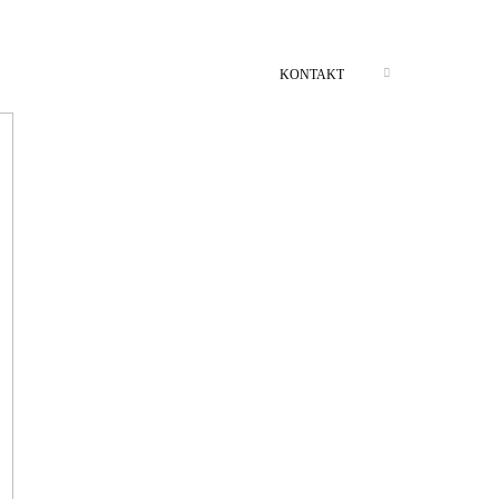
KONTAKT