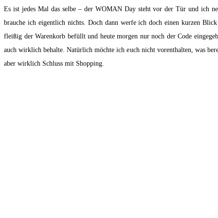
Es ist jedes Mal das selbe – der WOMAN Day steht vor der Tür und ich neh
brauche ich eigentlich nichts. Doch dann werfe ich doch einen kurzen Blic
fleißig der Warenkorb befüllt und heute morgen nur noch der Code eingege
auch wirklich behalte. Natürlich möchte ich euch nicht vorenthalten, was ber
aber wirklich Schluss mit Shopping.