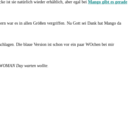
e ist sie natürlich wieder erhältlich, aber egal bei
Mango gibt es gerade
ern war es in allen Größen vergriffen. Na Gott sei Dank hat Mango da
schlagen. Die blaue Version ist schon vor ein paar WOchen bei mir
zum WOMAN Day warten wollte.