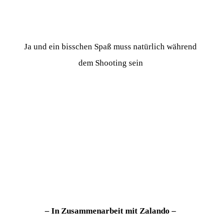
Ja und ein bisschen Spaß muss natürlich während
dem Shooting sein
– In Zusammenarbeit mit Zalando –