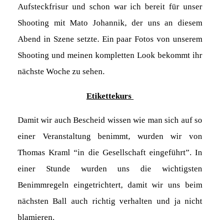
Aufsteckfrisur und schon war ich bereit für unser
Shooting mit Mato Johannik, der uns an diesem
Abend in Szene setzte. Ein paar Fotos von unserem
Shooting und meinen kompletten Look bekommt ihr
nächste Woche zu sehen.
Etikettekurs
Damit wir auch Bescheid wissen wie man sich auf so
einer Veranstaltung benimmt, wurden wir von
Thomas Kraml “in die Gesellschaft eingeführt”. In
einer Stunde wurden uns die wichtigsten
Benimmregeln eingetrichtert, damit wir uns beim
nächsten Ball auch richtig verhalten und ja nicht
blamieren.