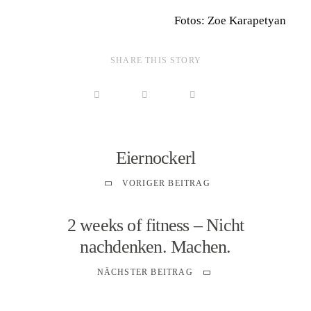
Fotos: Zoe Karapetyan
SHARE THIS STORY
Eiernockerl
VORIGER BEITRAG
2 weeks of fitness – Nicht
nachdenken. Machen.
NÄCHSTER BEITRAG