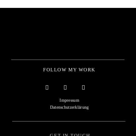
FOLLOW MY WORK
Impressum
Datenschutzerklärung
GET IN TOUCH