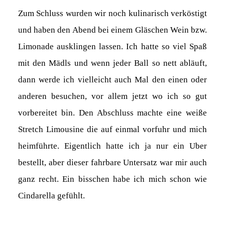
Zum Schluss wurden wir noch kulinarisch verköstigt
und haben den Abend bei einem Gläschen Wein bzw.
Limonade ausklingen lassen. Ich hatte so viel Spaß
mit den Mädls und wenn jeder Ball so nett abläuft,
dann werde ich vielleicht auch Mal den einen oder
anderen besuchen, vor allem jetzt wo ich so gut
vorbereitet bin. Den Abschluss machte eine weiße
Stretch Limousine die auf einmal vorfuhr und mich
heimführte. Eigentlich hatte ich ja nur ein Uber
bestellt, aber dieser fahrbare Untersatz war mir auch
ganz recht. Ein bisschen habe ich mich schon wie
Cindarella gefühlt.