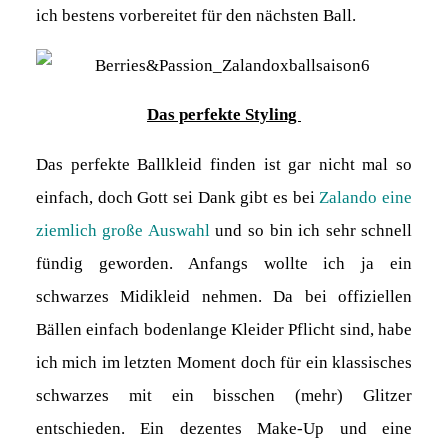
ich bestens vorbereitet für den nächsten Ball.
Das perfekte Styling
Das perfekte Ballkleid finden ist gar nicht mal so
einfach, doch Gott sei Dank gibt es bei
Zalando eine
ziemlich große Auswahl
und so bin ich sehr schnell
fündig geworden. Anfangs wollte ich ja ein
schwarzes Midikleid nehmen. Da bei offiziellen
Bällen einfach bodenlange Kleider Pflicht sind, habe
ich mich im letzten Moment doch für ein klassisches
schwarzes mit ein bisschen (mehr) Glitzer
entschieden. Ein dezentes Make-Up und eine