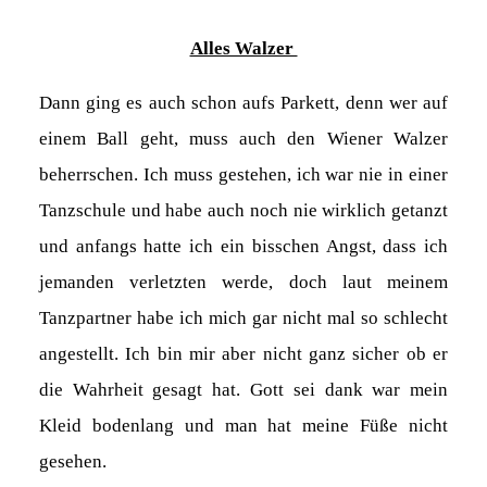
Alles Walzer
Dann ging es auch schon aufs Parkett, denn wer auf
einem Ball geht, muss auch den Wiener Walzer
beherrschen. Ich muss gestehen, ich war nie in einer
Tanzschule und habe auch noch nie wirklich getanzt
und anfangs hatte ich ein bisschen Angst, dass ich
jemanden verletzten werde, doch laut meinem
Tanzpartner habe ich mich gar nicht mal so schlecht
angestellt. Ich bin mir aber nicht ganz sicher ob er
die Wahrheit gesagt hat. Gott sei dank war mein
Kleid bodenlang und man hat meine Füße nicht
gesehen.