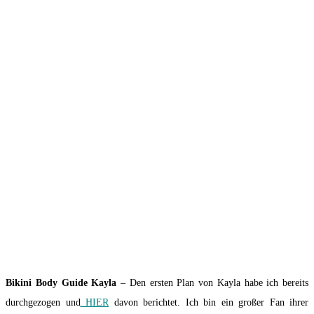
Bikini Body Guide Kayla
– Den ersten Plan von Kayla habe ich bereits
durchgezogen und
HIER
davon berichtet. Ich bin ein großer Fan ihrer