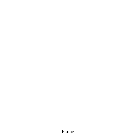
Fitness