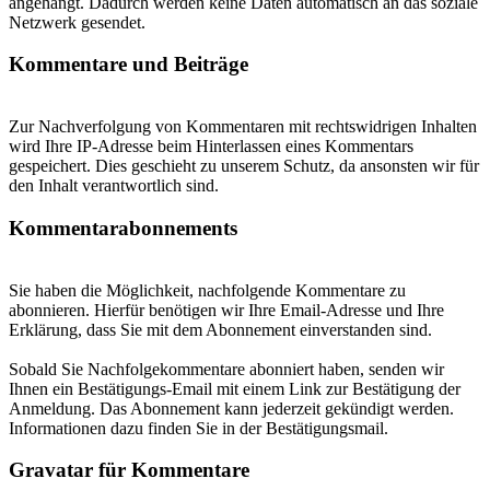
angehängt. Dadurch werden keine Daten automatisch an das soziale
Netzwerk gesendet.
Kommentare und Beiträge
Zur Nachverfolgung von Kommentaren mit rechtswidrigen Inhalten
wird Ihre IP-Adresse beim Hinterlassen eines Kommentars
gespeichert. Dies geschieht zu unserem Schutz, da ansonsten wir für
den Inhalt verantwortlich sind.
Kommentarabonnements
Sie haben die Möglichkeit, nachfolgende Kommentare zu
abonnieren. Hierfür benötigen wir Ihre Email-Adresse und Ihre
Erklärung, dass Sie mit dem Abonnement einverstanden sind.
Sobald Sie Nachfolgekommentare abonniert haben, senden wir
Ihnen ein Bestätigungs-Email mit einem Link zur Bestätigung der
Anmeldung. Das Abonnement kann jederzeit gekündigt werden.
Informationen dazu finden Sie in der Bestätigungsmail.
Gravatar für Kommentare