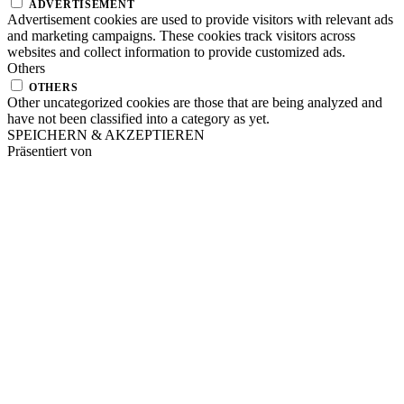
ADVERTISEMENT
Advertisement cookies are used to provide visitors with relevant ads
and marketing campaigns. These cookies track visitors across
websites and collect information to provide customized ads.
Others
OTHERS
Other uncategorized cookies are those that are being analyzed and
have not been classified into a category as yet.
SPEICHERN & AKZEPTIEREN
Präsentiert von