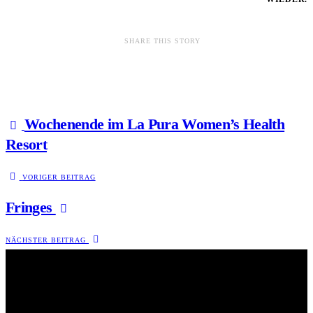
SHARE THIS STORY
Wochenende im La Pura Women’s Health
Resort
VORIGER BEITRAG
Fringes
NÄCHSTER BEITRAG