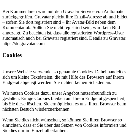
Bei Kommentaren wird auf den Gravatar Service von Auttomatic
zurückgegriffen. Gravatar gleicht Ihre Email-Adresse ab und bildet
– sofern Sie dort registriert sind – Ihr Avatar-Bild neben dem
Kommentar ab. Sollten Sie nicht registriert sein, wird kein Bild
angezeigt. Zu beachten ist, dass alle registrierten Wordpress-User
automatisch auch bei Gravatar registriert sind. Details zu Gravatar:
https://de.gravatar.com
Cookies
Unsere Website verwendet so genannte Cookies. Dabei handelt es
sich um kleine Textdateien, die mit Hilfe des Browsers auf Ihrem
Endgerät abgelegt werden. Sie richten keinen Schaden an.
Wir nutzen Cookies dazu, unser Angebot nutzerfreundlich zu
gestalten. Einige Cookies bleiben auf Ihrem Endgerät gespeichert,
bis Sie diese löschen. Sie ermöglichen es uns, Ihren Browser beim
nächsten Besuch wiederzuerkennen.
Wenn Sie dies nicht wünschen, so können Sie Ihren Browser so
einrichten, dass er Sie über das Setzen von Cookies informiert und
Sie dies nur im Einzelfall erlauben.