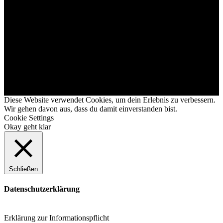
Diese Website verwendet Cookies, um dein Erlebnis zu verbessern.
Wir gehen davon aus, dass du damit einverstanden bist.
Cookie Settings
Okay geht klar
Schließen
Datenschutzerklärung
Erklärung zur Informationspflicht