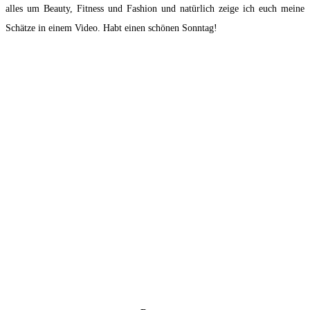
alles um Beauty, Fitness und Fashion und natürlich zeige ich euch meine
Schätze in einem Video. Habt einen schönen Sonntag!