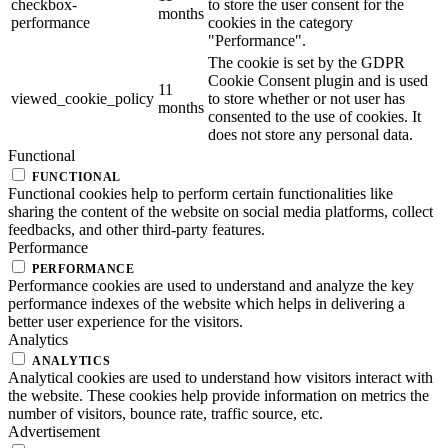
checkbox-
to store the user consent for the
months
performance
cookies in the category
"Performance".
The cookie is set by the GDPR
Cookie Consent plugin and is used
11
viewed_cookie_policy
to store whether or not user has
months
consented to the use of cookies. It
does not store any personal data.
Functional
FUNCTIONAL
Functional cookies help to perform certain functionalities like
sharing the content of the website on social media platforms, collect
feedbacks, and other third-party features.
Performance
PERFORMANCE
Performance cookies are used to understand and analyze the key
performance indexes of the website which helps in delivering a
better user experience for the visitors.
Analytics
ANALYTICS
Analytical cookies are used to understand how visitors interact with
the website. These cookies help provide information on metrics the
number of visitors, bounce rate, traffic source, etc.
Advertisement