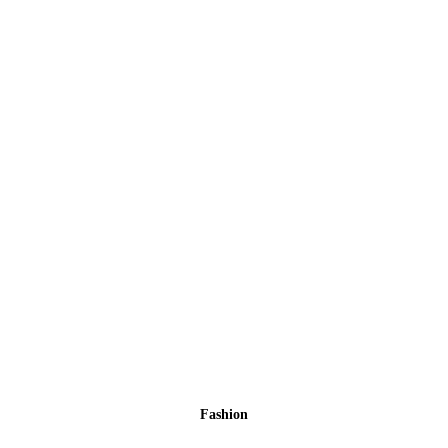
Fashion