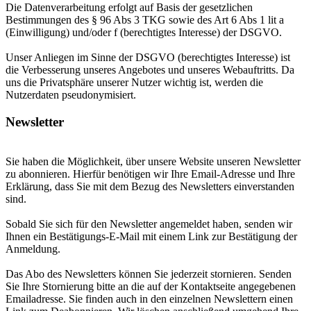
Die Datenverarbeitung erfolgt auf Basis der gesetzlichen
Bestimmungen des § 96 Abs 3 TKG sowie des Art 6 Abs 1 lit a
(Einwilligung) und/oder f (berechtigtes Interesse) der DSGVO.
Unser Anliegen im Sinne der DSGVO (berechtigtes Interesse) ist
die Verbesserung unseres Angebotes und unseres Webauftritts. Da
uns die Privatsphäre unserer Nutzer wichtig ist, werden die
Nutzerdaten pseudonymisiert.
Newsletter
Sie haben die Möglichkeit, über unsere Website unseren Newsletter
zu abonnieren. Hierfür benötigen wir Ihre Email-Adresse und Ihre
Erklärung, dass Sie mit dem Bezug des Newsletters einverstanden
sind.
Sobald Sie sich für den Newsletter angemeldet haben, senden wir
Ihnen ein Bestätigungs-E-Mail mit einem Link zur Bestätigung der
Anmeldung.
Das Abo des Newsletters können Sie jederzeit stornieren. Senden
Sie Ihre Stornierung bitte an die auf der Kontaktseite angegebenen
Emailadresse. Sie finden auch in den einzelnen Newslettern einen