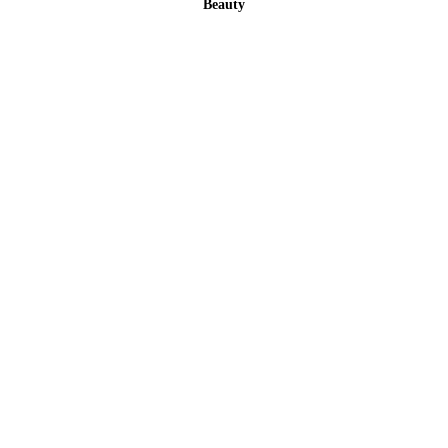
Beauty