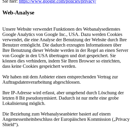
Sie hier:
https://www.google.com/policies/privacy/
Web-Analyse
Unsere Website verwendet Funktionen des Webanalysedienstes
Google Analytics von Google Inc., USA. Dazu werden Cookies
verwendet, die eine Analyse der Benutzung der Website durch Ihre
Benutzer ermöglicht. Die dadurch erzeugten Informationen über
Ihre Benutzung dieser Website werden in der Regel an einen Server
von Google in den USA übertragen und dort gespeichert. Sie
können dies verhindern, indem Sie Ihren Browser so einrichten,
dass keine Cookies gespeichert werden.
Wir haben mit dem Anbieter einen entsprechenden Vertrag zur
Auftragsdatenverarbeitung abgeschlossen.
Ihre IP-Adresse wird erfasst, aber umgehend durch Löschung der
letzten 8 Bit pseudonymisiert. Dadurch ist nur mehr eine grobe
Lokalisierung möglich.
Die Beziehung zum Webanalyseanbieter basiert auf einem
Angemessenheitsbeschluss der Europäischen Kommission („Privacy
Shield“).