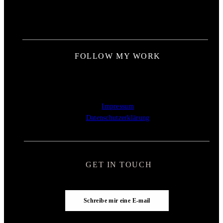
FOLLOW MY WORK
Impressum
Datenschutzerklärung
GET IN TOUCH
Schreibe mir eine E-mail