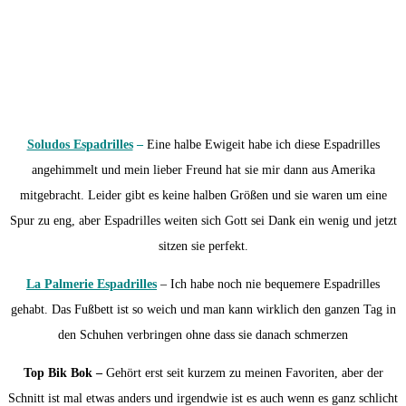
Soludos Espadrilles
–
Eine halbe Ewigeit habe ich diese Espadrilles
angehimmelt und mein lieber Freund hat sie mir dann aus Amerika
mitgebracht. Leider gibt es keine halben Größen und sie waren um eine
Spur zu eng, aber Espadrilles weiten sich Gott sei Dank ein wenig und jetzt
sitzen sie perfekt.
La Palmerie Espadrilles
– Ich habe noch nie bequemere Espadrilles
gehabt. Das Fußbett ist so weich und man kann wirklich den ganzen Tag in
den Schuhen verbringen ohne dass sie danach schmerzen
Top Bik Bok –
Gehört erst seit kurzem zu meinen Favoriten, aber der
Schnitt ist mal etwas anders und irgendwie ist es auch wenn es ganz schlicht