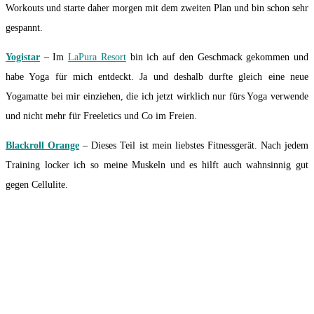
Workouts und starte daher morgen mit dem zweiten Plan und bin schon sehr
gespannt.
Yogistar
– Im
LaPura Resort
bin ich auf den Geschmack gekommen und
habe Yoga für mich entdeckt. Ja und deshalb durfte gleich eine neue
Yogamatte bei mir einziehen, die ich jetzt wirklich nur fürs Yoga verwende
und nicht mehr für Freeletics und Co im Freien.
Blackroll Orange
– Dieses Teil ist mein liebstes Fitnessgerät. Nach jedem
Training locker ich so meine Muskeln und es hilft auch wahnsinnig gut
gegen Cellulite.