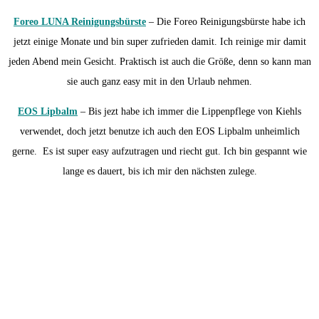
Foreo LUNA Reinigungsbürste
– Die Foreo Reinigungsbürste habe ich
jetzt einige Monate und bin super zufrieden damit. Ich reinige mir damit
jeden Abend mein Gesicht. Praktisch ist auch die Größe, denn so kann man
sie auch ganz easy mit in den Urlaub nehmen.
EOS Lipbalm
– Bis jezt habe ich immer die Lippenpflege von Kiehls
verwendet, doch jetzt benutze ich auch den EOS Lipbalm unheimlich
gerne. Es ist super easy aufzutragen und riecht gut. Ich bin gespannt wie
lange es dauert, bis ich mir den nächsten zulege.