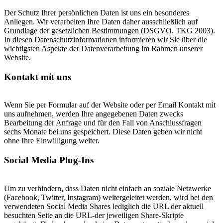
Der Schutz Ihrer persönlichen Daten ist uns ein besonderes
Anliegen. Wir verarbeiten Ihre Daten daher ausschließlich auf
Grundlage der gesetzlichen Bestimmungen (DSGVO, TKG 2003).
In diesen Datenschutzinformationen informieren wir Sie über die
wichtigsten Aspekte der Datenverarbeitung im Rahmen unserer
Website.
Kontakt mit uns
Wenn Sie per Formular auf der Website oder per Email Kontakt mit
uns aufnehmen, werden Ihre angegebenen Daten zwecks
Bearbeitung der Anfrage und für den Fall von Anschlussfragen
sechs Monate bei uns gespeichert. Diese Daten geben wir nicht
ohne Ihre Einwilligung weiter.
Social Media Plug-Ins
Um zu verhindern, dass Daten nicht einfach an soziale Netzwerke
(Facebook, Twitter, Instagram) weitergeleitet werden, wird bei den
verwendeten Social Media Shares lediglich die URL der aktuell
besuchten Seite an die URL-der jeweiligen Share-Skripte