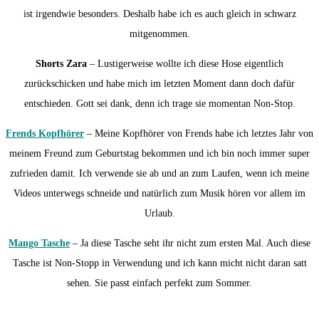
ist irgendwie besonders. Deshalb habe ich es auch gleich in schwarz
mitgenommen.
Shorts Zara
– Lustigerweise wollte ich diese Hose eigentlich
zurückschicken und habe mich im letzten Moment dann doch dafür
entschieden. Gott sei dank, denn ich trage sie momentan Non-Stop.
Frends Kopfhörer
– Meine Kopfhörer von Frends habe ich letztes Jahr von
meinem Freund zum Geburtstag bekommen und ich bin noch immer super
zufrieden damit. Ich verwende sie ab und an zum Laufen, wenn ich meine
Videos unterwegs schneide und natürlich zum Musik hören vor allem im
Urlaub.
Mango Tasche
– Ja diese Tasche seht ihr nicht zum ersten Mal. Auch diese
Tasche ist Non-Stopp in Verwendung und ich kann micht nicht daran satt
sehen. Sie passt einfach perfekt zum Sommer.