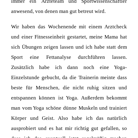
immer ein Ärzteteam und Sportwissenschaftler
anwesend, von denen man gut betreut wird.
Wir haben das Wochenende mit einem Arztcheck
und einer Fitnesseinheit gestartet, meine Mama hat
sich Übungen zeigen lassen und ich habe statt dem
Sport eine Fettanalyse durchführen lassen.
Zusätzlich habe ich dann noch eine Yoga-
Einzelstunde gebucht, da die Trainerin meinte dass
beste für Menschen, die nicht ruhig sitzen und
entspannen können ist Yoga. Außerdem bekommt
man vom Yoga schöne dünne Muskeln und trainiert
Körper und Geist. Also habe ich das natürlich
ausprobiert und es hat mir richtig gut gefallen, so