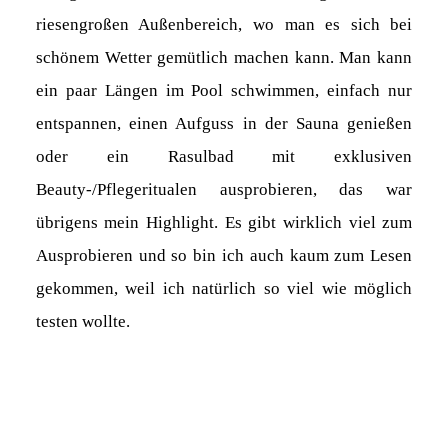
riesengroßen Außenbereich, wo man es sich bei
schönem Wetter gemütlich machen kann. Man kann
ein paar Längen im Pool schwimmen, einfach nur
entspannen, einen Aufguss in der Sauna genießen
oder ein Rasulbad mit exklusiven
Beauty-/Pflegeritualen ausprobieren, das war
übrigens mein Highlight. Es gibt wirklich viel zum
Ausprobieren und so bin ich auch kaum zum Lesen
gekommen, weil ich natürlich so viel wie möglich
testen wollte.