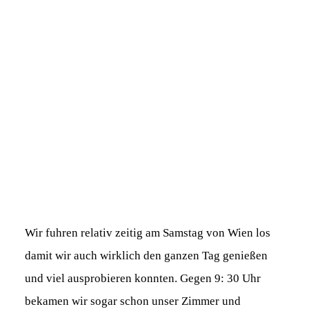
Wir fuhren relativ zeitig am Samstag von Wien los
damit wir auch wirklich den ganzen Tag genießen
und viel ausprobieren konnten. Gegen 9: 30 Uhr
bekamen wir sogar schon unser Zimmer und