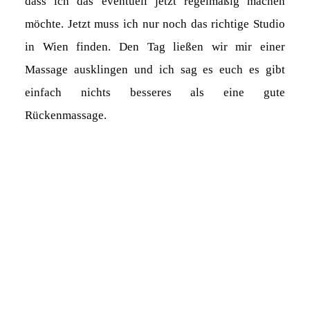
dass ich das eventuell jetzt regelmäßig machen
möchte. Jetzt muss ich nur noch das richtige Studio
in Wien finden. Den Tag ließen wir mir einer
Massage ausklingen und ich sag es euch es gibt
einfach nichts besseres als eine gute
Rückenmassage.