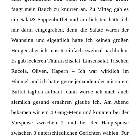
fangt mein Bauch zu knurren an. Zu Mittag gab es
ein Salat& Suppenbuffet und am liebsten hätte ich
mir darin eingegraben, denn die Salate waren der
Wahnsinn und eigentlich hatte ich keinen großen
Hunger aber ich musste einfach zweimal nachholen.
Es gab leckeren Thunfischsalat, Linsensalat, frischen
Rucola, Oliven, Kapern – Ich war wirklich im
Himmel und ich hätte gerne jemanden der mir so ein
Buffet täglich aufbaut, dann würde ich mich auch
ziemlich gesund ernähren glaube ich. Am Abend
bekamen wir ein 4 Gang-Menü und konnten bei der
Vorspeise zwischen 2 und bei der Hauptspeise
zwischen 3 unterschiedlichen Gerichten wählen. Für