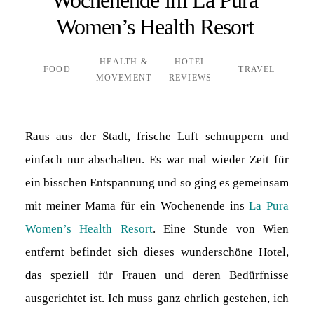
Women’s Health Resort
HEALTH &
HOTEL
FOOD
TRAVEL
MOVEMENT
REVIEWS
Raus aus der Stadt, frische Luft schnuppern und
einfach nur abschalten. Es war mal wieder Zeit für
ein bisschen Entspannung und so ging es gemeinsam
mit meiner Mama für ein Wochenende ins
La Pura
Women’s Health Resort
. Eine Stunde von Wien
entfernt befindet sich dieses wunderschöne Hotel,
das speziell für Frauen und deren Bedürfnisse
ausgerichtet ist. Ich muss ganz ehrlich gestehen, ich