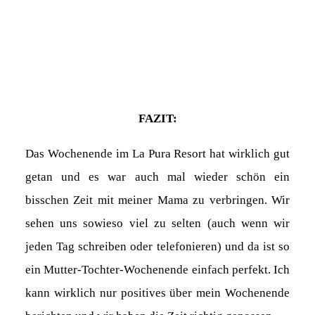
FAZIT:
Das Wochenende im La Pura Resort hat wirklich gut
getan und es war auch mal wieder schön ein
bisschen Zeit mit meiner Mama zu verbringen. Wir
sehen uns sowieso viel zu selten (auch wenn wir
jeden Tag schreiben oder telefonieren) und da ist so
ein Mutter-Tochter-Wochenende einfach perfekt. Ich
kann wirklich nur positives über mein Wochenende