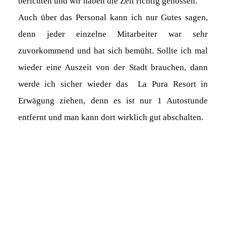
berichten und wir haben die Zeit richtig genossen.
Auch über das Personal kann ich nur Gutes sagen,
denn jeder einzelne Mitarbeiter war sehr
zuvorkommend und hat sich bemüht. Sollte ich mal
wieder eine Auszeit von der Stadt brauchen, dann
werde ich sicher wieder das La Pura Resort in
Erwägung ziehen, denn es ist nur 1 Autostunde
entfernt und man kann dort wirklich gut abschalten.