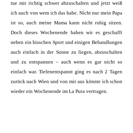
tue mir richtig schwer abzuschalten und jetzt weiß
ich auch von wem ich das habe. Nicht nur mein Papa
ist so, auch meine Mama kann nicht ruhig sitzen.
Doch dieses Wochenende haben wir es geschafft
neben ein bisschen Sport und einigen Behandlungen
auch einfach in der Sonne zu liegen, abzuschalten
und zu entspannen – auch wenn es gar nicht so
einfach war. Tiefenentspannt ging es nach 2 Tagen
zurück nach Wien und von mir aus könnte ich schon
wieder ein Wochenende im La Pura vertragen.