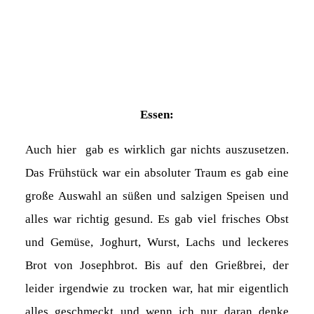
Essen:
Auch hier gab es wirklich gar nichts auszusetzen.
Das Frühstück war ein absoluter Traum es gab eine
große Auswahl an süßen und salzigen Speisen und
alles war richtig gesund. Es gab viel frisches Obst
und Gemüse, Joghurt, Wurst, Lachs und leckeres
Brot von Josephbrot. Bis auf den Grießbrei, der
leider irgendwie zu trocken war, hat mir eigentlich
alles geschmeckt und wenn ich nur daran denke