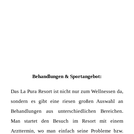
Behandlungen & Sportangebot:
Das La Pura Resort ist nicht nur zum Wellnessen da,
sondern es gibt eine riesen großen Auswahl an
Behandlungen aus unterschiedlichen Bereichen.
Man startet den Besuch im Resort mit einem
Arzttermin, wo man einfach seine Probleme bzw.