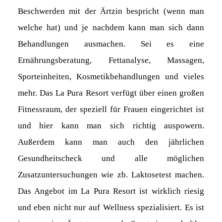
Beschwerden mit der Ärtzin bespricht (wenn man
welche hat) und je nachdem kann man sich dann
Behandlungen ausmachen. Sei es eine
Ernährungsberatung, Fettanalyse, Massagen,
Sporteinheiten, Kosmetikbehandlungen und vieles
mehr. Das La Pura Resort verfügt über einen großen
Fitnessraum, der speziell für Frauen eingerichtet ist
und hier kann man sich richtig auspowern.
Außerdem kann man auch den jährlichen
Gesundheitscheck und alle möglichen
Zusatzuntersuchungen wie zb. Laktosetest machen.
Das Angebot im La Pura Resort ist wirklich riesig
und eben nicht nur auf Wellness spezialisiert. Es ist