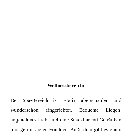
Wellnessbereich:
Der Spa-Bereich ist relativ überschaubar und
wunderschön eingerichtet. Bequeme Liegen,
angenehmes Licht und eine Snackbar mit Getränken
und getrockneten Früchten. Außerdem gibt es einen