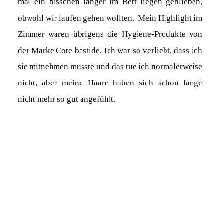
mal ein bisschen länger im Bett liegen geblieben,
obwohl wir laufen gehen wollten. Mein Highlight im
Zimmer waren übrigens die Hygiene-Produkte von
der Marke Cote bastide. Ich war so verliebt, dass ich
sie mitnehmen musste und das tue ich normalerweise
nicht, aber meine Haare haben sich schon lange
nicht mehr so gut angefühlt.