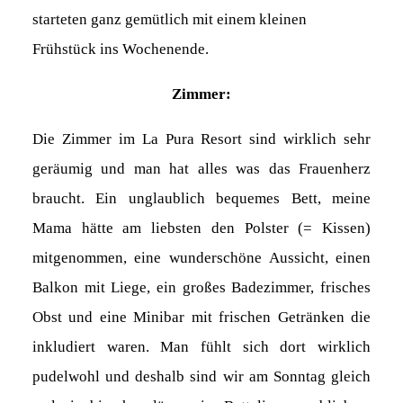
starteten ganz gemütlich mit einem kleinen
Frühstück ins Wochenende.
Zimmer:
Die Zimmer im La Pura Resort sind wirklich sehr
geräumig und man hat alles was das Frauenherz
braucht. Ein unglaublich bequemes Bett, meine
Mama hätte am liebsten den Polster (= Kissen)
mitgenommen, eine wunderschöne Aussicht, einen
Balkon mit Liege, ein großes Badezimmer, frisches
Obst und eine Minibar mit frischen Getränken die
inkludiert waren. Man fühlt sich dort wirklich
pudelwohl und deshalb sind wir am Sonntag gleich