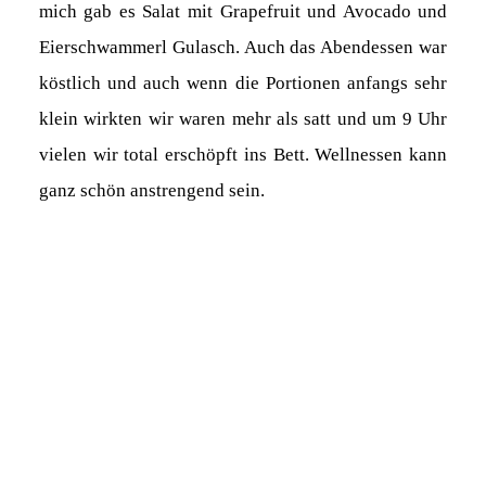
mich gab es Salat mit Grapefruit und Avocado und
Eierschwammerl Gulasch. Auch das Abendessen war
köstlich und auch wenn die Portionen anfangs sehr
klein wirkten wir waren mehr als satt und um 9 Uhr
vielen wir total erschöpft ins Bett. Wellnessen kann
ganz schön anstrengend sein.