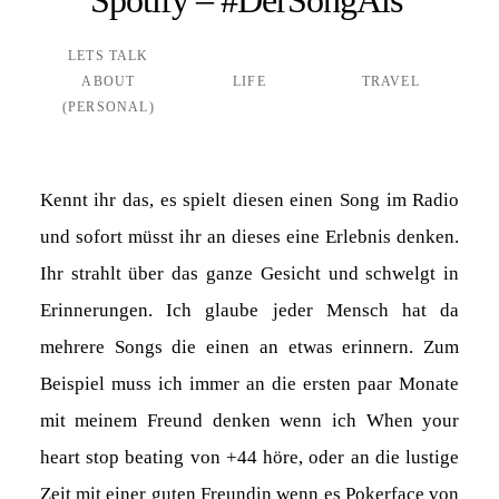
LETS TALK
ABOUT
LIFE
TRAVEL
(PERSONAL)
Kennt ihr das, es spielt diesen einen Song im Radio
und sofort müsst ihr an dieses eine Erlebnis denken.
Ihr strahlt über das ganze Gesicht und schwelgt in
Erinnerungen. Ich glaube jeder Mensch hat da
mehrere Songs die einen an etwas erinnern. Zum
Beispiel muss ich immer an die ersten paar Monate
mit meinem Freund denken wenn ich When your
heart stop beating von +44 höre, oder an die lustige
Zeit mit einer guten Freundin wenn es Pokerface von