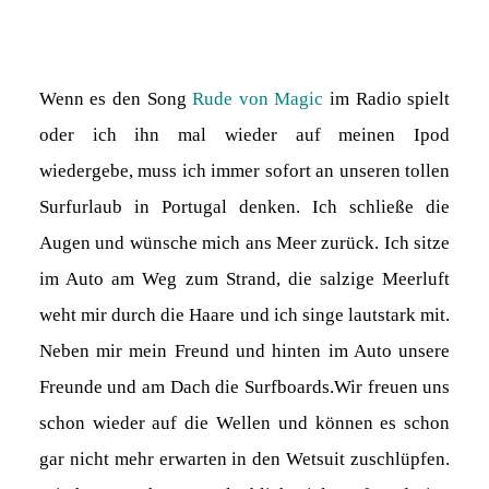
Wenn es den Song
Rude von Magic
im Radio spielt
oder ich ihn mal wieder auf meinen Ipod
wiedergebe, muss ich immer sofort an unseren tollen
Surfurlaub in Portugal denken. Ich schließe die
Augen und wünsche mich ans Meer zurück. Ich sitze
im Auto am Weg zum Strand, die salzige Meerluft
weht mir durch die Haare und ich singe lautstark mit.
Neben mir mein Freund und hinten im Auto unsere
Freunde und am Dach die Surfboards.Wir freuen uns
schon wieder auf die Wellen und können es schon
gar nicht mehr erwarten in den Wetsuit zuschlüpfen.