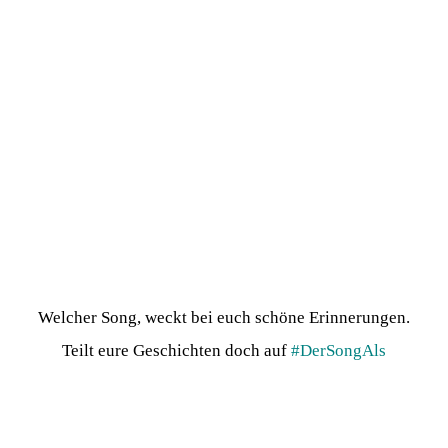
Welcher Song, weckt bei euch schöne Erinnerungen.
Teilt eure Geschichten doch auf
#DerSongAls