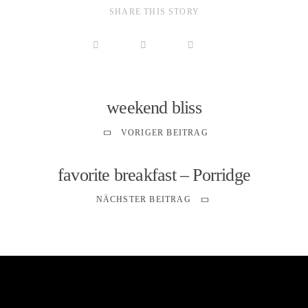
SHARE THIS STORY
weekend bliss
VORIGER BEITRAG
favorite breakfast – Porridge
NÄCHSTER BEITRAG