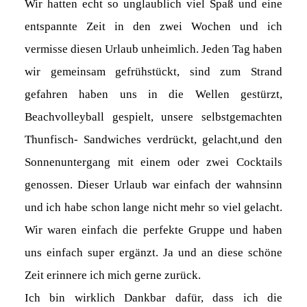
Wir hatten echt so unglaublich viel Spaß und eine
entspannte Zeit in den zwei Wochen und ich
vermisse diesen Urlaub unheimlich. Jeden Tag haben
wir gemeinsam gefrühstückt, sind zum Strand
gefahren haben uns in die Wellen gestürzt,
Beachvolleyball gespielt, unsere selbstgemachten
Thunfisch- Sandwiches verdrückt, gelacht,und den
Sonnenuntergang mit einem oder zwei Cocktails
genossen. Dieser Urlaub war einfach der wahnsinn
und ich habe schon lange nicht mehr so viel gelacht.
Wir waren einfach die perfekte Gruppe und haben
uns einfach super ergänzt. Ja und an diese schöne
Zeit erinnere ich mich gerne zurück.
Ich bin wirklich Dankbar dafür, dass ich die