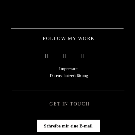
FOLLOW MY WORK
Impressum
Datenschutzerklärung
GET IN TOUCH
Schreibe mir eine E-mail