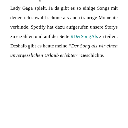
Lady Gaga spielt. Ja da gibt es so einige Songs mit
denen ich sowohl schöne als auch traurige Momente
verbinde. Spotify hat dazu aufgerufen unsere Storys
zu erzählen und auf der Seite
#DerSongAls
zu teilen.
Deshalb gibt es heute meine “
Der Song als wir einen
unvergesslichen Urlaub erlebten”
Geschichte.