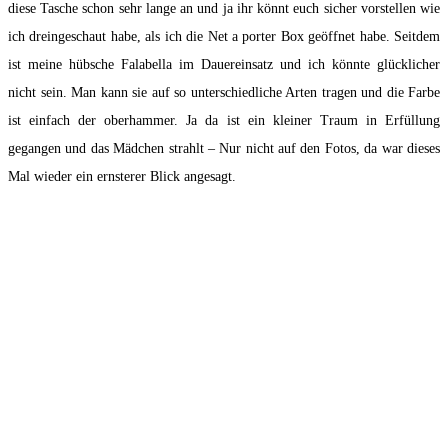
diese Tasche schon sehr lange an und ja ihr könnt euch sicher vorstellen wie
ich dreingeschaut habe, als ich die Net a porter Box geöffnet habe. Seitdem
ist meine hübsche Falabella im Dauereinsatz und ich könnte glücklicher
nicht sein. Man kann sie auf so unterschiedliche Arten tragen und die Farbe
ist einfach der oberhammer. Ja da ist ein kleiner Traum in Erfüllung
gegangen und das Mädchen strahlt – Nur nicht auf den Fotos, da war dieses
Mal wieder ein ernsterer Blick angesagt.