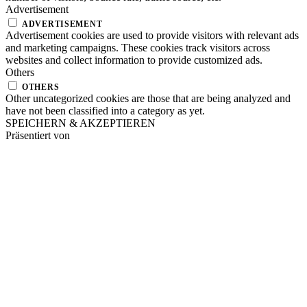
Advertisement
ADVERTISEMENT
Advertisement cookies are used to provide visitors with relevant ads
and marketing campaigns. These cookies track visitors across
websites and collect information to provide customized ads.
Others
OTHERS
Other uncategorized cookies are those that are being analyzed and
have not been classified into a category as yet.
SPEICHERN & AKZEPTIEREN
Präsentiert von