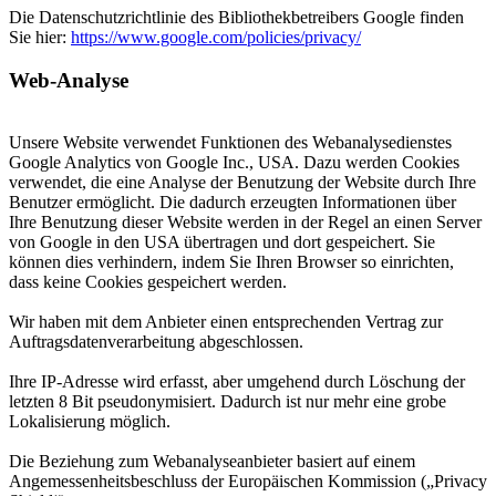
Die Datenschutzrichtlinie des Bibliothekbetreibers Google finden
Sie hier:
https://www.google.com/policies/privacy/
Web-Analyse
Unsere Website verwendet Funktionen des Webanalysedienstes
Google Analytics von Google Inc., USA. Dazu werden Cookies
verwendet, die eine Analyse der Benutzung der Website durch Ihre
Benutzer ermöglicht. Die dadurch erzeugten Informationen über
Ihre Benutzung dieser Website werden in der Regel an einen Server
von Google in den USA übertragen und dort gespeichert. Sie
können dies verhindern, indem Sie Ihren Browser so einrichten,
dass keine Cookies gespeichert werden.
Wir haben mit dem Anbieter einen entsprechenden Vertrag zur
Auftragsdatenverarbeitung abgeschlossen.
Ihre IP-Adresse wird erfasst, aber umgehend durch Löschung der
letzten 8 Bit pseudonymisiert. Dadurch ist nur mehr eine grobe
Lokalisierung möglich.
Die Beziehung zum Webanalyseanbieter basiert auf einem
Angemessenheitsbeschluss der Europäischen Kommission („Privacy