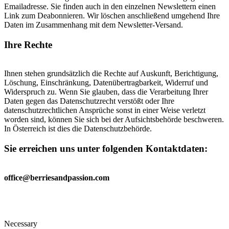
Emailadresse. Sie finden auch in den einzelnen Newslettern einen
Link zum Deabonnieren. Wir löschen anschließend umgehend Ihre
Daten im Zusammenhang mit dem Newsletter-Versand.
Ihre Rechte
Ihnen stehen grundsätzlich die Rechte auf Auskunft, Berichtigung,
Löschung, Einschränkung, Datenübertragbarkeit, Widerruf und
Widerspruch zu. Wenn Sie glauben, dass die Verarbeitung Ihrer
Daten gegen das Datenschutzrecht verstößt oder Ihre
datenschutzrechtlichen Ansprüche sonst in einer Weise verletzt
worden sind, können Sie sich bei der Aufsichtsbehörde beschweren.
In Österreich ist dies die Datenschutzbehörde.
Sie erreichen uns unter folgenden Kontaktdaten
:
office@berriesandpassion.com
Necessary