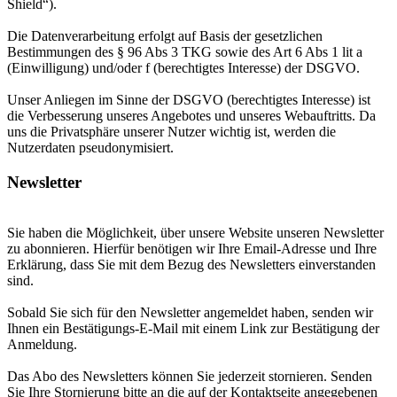
Shield“).
Die Datenverarbeitung erfolgt auf Basis der gesetzlichen
Bestimmungen des § 96 Abs 3 TKG sowie des Art 6 Abs 1 lit a
(Einwilligung) und/oder f (berechtigtes Interesse) der DSGVO.
Unser Anliegen im Sinne der DSGVO (berechtigtes Interesse) ist
die Verbesserung unseres Angebotes und unseres Webauftritts. Da
uns die Privatsphäre unserer Nutzer wichtig ist, werden die
Nutzerdaten pseudonymisiert.
Newsletter
Sie haben die Möglichkeit, über unsere Website unseren Newsletter
zu abonnieren. Hierfür benötigen wir Ihre Email-Adresse und Ihre
Erklärung, dass Sie mit dem Bezug des Newsletters einverstanden
sind.
Sobald Sie sich für den Newsletter angemeldet haben, senden wir
Ihnen ein Bestätigungs-E-Mail mit einem Link zur Bestätigung der
Anmeldung.
Das Abo des Newsletters können Sie jederzeit stornieren. Senden
Sie Ihre Stornierung bitte an die auf der Kontaktseite angegebenen