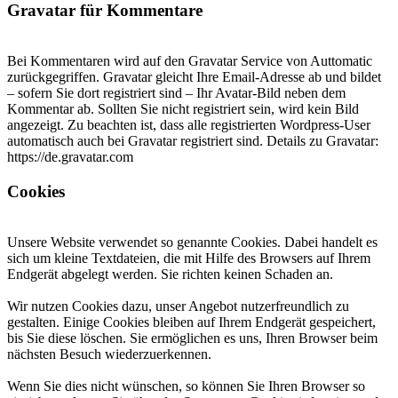
Gravatar für Kommentare
Bei Kommentaren wird auf den Gravatar Service von Auttomatic
zurückgegriffen. Gravatar gleicht Ihre Email-Adresse ab und bildet
– sofern Sie dort registriert sind – Ihr Avatar-Bild neben dem
Kommentar ab. Sollten Sie nicht registriert sein, wird kein Bild
angezeigt. Zu beachten ist, dass alle registrierten Wordpress-User
automatisch auch bei Gravatar registriert sind. Details zu Gravatar:
https://de.gravatar.com
Cookies
Unsere Website verwendet so genannte Cookies. Dabei handelt es
sich um kleine Textdateien, die mit Hilfe des Browsers auf Ihrem
Endgerät abgelegt werden. Sie richten keinen Schaden an.
Wir nutzen Cookies dazu, unser Angebot nutzerfreundlich zu
gestalten. Einige Cookies bleiben auf Ihrem Endgerät gespeichert,
bis Sie diese löschen. Sie ermöglichen es uns, Ihren Browser beim
nächsten Besuch wiederzuerkennen.
Wenn Sie dies nicht wünschen, so können Sie Ihren Browser so