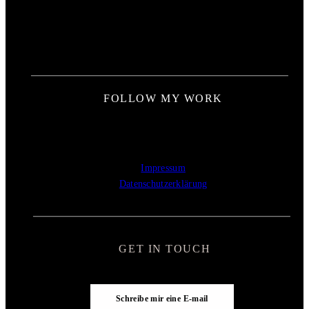
FOLLOW MY WORK
Impressum
Datenschutzerklärung
GET IN TOUCH
Schreibe mir eine E-mail