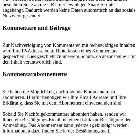
besuchten Seite an die URL-der jeweiligen Share-Skripte
angehängt. Dadurch werden keine Daten automatisch an das soziale
Netzwerk gesendet.
Kommentare und Beiträge
Zur Nachverfolgung von Kommentaren mit rechtswidrigen Inhalten
wird Ihre IP-Adresse beim Hinterlassen eines Kommentars
gespeichert. Dies geschieht zu unserem Schutz, da ansonsten wir für
den Inhalt verantwortlich sind.
Kommentarabonnements
Sie haben die Möglichkeit, nachfolgende Kommentare zu
abonnieren. Hierfür benötigen wir Ihre Email-Adresse und Ihre
Erklärung, dass Sie mit dem Abonnement einverstanden sind.
Sobald Sie Nachfolgekommentare abonniert haben, senden wir
Ihnen ein Bestätigungs-Email mit einem Link zur Bestätigung der
Anmeldung. Das Abonnement kann jederzeit gekündigt werden.
Informationen dazu finden Sie in der Bestätigungsmail.