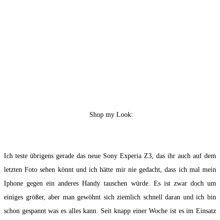
Shop my Look:
Ich teste übrigens gerade das neue Sony Experia Z3, das ihr auch auf dem
letzten Foto sehen könnt und ich hätte mir nie gedacht, dass ich mal mein
Iphone gegen ein anderes Handy tauschen würde. Es ist zwar doch um
einiges größer, aber man gewöhnt sich ziemlich schnell daran und ich bin
schon gespannt was es alles kann. Seit knapp einer Woche ist es im Einsatz