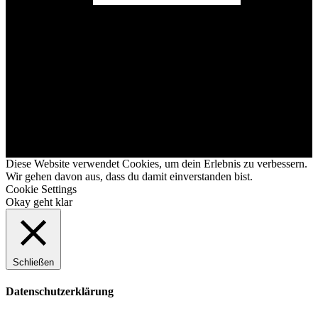
Diese Website verwendet Cookies, um dein Erlebnis zu verbessern.
Wir gehen davon aus, dass du damit einverstanden bist.
Cookie Settings
Okay geht klar
Schließen
Datenschutzerklärung