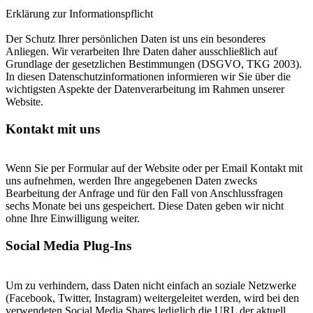
Erklärung zur Informationspflicht
Der Schutz Ihrer persönlichen Daten ist uns ein besonderes
Anliegen. Wir verarbeiten Ihre Daten daher ausschließlich auf
Grundlage der gesetzlichen Bestimmungen (DSGVO, TKG 2003).
In diesen Datenschutzinformationen informieren wir Sie über die
wichtigsten Aspekte der Datenverarbeitung im Rahmen unserer
Website.
Kontakt mit uns
Wenn Sie per Formular auf der Website oder per Email Kontakt mit
uns aufnehmen, werden Ihre angegebenen Daten zwecks
Bearbeitung der Anfrage und für den Fall von Anschlussfragen
sechs Monate bei uns gespeichert. Diese Daten geben wir nicht
ohne Ihre Einwilligung weiter.
Social Media Plug-Ins
Um zu verhindern, dass Daten nicht einfach an soziale Netzwerke
(Facebook, Twitter, Instagram) weitergeleitet werden, wird bei den
verwendeten Social Media Shares lediglich die URL der aktuell