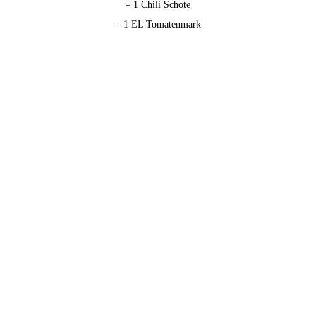
– 1 Chili Schote
– 1 EL Tomatenmark