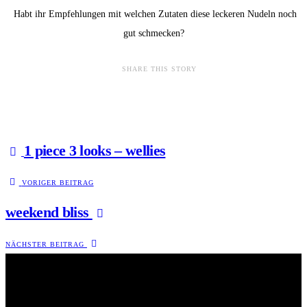
Habt ihr Empfehlungen mit welchen Zutaten diese leckeren Nudeln noch
gut schmecken?
SHARE THIS STORY
1 piece 3 looks – wellies
VORIGER BEITRAG
weekend bliss
NÄCHSTER BEITRAG