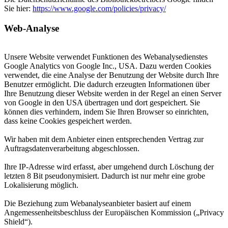
Sie hier:
https://www.google.com/policies/privacy/
Web-Analyse
Unsere Website verwendet Funktionen des Webanalysedienstes
Google Analytics von Google Inc., USA. Dazu werden Cookies
verwendet, die eine Analyse der Benutzung der Website durch Ihre
Benutzer ermöglicht. Die dadurch erzeugten Informationen über
Ihre Benutzung dieser Website werden in der Regel an einen Server
von Google in den USA übertragen und dort gespeichert. Sie
können dies verhindern, indem Sie Ihren Browser so einrichten,
dass keine Cookies gespeichert werden.
Wir haben mit dem Anbieter einen entsprechenden Vertrag zur
Auftragsdatenverarbeitung abgeschlossen.
Ihre IP-Adresse wird erfasst, aber umgehend durch Löschung der
letzten 8 Bit pseudonymisiert. Dadurch ist nur mehr eine grobe
Lokalisierung möglich.
Die Beziehung zum Webanalyseanbieter basiert auf einem
Angemessenheitsbeschluss der Europäischen Kommission („Privacy
Shield“).