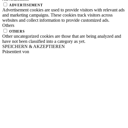
ADVERTISEMENT
Advertisement cookies are used to provide visitors with relevant ads
and marketing campaigns. These cookies track visitors across
websites and collect information to provide customized ads.
Others
OTHERS
Other uncategorized cookies are those that are being analyzed and
have not been classified into a category as yet.
SPEICHERN & AKZEPTIEREN
Präsentiert von