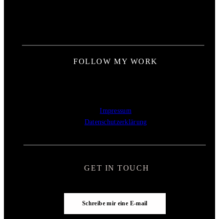
FOLLOW MY WORK
Impressum
Datenschutzerklärung
GET IN TOUCH
Schreibe mir eine E-mail