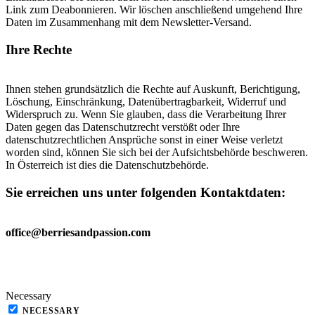
Link zum Deabonnieren. Wir löschen anschließend umgehend Ihre
Daten im Zusammenhang mit dem Newsletter-Versand.
Ihre Rechte
Ihnen stehen grundsätzlich die Rechte auf Auskunft, Berichtigung,
Löschung, Einschränkung, Datenübertragbarkeit, Widerruf und
Widerspruch zu. Wenn Sie glauben, dass die Verarbeitung Ihrer
Daten gegen das Datenschutzrecht verstößt oder Ihre
datenschutzrechtlichen Ansprüche sonst in einer Weise verletzt
worden sind, können Sie sich bei der Aufsichtsbehörde beschweren.
In Österreich ist dies die Datenschutzbehörde.
Sie erreichen uns unter folgenden Kontaktdaten
:
office@berriesandpassion.com
Necessary
NECESSARY