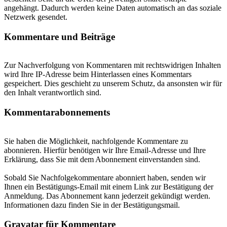
angehängt. Dadurch werden keine Daten automatisch an das soziale
Netzwerk gesendet.
Kommentare und Beiträge
Zur Nachverfolgung von Kommentaren mit rechtswidrigen Inhalten
wird Ihre IP-Adresse beim Hinterlassen eines Kommentars
gespeichert. Dies geschieht zu unserem Schutz, da ansonsten wir für
den Inhalt verantwortlich sind.
Kommentarabonnements
Sie haben die Möglichkeit, nachfolgende Kommentare zu
abonnieren. Hierfür benötigen wir Ihre Email-Adresse und Ihre
Erklärung, dass Sie mit dem Abonnement einverstanden sind.
Sobald Sie Nachfolgekommentare abonniert haben, senden wir
Ihnen ein Bestätigungs-Email mit einem Link zur Bestätigung der
Anmeldung. Das Abonnement kann jederzeit gekündigt werden.
Informationen dazu finden Sie in der Bestätigungsmail.
Gravatar für Kommentare