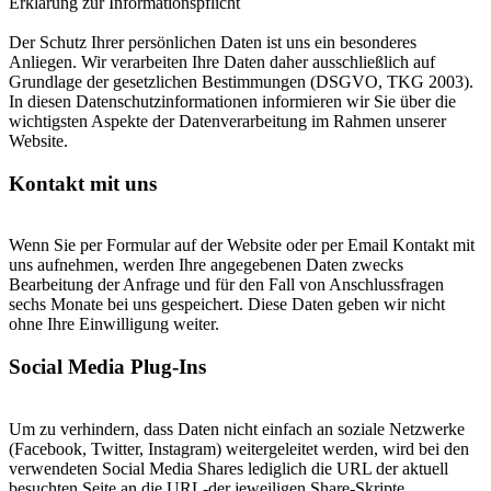
Erklärung zur Informationspflicht
Der Schutz Ihrer persönlichen Daten ist uns ein besonderes
Anliegen. Wir verarbeiten Ihre Daten daher ausschließlich auf
Grundlage der gesetzlichen Bestimmungen (DSGVO, TKG 2003).
In diesen Datenschutzinformationen informieren wir Sie über die
wichtigsten Aspekte der Datenverarbeitung im Rahmen unserer
Website.
Kontakt mit uns
Wenn Sie per Formular auf der Website oder per Email Kontakt mit
uns aufnehmen, werden Ihre angegebenen Daten zwecks
Bearbeitung der Anfrage und für den Fall von Anschlussfragen
sechs Monate bei uns gespeichert. Diese Daten geben wir nicht
ohne Ihre Einwilligung weiter.
Social Media Plug-Ins
Um zu verhindern, dass Daten nicht einfach an soziale Netzwerke
(Facebook, Twitter, Instagram) weitergeleitet werden, wird bei den
verwendeten Social Media Shares lediglich die URL der aktuell
besuchten Seite an die URL-der jeweiligen Share-Skripte