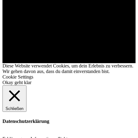
Diese Website verwendet Cookies, um dein Erlebnis zu verbessern.
Wir gehen davon aus, dass du damit einverstanden bist.
Cookie Settings
Okay geht klar
Schließen
Datenschutzerklärung