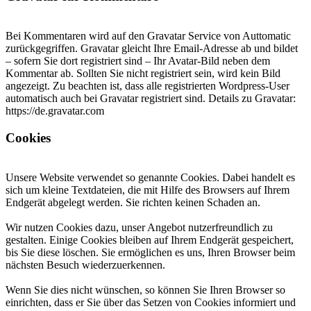
Bei Kommentaren wird auf den Gravatar Service von Auttomatic
zurückgegriffen. Gravatar gleicht Ihre Email-Adresse ab und bildet
– sofern Sie dort registriert sind – Ihr Avatar-Bild neben dem
Kommentar ab. Sollten Sie nicht registriert sein, wird kein Bild
angezeigt. Zu beachten ist, dass alle registrierten Wordpress-User
automatisch auch bei Gravatar registriert sind. Details zu Gravatar:
https://de.gravatar.com
Cookies
Unsere Website verwendet so genannte Cookies. Dabei handelt es
sich um kleine Textdateien, die mit Hilfe des Browsers auf Ihrem
Endgerät abgelegt werden. Sie richten keinen Schaden an.
Wir nutzen Cookies dazu, unser Angebot nutzerfreundlich zu
gestalten. Einige Cookies bleiben auf Ihrem Endgerät gespeichert,
bis Sie diese löschen. Sie ermöglichen es uns, Ihren Browser beim
nächsten Besuch wiederzuerkennen.
Wenn Sie dies nicht wünschen, so können Sie Ihren Browser so
einrichten, dass er Sie über das Setzen von Cookies informiert und