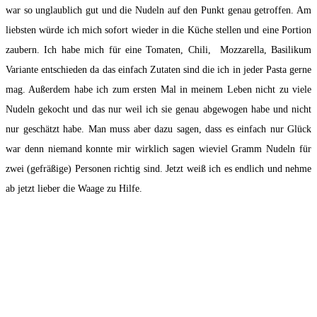
war so unglaublich gut und die Nudeln auf den Punkt genau getroffen. Am
liebsten würde ich mich sofort wieder in die Küche stellen und eine Portion
zaubern. Ich habe mich für eine Tomaten, Chili, Mozzarella, Basilikum
Variante entschieden da das einfach Zutaten sind die ich in jeder Pasta gerne
mag. Außerdem habe ich zum ersten Mal in meinem Leben nicht zu viele
Nudeln gekocht und das nur weil ich sie genau abgewogen habe und nicht
nur geschätzt habe. Man muss aber dazu sagen, dass es einfach nur Glück
war denn niemand konnte mir wirklich sagen wieviel Gramm Nudeln für
zwei (gefräßige) Personen richtig sind. Jetzt weiß ich es endlich und nehme
ab jetzt lieber die Waage zu Hilfe.