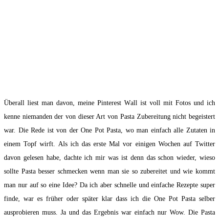
Überall liest man davon, meine Pinterest Wall ist voll mit Fotos und ich
kenne niemanden der von dieser Art von Pasta Zubereitung nicht begeistert
war. Die Rede ist von der One Pot Pasta, wo man einfach alle Zutaten in
einem Topf wirft. Als ich das erste Mal vor einigen Wochen auf Twitter
davon gelesen habe, dachte ich mir was ist denn das schon wieder, wieso
sollte Pasta besser schmecken wenn man sie so zubereitet und wie kommt
man nur auf so eine Idee? Da ich aber schnelle und einfache Rezepte super
finde, war es früher oder später klar dass ich die One Pot Pasta selber
ausprobieren muss. Ja und das Ergebnis war einfach nur Wow. Die Pasta