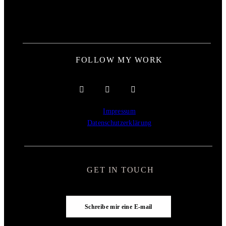
FOLLOW MY WORK
Impressum
Datenschutzerklärung
GET IN TOUCH
Schreibe mir eine E-mail