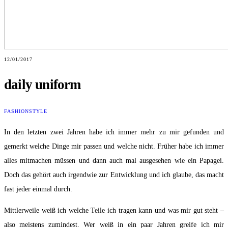
12/01/2017
daily uniform
FASHION
STYLE
In den letzten zwei Jahren habe ich immer mehr zu mir gefunden und
gemerkt welche Dinge mir passen und welche nicht. Früher habe ich immer
alles mitmachen müssen und dann auch mal ausgesehen wie ein Papagei.
Doch das gehört auch irgendwie zur Entwicklung und ich glaube, das macht
fast jeder einmal durch.
Mittlerweile weiß ich welche Teile ich tragen kann und was mir gut steht –
also meistens zumindest. Wer weiß in ein paar Jahren greife ich mir