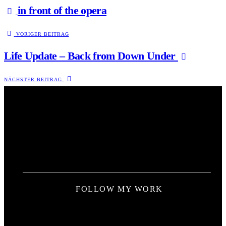
in front of the opera
VORIGER BEITRAG
Life Update – Back from Down Under
NÄCHSTER BEITRAG
FOLLOW MY WORK