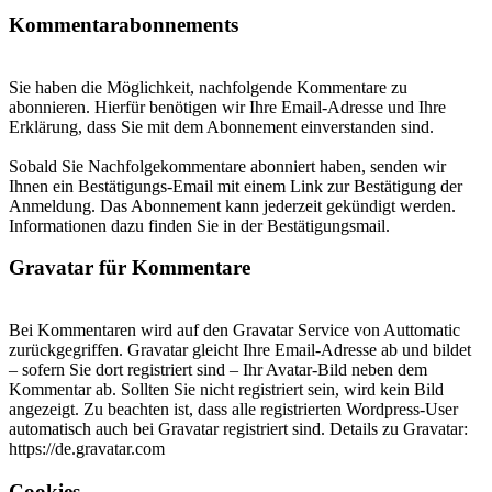
Kommentarabonnements
Sie haben die Möglichkeit, nachfolgende Kommentare zu
abonnieren. Hierfür benötigen wir Ihre Email-Adresse und Ihre
Erklärung, dass Sie mit dem Abonnement einverstanden sind.
Sobald Sie Nachfolgekommentare abonniert haben, senden wir
Ihnen ein Bestätigungs-Email mit einem Link zur Bestätigung der
Anmeldung. Das Abonnement kann jederzeit gekündigt werden.
Informationen dazu finden Sie in der Bestätigungsmail.
Gravatar für Kommentare
Bei Kommentaren wird auf den Gravatar Service von Auttomatic
zurückgegriffen. Gravatar gleicht Ihre Email-Adresse ab und bildet
– sofern Sie dort registriert sind – Ihr Avatar-Bild neben dem
Kommentar ab. Sollten Sie nicht registriert sein, wird kein Bild
angezeigt. Zu beachten ist, dass alle registrierten Wordpress-User
automatisch auch bei Gravatar registriert sind. Details zu Gravatar:
https://de.gravatar.com
Cookies