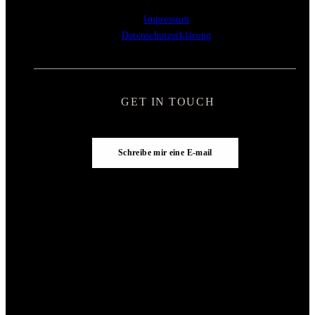
Impressum
Datenschutzerklärung
GET IN TOUCH
Schreibe mir eine E-mail