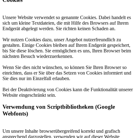
Unsere Website verwendet so genannte Cookies. Dabei handelt es
sich um kleine Textdateien, die mit Hilfe des Browsers auf Ihrem
Endgerät abgelegt werden. Sie richten keinen Schaden an.
Wir nutzen Cookies dazu, unser Angebot nutzerfreundlich zu
gestalten. Einige Cookies bleiben auf Ihrem Endgerät gespeichert,
bis Sie diese löschen. Sie ermöglichen es uns, Ihren Browser beim
nächsten Besuch wiederzuerkennen.
Wenn Sie dies nicht wünschen, so können Sie Ihren Browser so
einrichten, dass er Sie über das Setzen von Cookies informiert und
Sie dies nur im Einzelfall erlauben.
Bei der Deaktivierung von Cookies kann die Funktionalität unserer
Website eingeschränkt sein.
Verwendung von Scriptbibliotheken (Google
Webfonts)
Um unsere Inhalte browserübergreifend korrekt und grafisch
ansprechend darzustellen, verwenden wir auf dieser Website