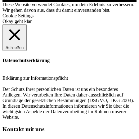
Diese Website verwendet Cookies, um dein Erlebnis zu verbessern.
Wir gehen davon aus, dass du damit einverstanden bist.
Cookie Settings
Okay geht klar
Schließen
Datenschutzerklärung
Erklärung zur Informationspflicht
Der Schutz Ihrer persönlichen Daten ist uns ein besonderes
Anliegen. Wir verarbeiten Ihre Daten daher ausschließlich auf
Grundlage der gesetzlichen Bestimmungen (DSGVO, TKG 2003).
In diesen Datenschutzinformationen informieren wir Sie über die
wichtigsten Aspekte der Datenverarbeitung im Rahmen unserer
Website.
Kontakt mit uns