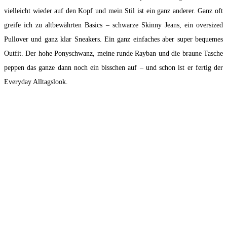
vielleicht wieder auf den Kopf und mein Stil ist ein ganz anderer. Ganz oft
greife ich zu altbewährten Basics – schwarze Skinny Jeans, ein oversized
Pullover und ganz klar Sneakers. Ein ganz einfaches aber super bequemes
Outfit. Der hohe Ponyschwanz, meine runde Rayban und die braune Tasche
peppen das ganze dann noch ein bisschen auf – und schon ist er fertig der
Everyday Alltagslook.