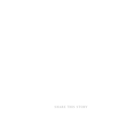
SHARE THIS STORY