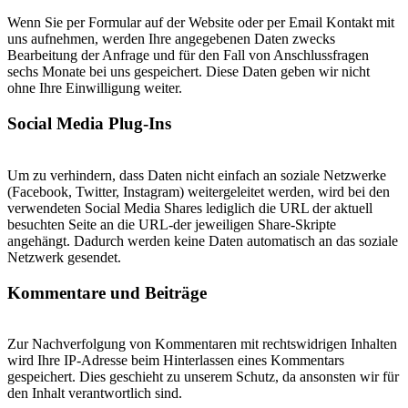
Wenn Sie per Formular auf der Website oder per Email Kontakt mit
uns aufnehmen, werden Ihre angegebenen Daten zwecks
Bearbeitung der Anfrage und für den Fall von Anschlussfragen
sechs Monate bei uns gespeichert. Diese Daten geben wir nicht
ohne Ihre Einwilligung weiter.
Social Media Plug-Ins
Um zu verhindern, dass Daten nicht einfach an soziale Netzwerke
(Facebook, Twitter, Instagram) weitergeleitet werden, wird bei den
verwendeten Social Media Shares lediglich die URL der aktuell
besuchten Seite an die URL-der jeweiligen Share-Skripte
angehängt. Dadurch werden keine Daten automatisch an das soziale
Netzwerk gesendet.
Kommentare und Beiträge
Zur Nachverfolgung von Kommentaren mit rechtswidrigen Inhalten
wird Ihre IP-Adresse beim Hinterlassen eines Kommentars
gespeichert. Dies geschieht zu unserem Schutz, da ansonsten wir für
den Inhalt verantwortlich sind.