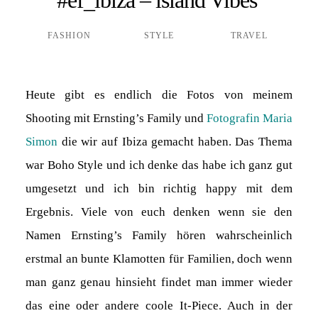
FASHION
STYLE
TRAVEL
Heute gibt es endlich die Fotos von meinem
Shooting mit Ernsting’s Family und
Fotografin Maria
Simon
die wir auf Ibiza gemacht haben. Das Thema
war Boho Style und ich denke das habe ich ganz gut
umgesetzt und ich bin richtig happy mit dem
Ergebnis. Viele von euch denken wenn sie den
Namen Ernsting’s Family hören wahrscheinlich
erstmal an bunte Klamotten für Familien, doch wenn
man ganz genau hinsieht findet man immer wieder
das eine oder andere coole It-Piece. Auch in der