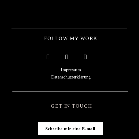
FOLLOW MY WORK
Impressum
Datenschutzerklärung
GET IN TOUCH
Schreibe mir eine E-mail
Get in touch