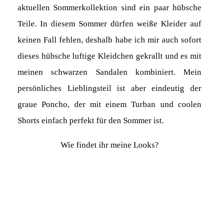
aktuellen Sommerkollektion sind ein paar hübsche
Teile. In diesem Sommer dürfen weiße Kleider auf
keinen Fall fehlen, deshalb habe ich mir auch sofort
dieses hübsche luftige Kleidchen gekrallt und es mit
meinen schwarzen Sandalen kombiniert. Mein
persönliches Lieblingsteil ist aber eindeutig der
graue Poncho, der mit einem Turban und coolen
Shorts einfach perfekt für den Sommer ist.
Wie findet ihr meine Looks?