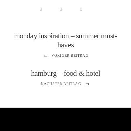
monday inspiration – summer must-
haves
VORIGER BEITRAG
hamburg – food & hotel
NÄCHSTER BEITRAG