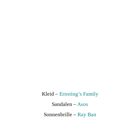
Kleid –
Ernsting’s Family
Sandalen –
Asos
Sonnenbrille –
Ray Ban