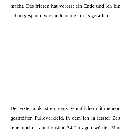
macht. Das frieren hat vorerst ein Ende und ich bin
schon gespannt wie euch meine Looks gefallen.
Der erste Look ist ein ganz gemütlicher mit meinem
gestreiften Pulloverkleid, in dem ich in letzter Zeit
lebe und es am liebsten 24/7 tragen würde. Man