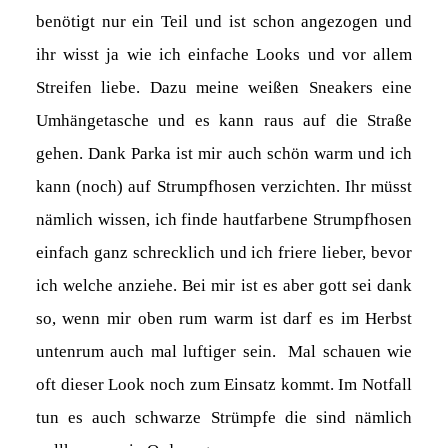
benötigt nur ein Teil und ist schon angezogen und
ihr wisst ja wie ich einfache Looks und vor allem
Streifen liebe. Dazu meine weißen Sneakers eine
Umhängetasche und es kann raus auf die Straße
gehen. Dank Parka ist mir auch schön warm und ich
kann (noch) auf Strumpfhosen verzichten. Ihr müsst
nämlich wissen, ich finde hautfarbene Strumpfhosen
einfach ganz schrecklich und ich friere lieber, bevor
ich welche anziehe. Bei mir ist es aber gott sei dank
so, wenn mir oben rum warm ist darf es im Herbst
untenrum auch mal luftiger sein. Mal schauen wie
oft dieser Look noch zum Einsatz kommt. Im Notfall
tun es auch schwarze Strümpfe die sind nämlich