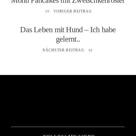
Mohn Pancakes mit Zwetschkenröster
VORIGER BEITRAG
Das Leben mit Hund – Ich habe
gelernt..
NÄCHSTER BEITRAG