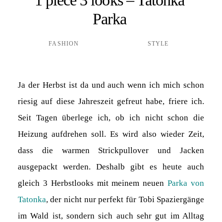
Parka
FASHION
STYLE
Ja der Herbst ist da und auch wenn ich mich schon
riesig auf diese Jahreszeit gefreut habe, friere ich.
Seit Tagen überlege ich, ob ich nicht schon die
Heizung aufdrehen soll. Es wird also wieder Zeit,
dass die warmen Strickpullover und Jacken
ausgepackt werden. Deshalb gibt es heute auch
gleich 3 Herbstlooks mit meinem neuen
Parka von
Tatonka
, der nicht nur perfekt für Tobi Spaziergänge
im Wald ist, sondern sich auch sehr gut im Alltag