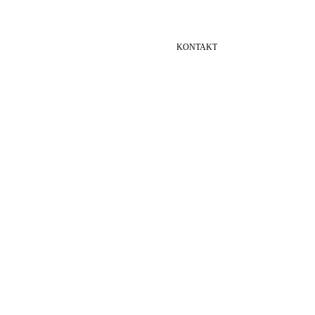
KONTAKT