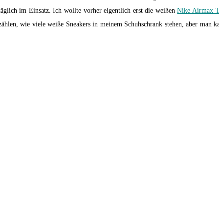
glich im Einsatz. Ich wollte vorher eigentlich erst die weißen
Nike Airmax 
 zählen, wie viele weiße Sneakers in meinem Schuhschrank stehen, aber man 