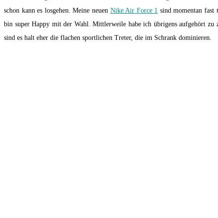
schon kann es losgehen. Meine neuen
Nike Air Force 1
sind momentan fast tä
bin super Happy mit der Wahl. Mittlerweile habe ich übrigens aufgehört zu
sind es halt eher die flachen sportlichen Treter, die im Schrank dominieren.