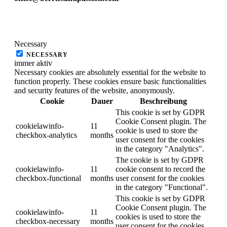
Necessary
NECESSARY
immer aktiv
Necessary cookies are absolutely essential for the website to
function properly. These cookies ensure basic functionalities
and security features of the website, anonymously.
Cookie
Dauer
Beschreibung
This cookie is set by GDPR
Cookie Consent plugin. The
cookielawinfo-
11
cookie is used to store the
checkbox-analytics
months
user consent for the cookies
in the category "Analytics".
The cookie is set by GDPR
cookielawinfo-
11
cookie consent to record the
checkbox-functional
months
user consent for the cookies
in the category "Functional".
This cookie is set by GDPR
Cookie Consent plugin. The
cookielawinfo-
11
cookies is used to store the
checkbox-necessary
months
user consent for the cookies