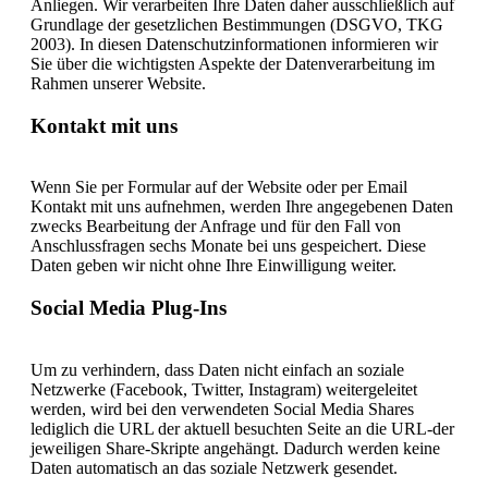
Anliegen. Wir verarbeiten Ihre Daten daher ausschließlich auf
Grundlage der gesetzlichen Bestimmungen (DSGVO, TKG
2003). In diesen Datenschutzinformationen informieren wir
Sie über die wichtigsten Aspekte der Datenverarbeitung im
Rahmen unserer Website.
Kontakt mit uns
Wenn Sie per Formular auf der Website oder per Email
Kontakt mit uns aufnehmen, werden Ihre angegebenen Daten
zwecks Bearbeitung der Anfrage und für den Fall von
Anschlussfragen sechs Monate bei uns gespeichert. Diese
Daten geben wir nicht ohne Ihre Einwilligung weiter.
Social Media Plug-Ins
Um zu verhindern, dass Daten nicht einfach an soziale
Netzwerke (Facebook, Twitter, Instagram) weitergeleitet
werden, wird bei den verwendeten Social Media Shares
lediglich die URL der aktuell besuchten Seite an die URL-der
jeweiligen Share-Skripte angehängt. Dadurch werden keine
Daten automatisch an das soziale Netzwerk gesendet.