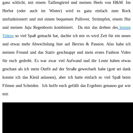
ganz schlicht, mit einem Taillengürtel und meinen Heels von H&M. Im
Herbst (oder auch im Winter) wird es ganz einfach zum Rock
umfunktioniert und mit einem bequemen Pullover, Strümpfen, einem Hut
und meinen Juju Regenboots kombiniert. Da mir das drehen des
letzten
Videos
so viel Spaß gemacht hat, dachte ich mir es wird Zeit für ein neues
und etwas mehr Abwechslung hier auf Berries & Passion. Also habe ich
meinen Freund und das Stativ geschnappt und mein erstes Fashion Video
für euch gedreht. Es war zwar viel Aufwand und die Leute haben etwas
geschaut als ich mein Outfit auf der Straße gewechselt habe (gott sei dank
konnte ich das Kleid anlassen), aber ich hatte einfach so viel Spaß beim
Filmen und Scheiden. Ich hoffe euch gefällt das Ergebnis genauso gut wie
mir.