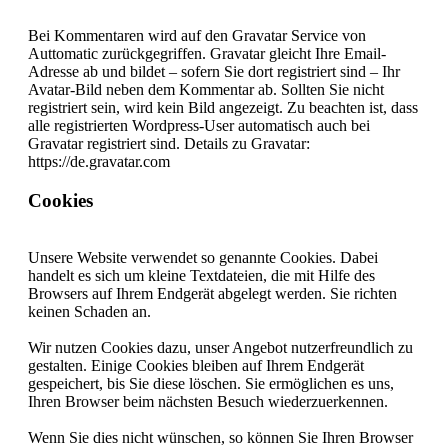
Bei Kommentaren wird auf den Gravatar Service von
Auttomatic zurückgegriffen. Gravatar gleicht Ihre Email-
Adresse ab und bildet – sofern Sie dort registriert sind – Ihr
Avatar-Bild neben dem Kommentar ab. Sollten Sie nicht
registriert sein, wird kein Bild angezeigt. Zu beachten ist, dass
alle registrierten Wordpress-User automatisch auch bei
Gravatar registriert sind. Details zu Gravatar:
https://de.gravatar.com
Cookies
Unsere Website verwendet so genannte Cookies. Dabei
handelt es sich um kleine Textdateien, die mit Hilfe des
Browsers auf Ihrem Endgerät abgelegt werden. Sie richten
keinen Schaden an.
Wir nutzen Cookies dazu, unser Angebot nutzerfreundlich zu
gestalten. Einige Cookies bleiben auf Ihrem Endgerät
gespeichert, bis Sie diese löschen. Sie ermöglichen es uns,
Ihren Browser beim nächsten Besuch wiederzuerkennen.
Wenn Sie dies nicht wünschen, so können Sie Ihren Browser