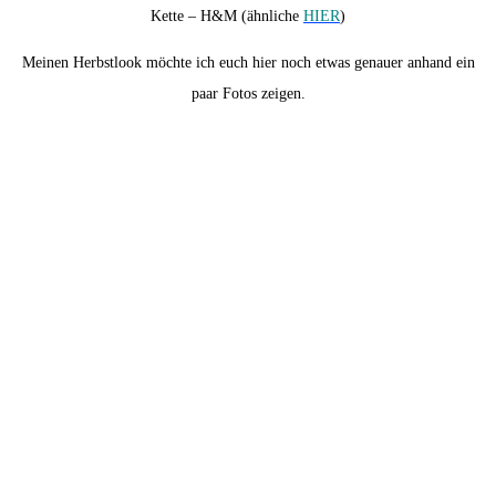
Kette – H&M (ähnliche
HIER
)
Meinen Herbstlook möchte ich euch hier noch etwas genauer anhand ein
paar Fotos zeigen.