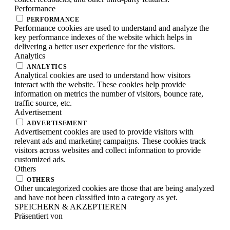
Performance
PERFORMANCE
Performance cookies are used to understand and analyze the
key performance indexes of the website which helps in
delivering a better user experience for the visitors.
Analytics
ANALYTICS
Analytical cookies are used to understand how visitors
interact with the website. These cookies help provide
information on metrics the number of visitors, bounce rate,
traffic source, etc.
Advertisement
ADVERTISEMENT
Advertisement cookies are used to provide visitors with
relevant ads and marketing campaigns. These cookies track
visitors across websites and collect information to provide
customized ads.
Others
OTHERS
Other uncategorized cookies are those that are being analyzed
and have not been classified into a category as yet.
SPEICHERN & AKZEPTIEREN
Präsentiert von