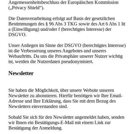
Angemessenheitsbeschluss der Europäischen Kommission
(„Privacy Shield“).
Die Datenverarbeitung erfolgt auf Basis der gesetzlichen
Bestimmungen des § 96 Abs 3 TKG sowie des Art 6 Abs 1 lit
a (Einwilligung) und/oder f (berechtigtes Interesse) der
DSGVO.
Unser Anliegen im Sinne der DSGVO (berechtigtes Interesse)
ist die Verbesserung unseres Angebotes und unseres
Webauftritts. Da uns die Privatsphäre unserer Nutzer wichtig
ist, werden die Nutzerdaten pseudonymisiert.
Newsletter
Sie haben die Möglichkeit, über unsere Website unseren
Newsletter zu abonnieren. Hierfür benötigen wir Ihre Email-
Adresse und Ihre Erklärung, dass Sie mit dem Bezug des
Newsletters einverstanden sind.
Sobald Sie sich für den Newsletter angemeldet haben, senden
wir Ihnen ein Bestätigungs-E-Mail mit einem Link zur
Bestätigung der Anmeldung.