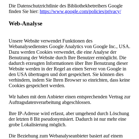
Die Datenschutzrichtlinie des Bibliothekbetreibers Google
finden Sie hier:
https://www.google.com/policies/privacy/
Web-Analyse
Unsere Website verwendet Funktionen des
Webanalysedienstes Google Analytics von Google Inc., USA.
Dazu werden Cookies verwendet, die eine Analyse der
Benutzung der Website durch Ihre Benutzer ermöglicht. Die
dadurch erzeugten Informationen über Ihre Benutzung dieser
Website werden in der Regel an einen Server von Google in
den USA übertragen und dort gespeichert. Sie können dies
verhindern, indem Sie Ihren Browser so einrichten, dass keine
Cookies gespeichert werden.
Wir haben mit dem Anbieter einen entsprechenden Vertrag zur
Auftragsdatenverarbeitung abgeschlossen.
Ihre IP-Adresse wird erfasst, aber umgehend durch Löschung
der letzten 8 Bit pseudonymisiert. Dadurch ist nur mehr eine
grobe Lokalisierung möglich.
Die Beziehung zum Webanalyseanbieter basiert auf einem