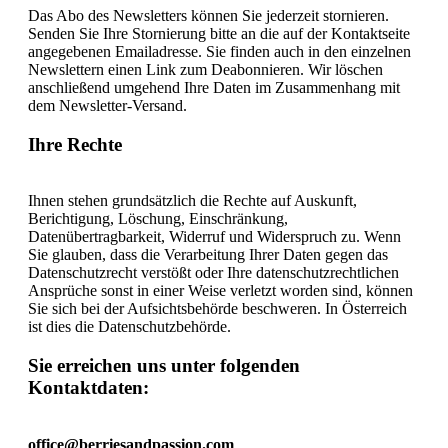
Das Abo des Newsletters können Sie jederzeit stornieren.
Senden Sie Ihre Stornierung bitte an die auf der Kontaktseite
angegebenen Emailadresse. Sie finden auch in den einzelnen
Newslettern einen Link zum Deabonnieren. Wir löschen
anschließend umgehend Ihre Daten im Zusammenhang mit
dem Newsletter-Versand.
Ihre Rechte
Ihnen stehen grundsätzlich die Rechte auf Auskunft,
Berichtigung, Löschung, Einschränkung,
Datenübertragbarkeit, Widerruf und Widerspruch zu. Wenn
Sie glauben, dass die Verarbeitung Ihrer Daten gegen das
Datenschutzrecht verstößt oder Ihre datenschutzrechtlichen
Ansprüche sonst in einer Weise verletzt worden sind, können
Sie sich bei der Aufsichtsbehörde beschweren. In Österreich
ist dies die Datenschutzbehörde.
Sie erreichen uns unter folgenden
Kontaktdaten
:
office@berriesandpassion.com