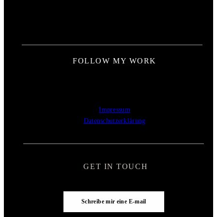
FOLLOW MY WORK
Impressum
Datenschutzerklärung
GET IN TOUCH
Schreibe mir eine E-mail