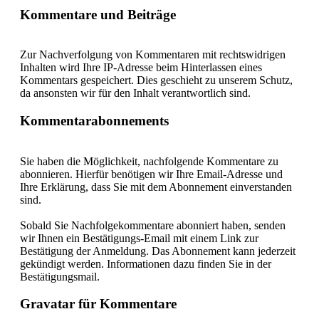
Kommentare und Beiträge
Zur Nachverfolgung von Kommentaren mit rechtswidrigen
Inhalten wird Ihre IP-Adresse beim Hinterlassen eines
Kommentars gespeichert. Dies geschieht zu unserem Schutz,
da ansonsten wir für den Inhalt verantwortlich sind.
Kommentarabonnements
Sie haben die Möglichkeit, nachfolgende Kommentare zu
abonnieren. Hierfür benötigen wir Ihre Email-Adresse und
Ihre Erklärung, dass Sie mit dem Abonnement einverstanden
sind.
Sobald Sie Nachfolgekommentare abonniert haben, senden
wir Ihnen ein Bestätigungs-Email mit einem Link zur
Bestätigung der Anmeldung. Das Abonnement kann jederzeit
gekündigt werden. Informationen dazu finden Sie in der
Bestätigungsmail.
Gravatar für Kommentare