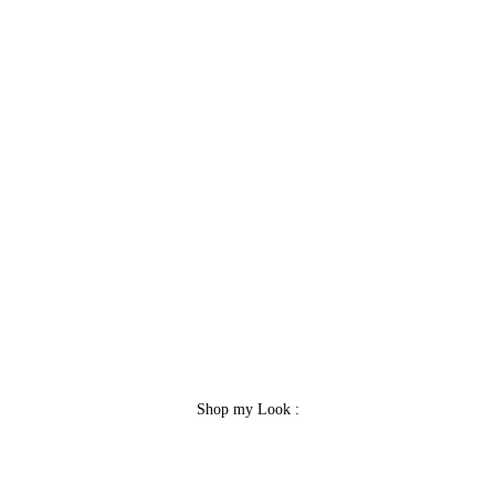
Shop my Look :