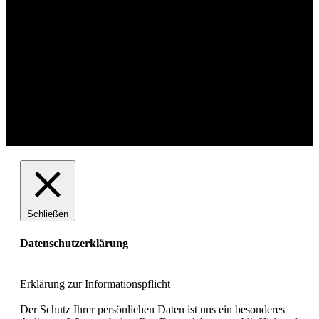
Schließen
Datenschutzerklärung
Erklärung zur Informationspflicht
Der Schutz Ihrer persönlichen Daten ist uns ein besonderes