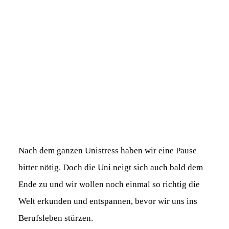
Nach dem ganzen Unistress haben wir eine Pause
bitter nötig. Doch die Uni neigt sich auch bald dem
Ende zu und wir wollen noch einmal so richtig die
Welt erkunden und entspannen, bevor wir uns ins
Berufsleben stürzen.