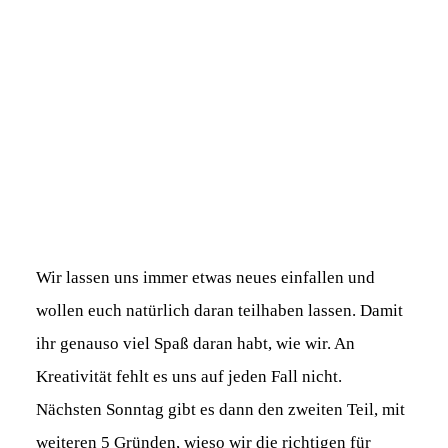
Wir lassen uns immer etwas neues einfallen und
wollen euch natürlich daran teilhaben lassen. Damit
ihr genauso viel Spaß daran habt, wie wir. An
Kreativität fehlt es uns auf jeden Fall nicht.
Nächsten Sonntag gibt es dann den zweiten Teil, mit
weiteren 5 Gründen, wieso wir die richtigen für