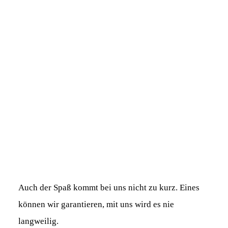
Auch der Spaß kommt bei uns nicht zu kurz. Eines
können wir garantieren, mit uns wird es nie
langweilig.