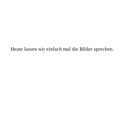
Heute lassen wir einfach mal die Bilder sprechen.