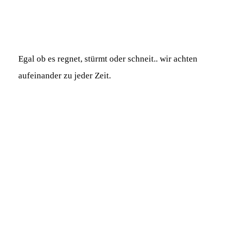
Egal ob es regnet, stürmt oder schneit.. wir achten
aufeinander zu jeder Zeit.