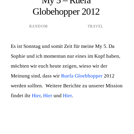
Globehopper 2012
RANDOM
TRAVEL
Es ist Sonntag und somit Zeit für meine My 5. Da
Sophie und ich momentan nur eines im Kopf haben,
möchten wir euch heute zeigen, wieso wir der
Meinung sind, dass wir
Ruefa Gloebhopper
2012
werden sollten. Weitere Berichte zu unserer Mission
findet ihr
Hier
,
Hier
und
Hier
.