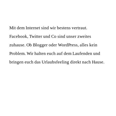
Mit dem Internet sind wir bestens vertraut.
Facebook, Twitter und Co sind unser zweites
zuhause. Ob Blogger oder WordPress, alles kein
Problem. Wir halten euch auf dem Laufenden und
bringen euch das Urlaubsfeeling direkt nach Hause.