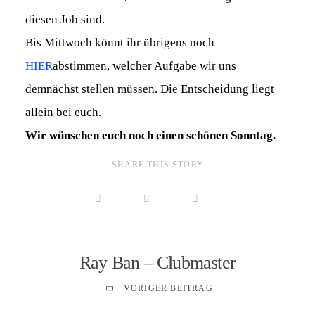
diesen Job sind.
Bis Mittwoch könnt ihr übrigens noch
HIER
abstimmen, welcher Aufgabe wir uns
demnächst stellen müssen. Die Entscheidung liegt
allein bei euch.
Wir wünschen euch noch einen schönen Sonntag.
SHARE THIS STORY
Ray Ban – Clubmaster
VORIGER BEITRAG