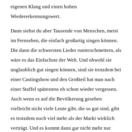
eigenen Klang und einen hohen
Wiedererkennungswert.
Dann siehst du aber Tausende von Menschen, meist
im Fernsehen, die einfach großartig singen können.
Die dann die schwersten Lieder runterschmettern, als
wäre es das Einfachste der Welt. Und obwohl sie
unglaublich gut singen können, sind sie trotzdem bei
einer Castingshow und den Großteil hat man nach
einer Staffel spätestens eh schon wieder vergessen.
Auch wenn es auf die Bevölkerung gesehen
vielleicht nicht viele Leute gibt, die so gut sind, gibt
es trotzdem noch viel mehr als der Markt wirklich
verträgt. Und es kommt dann gar nicht mehr nur