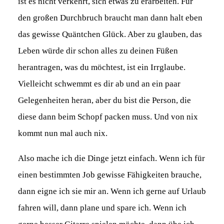
ist es nicht verkehrt, sich etwas zu erarbeiten. Für
den großen Durchbruch braucht man dann halt eben
das gewisse Quäntchen Glück. Aber zu glauben, das
Leben würde dir schon alles zu deinen Füßen
herantragen, was du möchtest, ist ein Irrglaube.
Vielleicht schwemmt es dir ab und an ein paar
Gelegenheiten heran, aber du bist die Person, die
diese dann beim Schopf packen muss. Und von nix
kommt nun mal auch nix.
Also mache ich die Dinge jetzt einfach. Wenn ich für
einen bestimmten Job gewisse Fähigkeiten brauche,
dann eigne ich sie mir an. Wenn ich gerne auf Urlaub
fahren will, dann plane und spare ich. Wenn ich