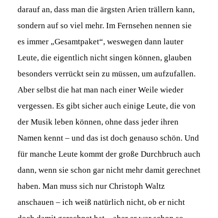
darauf an, dass man die ärgsten Arien trällern kann,
sondern auf so viel mehr. Im Fernsehen nennen sie
es immer „Gesamtpaket“, weswegen dann lauter
Leute, die eigentlich nicht singen können, glauben
besonders verrückt sein zu müssen, um aufzufallen.
Aber selbst die hat man nach einer Weile wieder
vergessen. Es gibt sicher auch einige Leute, die von
der Musik leben können, ohne dass jeder ihren
Namen kennt – und das ist doch genauso schön. Und
für manche Leute kommt der große Durchbruch auch
dann, wenn sie schon gar nicht mehr damit gerechnet
haben. Man muss sich nur Christoph Waltz
anschauen – ich weiß natürlich nicht, ob er nicht