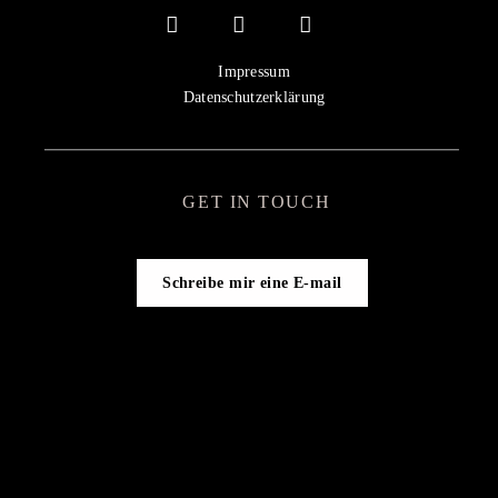
Impressum
Datenschutzerklärung
GET IN TOUCH
Schreibe mir eine E-mail