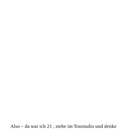
Also – da war ich 21 , stehe im Tonstudio und denke