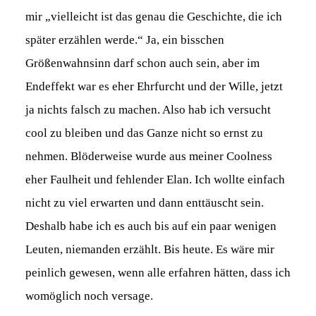
mir „vielleicht ist das genau die Geschichte, die ich
später erzählen werde.“ Ja, ein bisschen
Größenwahnsinn darf schon auch sein, aber im
Endeffekt war es eher Ehrfurcht und der Wille, jetzt
ja nichts falsch zu machen. Also hab ich versucht
cool zu bleiben und das Ganze nicht so ernst zu
nehmen. Blöderweise wurde aus meiner Coolness
eher Faulheit und fehlender Elan. Ich wollte einfach
nicht zu viel erwarten und dann enttäuscht sein.
Deshalb habe ich es auch bis auf ein paar wenigen
Leuten, niemanden erzählt. Bis heute. Es wäre mir
peinlich gewesen, wenn alle erfahren hätten, dass ich
womöglich noch versage.