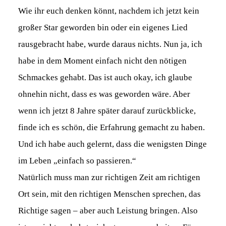
Wie ihr euch denken könnt, nachdem ich jetzt kein
großer Star geworden bin oder ein eigenes Lied
rausgebracht habe, wurde daraus nichts. Nun ja, ich
habe in dem Moment einfach nicht den nötigen
Schmackes gehabt. Das ist auch okay, ich glaube
ohnehin nicht, dass es was geworden wäre. Aber
wenn ich jetzt 8 Jahre später darauf zurückblicke,
finde ich es schön, die Erfahrung gemacht zu haben.
Und ich habe auch gelernt, dass die wenigsten Dinge
im Leben „einfach so passieren.“
Natürlich muss man zur richtigen Zeit am richtigen
Ort sein, mit den richtigen Menschen sprechen, das
Richtige sagen – aber auch Leistung bringen. Also