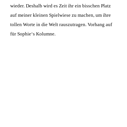
wieder. Deshalb wird es Zeit ihr ein bisschen Platz
auf meiner kleinen Spielwiese zu machen, um ihre
tollen Worte in die Welt rauszutragen. Vorhang auf
für Sophie‘s Kolumne.