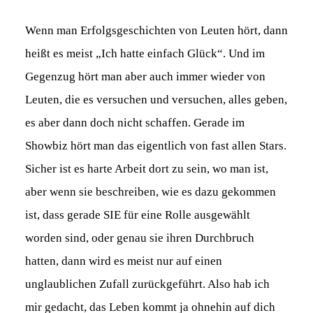
Wenn man Erfolgsgeschichten von Leuten hört, dann
heißt es meist „Ich hatte einfach Glück“. Und im
Gegenzug hört man aber auch immer wieder von
Leuten, die es versuchen und versuchen, alles geben,
es aber dann doch nicht schaffen. Gerade im
Showbiz hört man das eigentlich von fast allen Stars.
Sicher ist es harte Arbeit dort zu sein, wo man ist,
aber wenn sie beschreiben, wie es dazu gekommen
ist, dass gerade SIE für eine Rolle ausgewählt
worden sind, oder genau sie ihren Durchbruch
hatten, dann wird es meist nur auf einen
unglaublichen Zufall zurückgeführt. Also hab ich
mir gedacht, das Leben kommt ja ohnehin auf dich