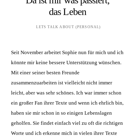
das Leben
LETS TALK ABOUT (PERSONAL)
Seit November arbeitet Sophie nun für mich und ich
könnte mir keine bessere Unterstützung wünschen.
Mit einer seiner besten Freunde
zusammenzuarbeiten ist vielleicht nicht immer
leicht, aber was sehr schönes. Ich war immer schon
ein großer Fan ihrer Texte und wenn ich ehrlich bin,
haben sie mir schon in so einigen Lebenslagen
geholfen. Sie findet einfach viel zu oft die richtigen
Worte und ich erkenne mich in vielen ihrer Texte