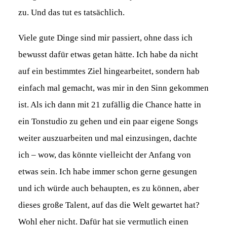
zu. Und das tut es tatsächlich.
Viele gute Dinge sind mir passiert, ohne dass ich
bewusst dafür etwas getan hätte. Ich habe da nicht
auf ein bestimmtes Ziel hingearbeitet, sondern hab
einfach mal gemacht, was mir in den Sinn gekommen
ist. Als ich dann mit 21 zufällig die Chance hatte in
ein Tonstudio zu gehen und ein paar eigene Songs
weiter auszuarbeiten und mal einzusingen, dachte
ich – wow, das könnte vielleicht der Anfang von
etwas sein. Ich habe immer schon gerne gesungen
und ich würde auch behaupten, es zu können, aber
dieses große Talent, auf das die Welt gewartet hat?
Wohl eher nicht. Dafür hat sie vermutlich einen