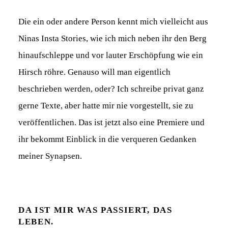
Die ein oder andere Person kennt mich vielleicht aus
Ninas Insta Stories, wie ich mich neben ihr den Berg
hinaufschleppe und vor lauter Erschöpfung wie ein
Hirsch röhre. Genauso will man eigentlich
beschrieben werden, oder? Ich schreibe privat ganz
gerne Texte, aber hatte mir nie vorgestellt, sie zu
veröffentlichen. Das ist jetzt also eine Premiere und
ihr bekommt Einblick in die verqueren Gedanken
meiner Synapsen.
DA IST MIR WAS PASSIERT, DAS
LEBEN.