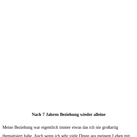
Nach 7 Jahren Beziehung wieder alleine
Meine Beziehung war eigentlich immer etwas das ich nie großartig
thematisiert habe. Auch wenn ich sehr viele Dinge aus meinem Leben mit