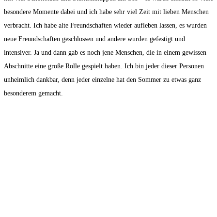
besondere Momente dabei und ich habe sehr viel Zeit mit lieben Menschen
verbracht. Ich habe alte Freundschaften wieder aufleben lassen, es wurden
neue Freundschaften geschlossen und andere wurden gefestigt und
intensiver. Ja und dann gab es noch jene Menschen, die in einem gewissen
Abschnitte eine große Rolle gespielt haben. Ich bin jeder dieser Personen
unheimlich dankbar, denn jeder einzelne hat den Sommer zu etwas ganz
besonderem gemacht.