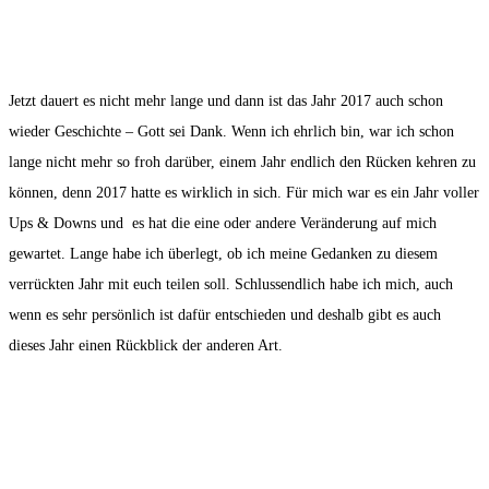
Jetzt dauert es nicht mehr lange und dann ist das Jahr 2017 auch schon
wieder Geschichte – Gott sei Dank. Wenn ich ehrlich bin, war ich schon
lange nicht mehr so froh darüber, einem Jahr endlich den Rücken kehren zu
können, denn 2017 hatte es wirklich in sich. Für mich war es ein Jahr voller
Ups & Downs und es hat die eine oder andere Veränderung auf mich
gewartet. Lange habe ich überlegt, ob ich meine Gedanken zu diesem
verrückten Jahr mit euch teilen soll. Schlussendlich habe ich mich, auch
wenn es sehr persönlich ist dafür entschieden und deshalb gibt es auch
dieses Jahr einen Rückblick der anderen Art.