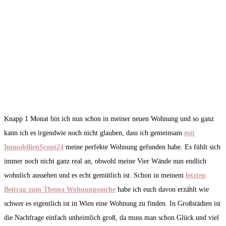
Knapp 1 Monat bin ich nun schon in meiner neuen Wohnung und so ganz
kann ich es irgendwie noch nicht glauben, dass ich gemeinsam
mit
ImmobilienScout24
meine perfekte Wohnung gefunden habe. Es fühlt sich
immer noch nicht ganz real an, obwohl meine Vier Wände nun endlich
wohnlich aussehen und es echt gemütlich ist. Schon in meinem
letzten
Beitrag zum Thema Wohnungssuche
habe ich euch davon erzählt wie
schwer es eigentlich ist in Wien eine Wohnung zu finden. In Großstädten ist
die Nachfrage einfach unheimlich groß, da muss man schon Glück und viel