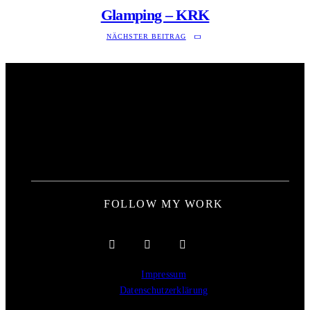
Glamping – KRK
NÄCHSTER BEITRAG
FOLLOW MY WORK
Impressum
Datenschutzerklärung