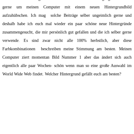
gerne um meinen Computer mit einem neuen Hintergrundbild
aufzuhübschen. Ich mag solche Beiträge selber ungeimlich gerne und
deshalb habe ich euch mal wieder ein paar schöne neue Hintergründe
zusammengesucht, die mir persönlich gut gefallen und die ich selber gerne
verwende. Es sind zwar nicht alle 100% herbstlich, aber diese
Farbkombinationen beschreiben meine Stimmung am besten. Meinen
Computer ziert momentan Bild Nummer 1 aber das ändert sich auch
eigentlich alle paar Wochen- schön wenn man so eine große Auswahl im
World Wide Web findet. Welcher Hintergrund gefällt euch am besten?