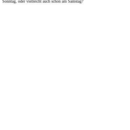
Sonntag, oder vielleicht auch schon am Samstag?