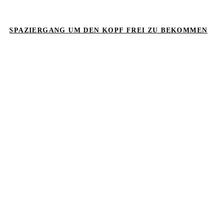
SPAZIERGANG UM DEN KOPF FREI ZU BEKOMMEN