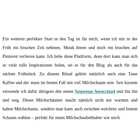
Ein weiterer perfekter Start in den Tag ist für mich, wenn ich mir in der
Früh ein bisschen Zeit nehmen, Musik hören und mich ein bisschen auf
Pinterest verlieren kann. Ich liebe diese Plattform, denn dort kann man sich
so viele tolle Inspirationen holen, sei es für den Blog als auch für das
nächste Frühstück. Zu diesem Ritual gehört natürlich auch eine Tasse
Kaffee und der muss im besten Fall mit viel Milchschaum sein. Seit kurzem
verwende ich dafür übrigens den neuen
Nespresso Aeroccino4
und bin hin
und weg. Dieser Milchschäumer macht nämlich nicht nur warmen und
kalten Milchschaum, sondern man kann auch zwischen weichem und festem
Schaum wählen – perfekt für einen Milchschauliebhaber wie mich.