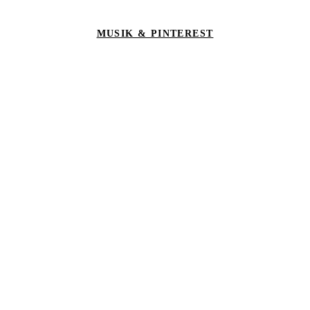
MUSIK & PINTEREST