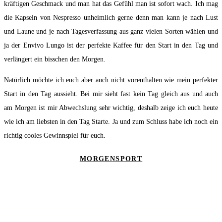
kräftigen Geschmack und man hat das Gefühl man ist sofort wach. Ich mag
die Kapseln von Nespresso unheimlich gerne denn man kann je nach Lust
und Laune und je nach Tagesverfassung aus ganz vielen Sorten wählen und
ja der Envivo Lungo ist der perfekte Kaffee für den Start in den Tag und
verlängert ein bisschen den Morgen.
Natürlich möchte ich euch aber auch nicht vorenthalten wie mein perfekter
Start in den Tag aussieht. Bei mir sieht fast kein Tag gleich aus und auch
am Morgen ist mir Abwechslung sehr wichtig, deshalb zeige ich euch heute
wie ich am liebsten in den Tag Starte. Ja und zum Schluss habe ich noch ein
richtig cooles Gewinnspiel für euch.
MORGENSPORT