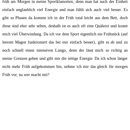
früh am Morgen in meine Sportklamotten, denn man hat nach der Einheit
einfach unglaublich viel Energie und man fühlt sich auch viel besser. Es
gibt so Phasen da komme ich in der Früh total leicht aus dem Bett, doch
diese sind eher sehr selten, deshalb ist es auch oft eine Quälerei und kostet
mich viel Überwindung. Da ich vor dem Sport eigentlich nie Frühstück (auf
leerem Magen funktioniert das bei mir einfach besser), gibt es ab und zu
noch schnell einen intensiven Lungo, denn der lässt mich so richtig an
meine Grenzen gehen und gibt mir die nötige Energie. Da ich schon länger
nicht mehr Früh aufgekommen bin, nehme ich mir das gleich für morgen
Früh vor, na wer macht mit?