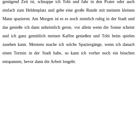
genügend Zeit ist, schnappe ich Tobi und fahr in den Prater oder auch
einfach zum Heldenplatz und gehe eine große Runde mit meinem kleinen
Mann spazieren. Am Morgen ist es es noch ziemlich ruhig in der Stadt und
das genieße ich dann unheimlich gerne, vor allem wenn die Sonne scheint
und ich ganz gemütlich meinen Kaffee genießen und Tobi beim spielen
zusehen kann. Meistens mache ich solche Spaziergänge, wenn ich danach
einen Termin in der Stadt habe, so kann ich vorher noch ein bisschen
entspannen, bevor dann die Arbeit losgeht.