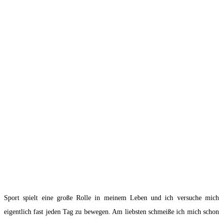
Sport spielt eine große Rolle in meinem Leben und ich versuche mich
eigentlich fast jeden Tag zu bewegen. Am liebsten schmeiße ich mich schon