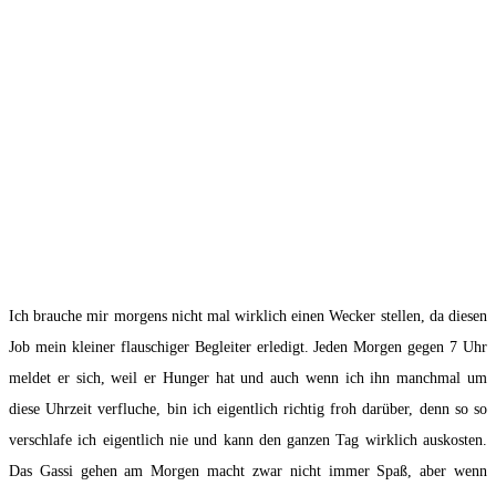
Ich brauche mir morgens nicht mal wirklich einen Wecker stellen, da diesen
Job mein kleiner flauschiger Begleiter erledigt. Jeden Morgen gegen 7 Uhr
meldet er sich, weil er Hunger hat und auch wenn ich ihn manchmal um
diese Uhrzeit verfluche, bin ich eigentlich richtig froh darüber, denn so so
verschlafe ich eigentlich nie und kann den ganzen Tag wirklich auskosten.
Das Gassi gehen am Morgen macht zwar nicht immer Spaß, aber wenn