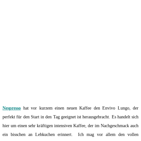
Nespresso
hat vor kurzem einen neuen Kaffee den Envivo Lungo, der
perfekt für den Start in den Tag geeignet ist herausgebracht. Es handelt sich
hier um einen sehr kräftigen intensiven Kaffee, der im Nachgeschmack auch
ein bisschen an Lebkuchen erinnert. Ich mag vor allem den vollen