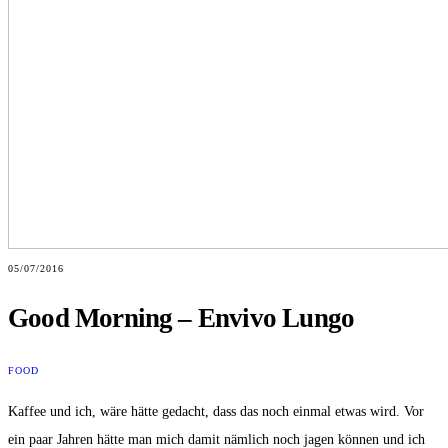
05/07/2016
Good Morning – Envivo Lungo
FOOD
Kaffee und ich, wäre hätte gedacht, dass das noch einmal etwas wird. Vor
ein paar Jahren hätte man mich damit nämlich noch jagen können und ich