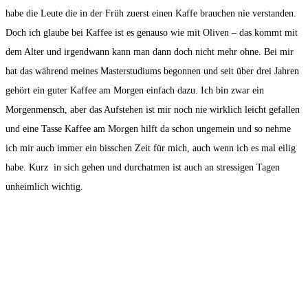
habe die Leute die in der Früh zuerst einen Kaffe brauchen nie verstanden.
Doch ich glaube bei Kaffee ist es genauso wie mit Oliven – das kommt mit
dem Alter und irgendwann kann man dann doch nicht mehr ohne. Bei mir
hat das während meines Masterstudiums begonnen und seit über drei Jahren
gehört ein guter Kaffee am Morgen einfach dazu. Ich bin zwar ein
Morgenmensch, aber das Aufstehen ist mir noch nie wirklich leicht gefallen
und eine Tasse Kaffee am Morgen hilft da schon ungemein und so nehme
ich mir auch immer ein bisschen Zeit für mich, auch wenn ich es mal eilig
habe. Kurz in sich gehen und durchatmen ist auch an stressigen Tagen
unheimlich wichtig.