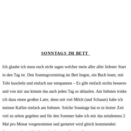
SONNTAGS IM BETT
Ich glaube ich muss euch nicht sagen welcher mein aller aller liebster Start
in den Tag ist. Den Sonntagvormittag im Bett liegen, ein Buch lesen, mit
Tobi kuscheln und einfach nur entspannen – Es gibt einfach nichts besseres
und von mir aus könnte das auch jeden Tag so ablaufen. Am liebsten trinke
ich dazu einen großen Latte, denn mit viel Milch (und Schaum) habe ich
meinen Kaffee einfach am liebsten. Solche Sonntage hat es in letzter Zeit
viel zu selten gegeben und für den Sommer habe ich mir das mindestens 2
Mal pro Monat vorgenommen und gestartet wird gleich kommenden