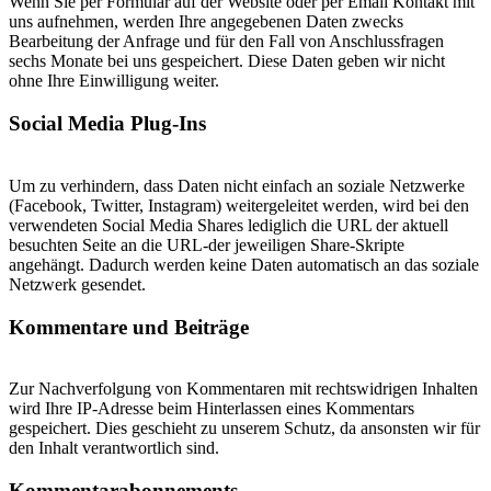
Wenn Sie per Formular auf der Website oder per Email Kontakt mit
uns aufnehmen, werden Ihre angegebenen Daten zwecks
Bearbeitung der Anfrage und für den Fall von Anschlussfragen
sechs Monate bei uns gespeichert. Diese Daten geben wir nicht
ohne Ihre Einwilligung weiter.
Social Media Plug-Ins
Um zu verhindern, dass Daten nicht einfach an soziale Netzwerke
(Facebook, Twitter, Instagram) weitergeleitet werden, wird bei den
verwendeten Social Media Shares lediglich die URL der aktuell
besuchten Seite an die URL-der jeweiligen Share-Skripte
angehängt. Dadurch werden keine Daten automatisch an das soziale
Netzwerk gesendet.
Kommentare und Beiträge
Zur Nachverfolgung von Kommentaren mit rechtswidrigen Inhalten
wird Ihre IP-Adresse beim Hinterlassen eines Kommentars
gespeichert. Dies geschieht zu unserem Schutz, da ansonsten wir für
den Inhalt verantwortlich sind.
Kommentarabonnements