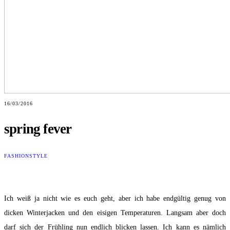
16/03/2016
spring fever
FASHION
STYLE
Ich weiß ja nicht wie es euch geht, aber ich habe endgültig genug von
dicken Winterjacken und den eisigen Temperaturen. Langsam aber doch
darf sich der Frühling nun endlich blicken lassen. Ich kann es nämlich