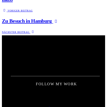
VORIGER BEITRAG
Zu Besuch in Hamburg
NÄCHSTER BEITRAG
FOLLOW MY WORK