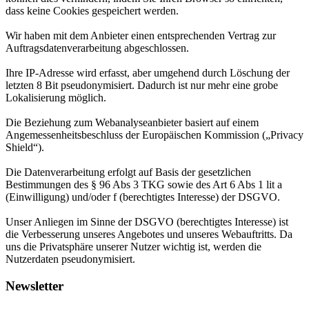
dass keine Cookies gespeichert werden.
Wir haben mit dem Anbieter einen entsprechenden Vertrag zur
Auftragsdatenverarbeitung abgeschlossen.
Ihre IP-Adresse wird erfasst, aber umgehend durch Löschung der
letzten 8 Bit pseudonymisiert. Dadurch ist nur mehr eine grobe
Lokalisierung möglich.
Die Beziehung zum Webanalyseanbieter basiert auf einem
Angemessenheitsbeschluss der Europäischen Kommission („Privacy
Shield“).
Die Datenverarbeitung erfolgt auf Basis der gesetzlichen
Bestimmungen des § 96 Abs 3 TKG sowie des Art 6 Abs 1 lit a
(Einwilligung) und/oder f (berechtigtes Interesse) der DSGVO.
Unser Anliegen im Sinne der DSGVO (berechtigtes Interesse) ist
die Verbesserung unseres Angebotes und unseres Webauftritts. Da
uns die Privatsphäre unserer Nutzer wichtig ist, werden die
Nutzerdaten pseudonymisiert.
Newsletter