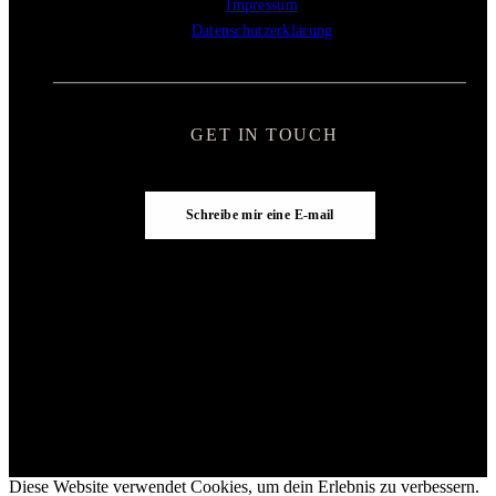
Impressum
Datenschutzerklärung
GET IN TOUCH
Schreibe mir eine E-mail
Diese Website verwendet Cookies, um dein Erlebnis zu verbessern.