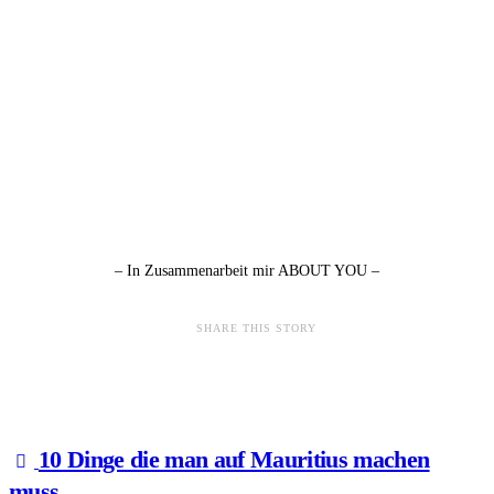
– In Zusammenarbeit mir ABOUT YOU –
SHARE THIS STORY
10 Dinge die man auf Mauritius machen
muss