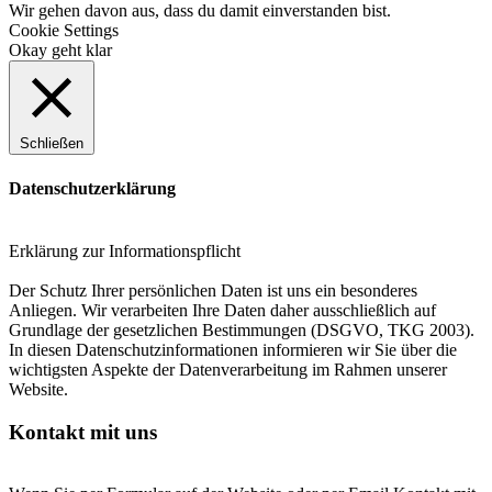
Wir gehen davon aus, dass du damit einverstanden bist.
Cookie Settings
Okay geht klar
Schließen
Datenschutzerklärung
Erklärung zur Informationspflicht
Der Schutz Ihrer persönlichen Daten ist uns ein besonderes
Anliegen. Wir verarbeiten Ihre Daten daher ausschließlich auf
Grundlage der gesetzlichen Bestimmungen (DSGVO, TKG 2003).
In diesen Datenschutzinformationen informieren wir Sie über die
wichtigsten Aspekte der Datenverarbeitung im Rahmen unserer
Website.
Kontakt mit uns