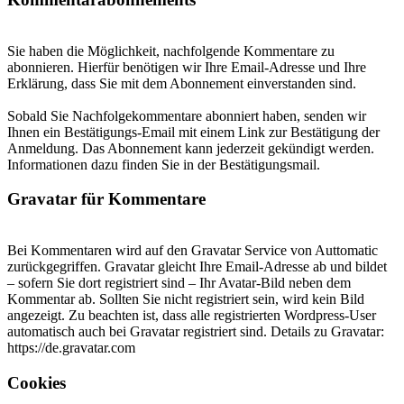
Sie haben die Möglichkeit, nachfolgende Kommentare zu
abonnieren. Hierfür benötigen wir Ihre Email-Adresse und Ihre
Erklärung, dass Sie mit dem Abonnement einverstanden sind.
Sobald Sie Nachfolgekommentare abonniert haben, senden wir
Ihnen ein Bestätigungs-Email mit einem Link zur Bestätigung der
Anmeldung. Das Abonnement kann jederzeit gekündigt werden.
Informationen dazu finden Sie in der Bestätigungsmail.
Gravatar für Kommentare
Bei Kommentaren wird auf den Gravatar Service von Auttomatic
zurückgegriffen. Gravatar gleicht Ihre Email-Adresse ab und bildet
– sofern Sie dort registriert sind – Ihr Avatar-Bild neben dem
Kommentar ab. Sollten Sie nicht registriert sein, wird kein Bild
angezeigt. Zu beachten ist, dass alle registrierten Wordpress-User
automatisch auch bei Gravatar registriert sind. Details zu Gravatar:
https://de.gravatar.com
Cookies