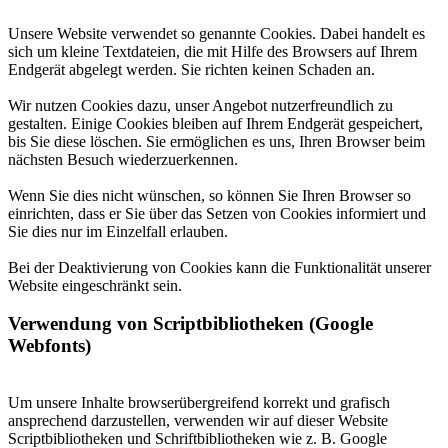
Unsere Website verwendet so genannte Cookies. Dabei handelt es
sich um kleine Textdateien, die mit Hilfe des Browsers auf Ihrem
Endgerät abgelegt werden. Sie richten keinen Schaden an.
Wir nutzen Cookies dazu, unser Angebot nutzerfreundlich zu
gestalten. Einige Cookies bleiben auf Ihrem Endgerät gespeichert,
bis Sie diese löschen. Sie ermöglichen es uns, Ihren Browser beim
nächsten Besuch wiederzuerkennen.
Wenn Sie dies nicht wünschen, so können Sie Ihren Browser so
einrichten, dass er Sie über das Setzen von Cookies informiert und
Sie dies nur im Einzelfall erlauben.
Bei der Deaktivierung von Cookies kann die Funktionalität unserer
Website eingeschränkt sein.
Verwendung von Scriptbibliotheken (Google
Webfonts)
Um unsere Inhalte browserübergreifend korrekt und grafisch
ansprechend darzustellen, verwenden wir auf dieser Website
Scriptbibliotheken und Schriftbibliotheken wie z. B. Google