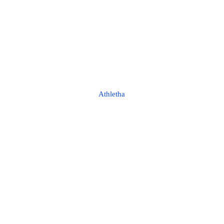
Athletha