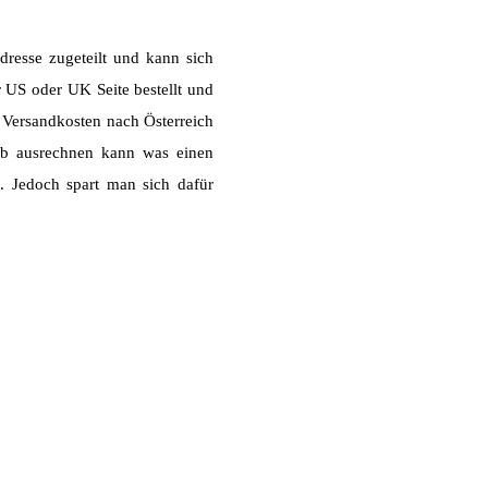
dresse zugeteilt und kann sich
r US oder UK Seite bestellt und
e Versandkosten nach Österreich
ab ausrechnen kann was einen
. Jedoch spart man sich dafür