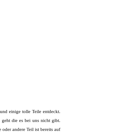
nd einige tolle Teile entdeckt.
eht die es bei uns nicht gibt.
oder andere Teil ist bereits auf