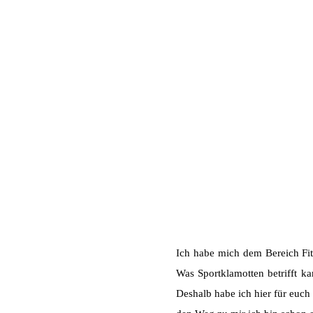
Ich habe mich dem Bereich F
Was Sportklamotten betrifft k
Deshalb habe ich hier für euch 