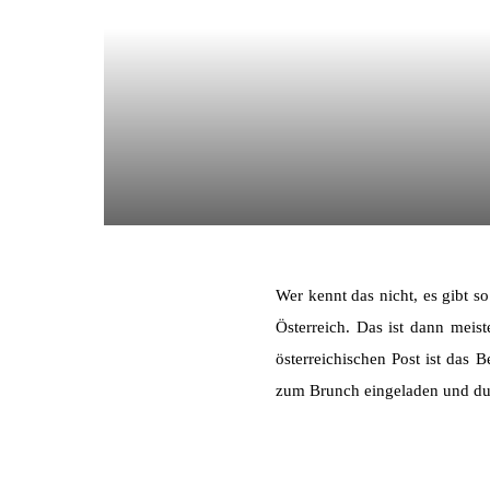
Wer kennt das nicht, es gibt 
Österreich. Das ist dann mei
österreichischen Post ist das
zum Brunch eingeladen und dur