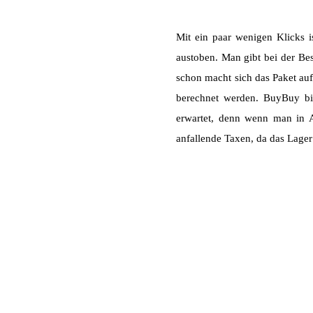
Mit ein paar wenigen Klicks i
austoben. Man gibt bei der Bes
schon macht sich das Paket auf
berechnet werden. BuyBuy bi
erwartet, denn wenn man in A
anfallende Taxen, da das Lager 