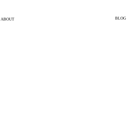
BLOG
ABOUT