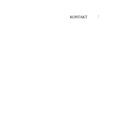
KONTAKT