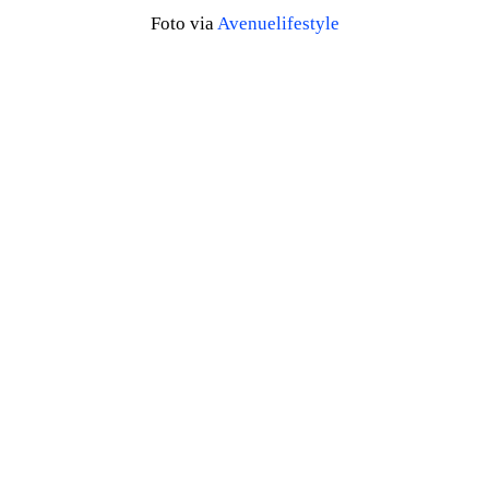
Foto via
Avenuelifestyle