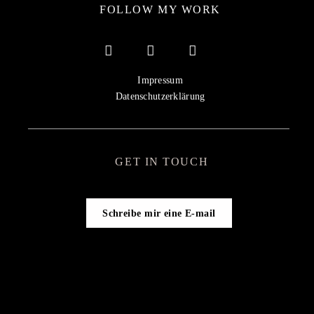
FOLLOW MY WORK
Impressum
Datenschutzerklärung
GET IN TOUCH
Schreibe mir eine E-mail
Get in touch