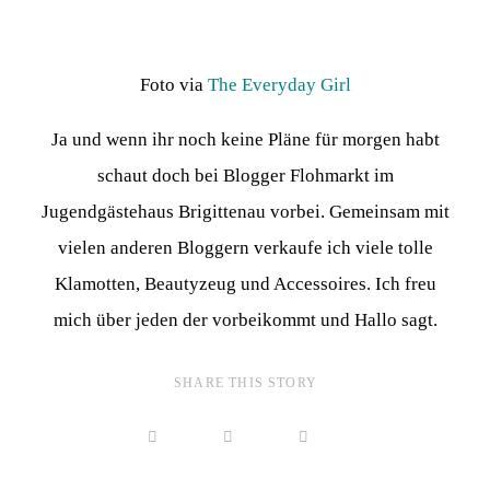
Foto via
The Everyday Girl
Ja und wenn ihr noch keine Pläne für morgen habt
schaut doch bei Blogger Flohmarkt im
Jugendgästehaus Brigittenau vorbei. Gemeinsam mit
vielen anderen Bloggern verkaufe ich viele tolle
Klamotten, Beautyzeug und Accessoires. Ich freu
mich über jeden der vorbeikommt und Hallo sagt.
SHARE THIS STORY