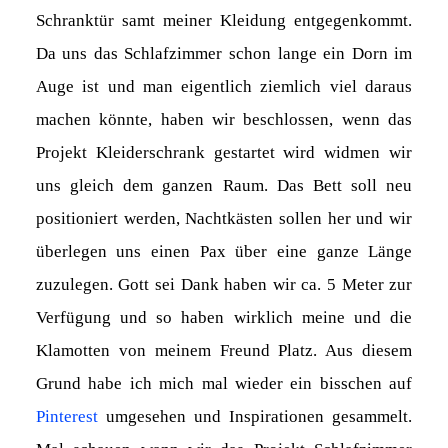
Schranktür samt meiner Kleidung entgegenkommt.
Da uns das Schlafzimmer schon lange ein Dorn im
Auge ist und man eigentlich ziemlich viel daraus
machen könnte, haben wir beschlossen, wenn das
Projekt Kleiderschrank gestartet wird widmen wir
uns gleich dem ganzen Raum. Das Bett soll neu
positioniert werden, Nachtkästen sollen her und wir
überlegen uns einen Pax über eine ganze Länge
zuzulegen. Gott sei Dank haben wir ca. 5 Meter zur
Verfügung und so haben wirklich meine und die
Klamotten von meinem Freund Platz. Aus diesem
Grund habe ich mich mal wieder ein bisschen auf
Pinterest
umgesehen und Inspirationen gesammelt.