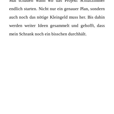
Mal schauen wann wir das Projekt Schlafzimmer
endlich starten. Nicht nur ein genauer Plan, sondern
auch noch das nötige Kleingeld muss her. Bis dahin
werden weiter Ideen gesammelt und gehofft, dass
mein Schrank noch ein bisschen durchhält.