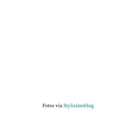
Fotos via
Stylizimoblog