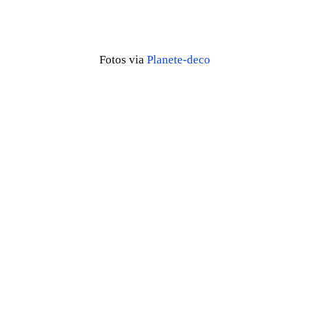
Fotos via
Planete-deco