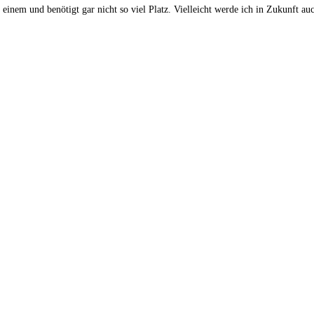
einem und benötigt gar nicht so viel Platz. Vielleicht werde ich in Zukunft au