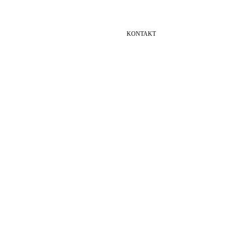
KONTAKT