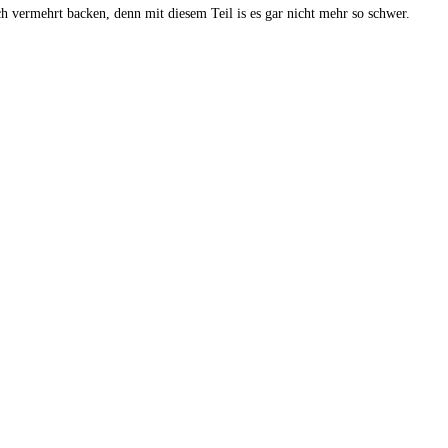
ch vermehrt backen, denn mit diesem Teil is es gar nicht mehr so schwer.