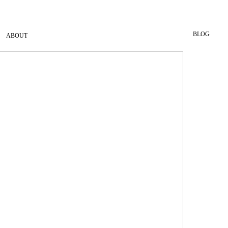
BLOG
ABOUT