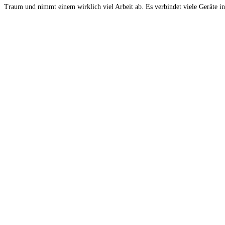
Traum und nimmt einem wirklich viel Arbeit ab. Es verbindet viele Geräte in 