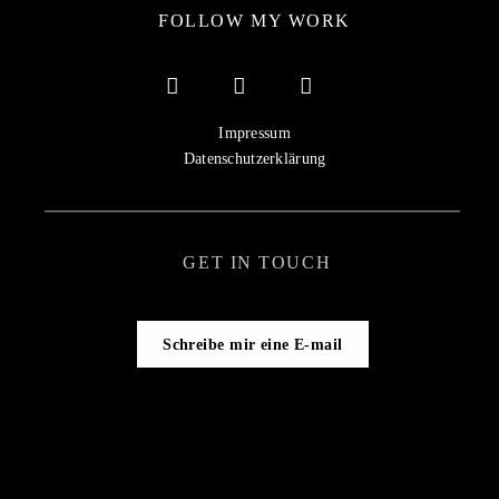
FOLLOW MY WORK
Impressum
Datenschutzerklärung
GET IN TOUCH
Schreibe mir eine E-mail