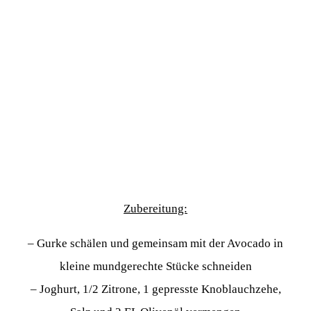
Zubereitung:
– Gurke schälen und gemeinsam mit der Avocado in
kleine mundgerechte Stücke schneiden
– Joghurt, 1/2 Zitrone, 1 gepresste Knoblauchzehe,