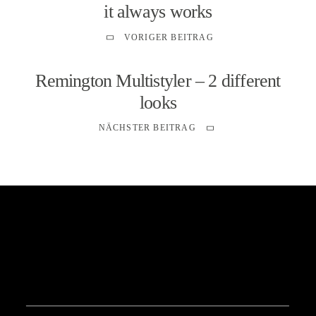
it always works
VORIGER BEITRAG
Remington Multistyler – 2 different
looks
NÄCHSTER BEITRAG