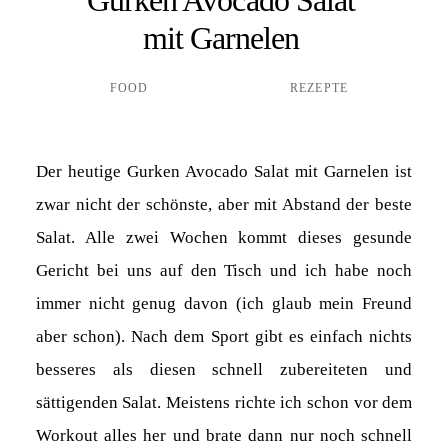
mit Garnelen
FOOD
REZEPTE
Der heutige Gurken Avocado Salat mit Garnelen ist
zwar nicht der schönste, aber mit Abstand der beste
Salat. Alle zwei Wochen kommt dieses gesunde
Gericht bei uns auf den Tisch und ich habe noch
immer nicht genug davon (ich glaub mein Freund
aber schon). Nach dem Sport gibt es einfach nichts
besseres als diesen schnell zubereiteten und
sättigenden Salat. Meistens richte ich schon vor dem
Workout alles her und brate dann nur noch schnell