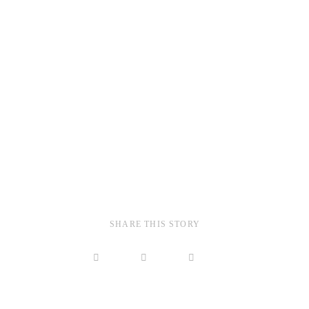
SHARE THIS STORY