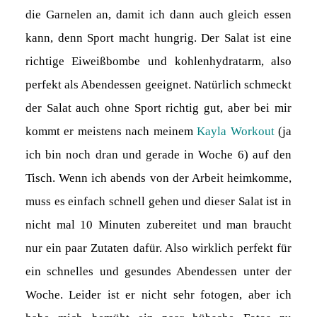
die Garnelen an, damit ich dann auch gleich essen
kann, denn Sport macht hungrig. Der Salat ist eine
richtige Eiweißbombe und kohlenhydratarm, also
perfekt als Abendessen geeignet. Natürlich schmeckt
der Salat auch ohne Sport richtig gut, aber bei mir
kommt er meistens nach meinem
Kayla Workout
(ja
ich bin noch dran und gerade in Woche 6) auf den
Tisch. Wenn ich abends von der Arbeit heimkomme,
muss es einfach schnell gehen und dieser Salat ist in
nicht mal 10 Minuten zubereitet und man braucht
nur ein paar Zutaten dafür. Also wirklich perfekt für
ein schnelles und gesundes Abendessen unter der
Woche. Leider ist er nicht sehr fotogen, aber ich