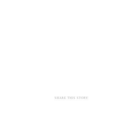
SHARE THIS STORY