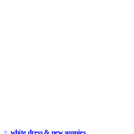
white dress & new sunnies