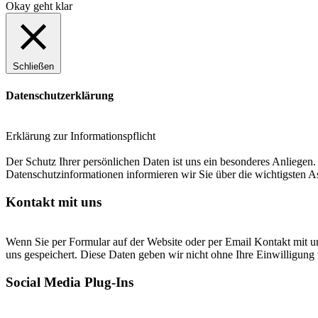
Okay geht klar
Schließen
Datenschutzerklärung
Erklärung zur Informationspflicht
Der Schutz Ihrer persönlichen Daten ist uns ein besonderes Anliege
Datenschutzinformationen informieren wir Sie über die wichtigsten 
Kontakt mit uns
Wenn Sie per Formular auf der Website oder per Email Kontakt mit 
uns gespeichert. Diese Daten geben wir nicht ohne Ihre Einwilligung 
Social Media Plug-Ins