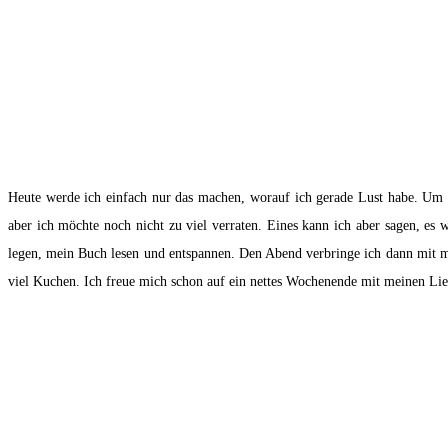
Heute werde ich einfach nur das machen, worauf ich gerade Lust habe. Um 1
aber ich möchte noch nicht zu viel verraten. Eines kann ich aber sagen, es
legen, mein Buch lesen und entspannen. Den Abend verbringe ich dann mit me
viel Kuchen. Ich freue mich schon auf ein nettes Wochenende mit meinen Lieb