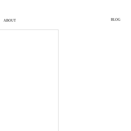
BLOG
ABOUT