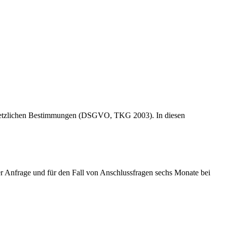
r gesetzlichen Bestimmungen (DSGVO, TKG 2003). In diesen
 Anfrage und für den Fall von Anschlussfragen sechs Monate bei