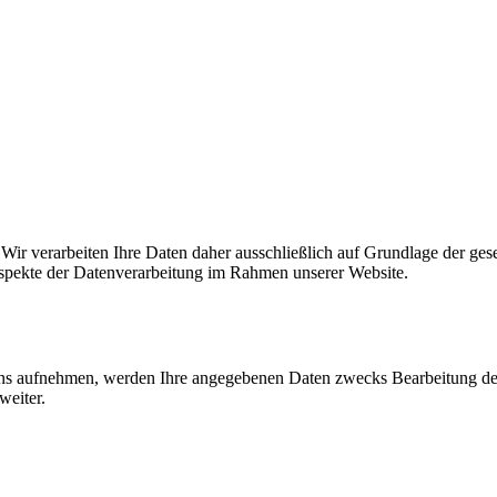
n. Wir verarbeiten Ihre Daten daher ausschließlich auf Grundlage de
Aspekte der Datenverarbeitung im Rahmen unserer Website.
uns aufnehmen, werden Ihre angegebenen Daten zwecks Bearbeitung der
weiter.