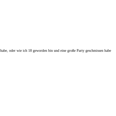
t habe, oder wie ich 18 geworden bin und eine große Party geschmissen habe