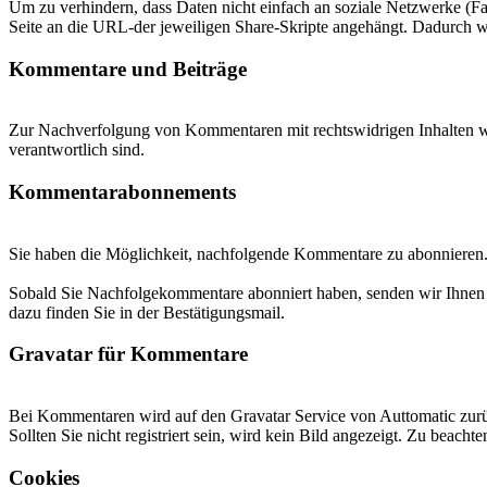
Um zu verhindern, dass Daten nicht einfach an soziale Netzwerke (Fa
Seite an die URL-der jeweiligen Share-Skripte angehängt. Dadurch w
Kommentare und Beiträge
Zur Nachverfolgung von Kommentaren mit rechtswidrigen Inhalten wir
verantwortlich sind.
Kommentarabonnements
Sie haben die Möglichkeit, nachfolgende Kommentare zu abonnieren. 
Sobald Sie Nachfolgekommentare abonniert haben, senden wir Ihnen 
dazu finden Sie in der Bestätigungsmail.
Gravatar für Kommentare
Bei Kommentaren wird auf den Gravatar Service von Auttomatic zurück
Sollten Sie nicht registriert sein, wird kein Bild angezeigt. Zu beachte
Cookies