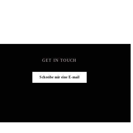
GET IN TOUCH
Schreibe mir eine E-mail