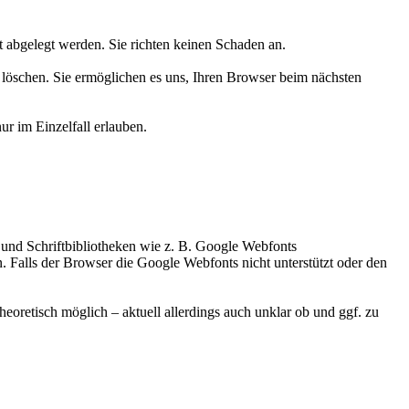
 abgelegt werden. Sie richten keinen Schaden an.
e löschen. Sie ermöglichen es uns, Ihren Browser beim nächsten
ur im Einzelfall erlauben.
 und Schriftbibliotheken wie z. B. Google Webfonts
Falls der Browser die Google Webfonts nicht unterstützt oder den
heoretisch möglich – aktuell allerdings auch unklar ob und ggf. zu