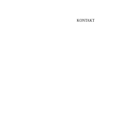
KONTAKT