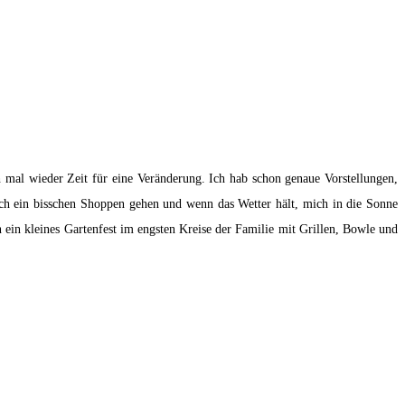
 mal wieder Zeit für eine Veränderung. Ich hab schon genaue Vorstellungen,
 ich ein bisschen Shoppen gehen und wenn das Wetter hält, mich in die Sonne
ein kleines Gartenfest im engsten Kreise der Familie mit Grillen, Bowle und