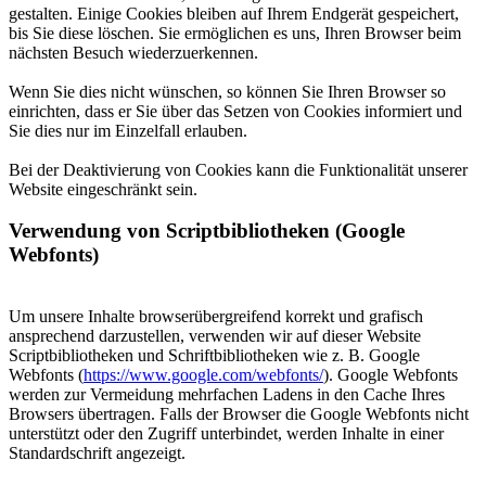
gestalten. Einige Cookies bleiben auf Ihrem Endgerät gespeichert,
bis Sie diese löschen. Sie ermöglichen es uns, Ihren Browser beim
nächsten Besuch wiederzuerkennen.
Wenn Sie dies nicht wünschen, so können Sie Ihren Browser so
einrichten, dass er Sie über das Setzen von Cookies informiert und
Sie dies nur im Einzelfall erlauben.
Bei der Deaktivierung von Cookies kann die Funktionalität unserer
Website eingeschränkt sein.
Verwendung von Scriptbibliotheken (Google
Webfonts)
Um unsere Inhalte browserübergreifend korrekt und grafisch
ansprechend darzustellen, verwenden wir auf dieser Website
Scriptbibliotheken und Schriftbibliotheken wie z. B. Google
Webfonts (
https://www.google.com/webfonts/
). Google Webfonts
werden zur Vermeidung mehrfachen Ladens in den Cache Ihres
Browsers übertragen. Falls der Browser die Google Webfonts nicht
unterstützt oder den Zugriff unterbindet, werden Inhalte in einer
Standardschrift angezeigt.