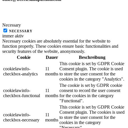
Necessary
NECESSARY
immer aktiv
Necessary cookies are absolutely essential for the website to
function properly. These cookies ensure basic functionalities and
security features of the website, anonymously.
Cookie
Dauer
Beschreibung
This cookie is set by GDPR Cookie
cookielawinfo-
11
Consent plugin. The cookie is used
checkbox-analytics
months
to store the user consent for the
cookies in the category "Analytics".
The cookie is set by GDPR cookie
cookielawinfo-
11
consent to record the user consent
checkbox-functional
months
for the cookies in the category
"Functional".
This cookie is set by GDPR Cookie
Consent plugin. The cookies is used
cookielawinfo-
11
to store the user consent for the
checkbox-necessary
months
cookies in the category
"Necessary".