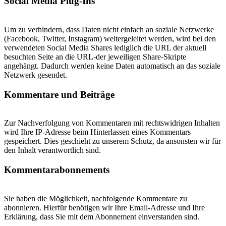
Social Media Plug-Ins
Um zu verhindern, dass Daten nicht einfach an soziale Netzwerke
(Facebook, Twitter, Instagram) weitergeleitet werden, wird bei den
verwendeten Social Media Shares lediglich die URL der aktuell
besuchten Seite an die URL-der jeweiligen Share-Skripte
angehängt. Dadurch werden keine Daten automatisch an das soziale
Netzwerk gesendet.
Kommentare und Beiträge
Zur Nachverfolgung von Kommentaren mit rechtswidrigen Inhalten
wird Ihre IP-Adresse beim Hinterlassen eines Kommentars
gespeichert. Dies geschieht zu unserem Schutz, da ansonsten wir für
den Inhalt verantwortlich sind.
Kommentarabonnements
Sie haben die Möglichkeit, nachfolgende Kommentare zu
abonnieren. Hierfür benötigen wir Ihre Email-Adresse und Ihre
Erklärung, dass Sie mit dem Abonnement einverstanden sind.