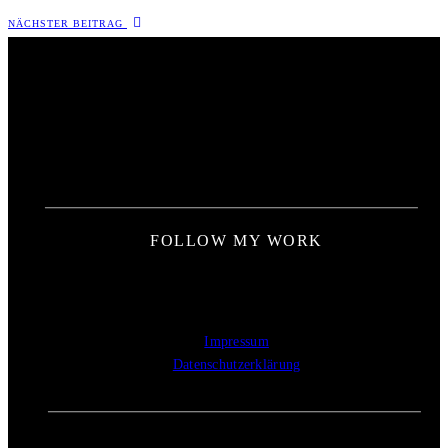
NÄCHSTER BEITRAG
FOLLOW MY WORK
Impressum
Datenschutzerklärung