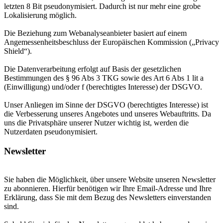
letzten 8 Bit pseudonymisiert. Dadurch ist nur mehr eine grobe
Lokalisierung möglich.
Die Beziehung zum Webanalyseanbieter basiert auf einem
Angemessenheitsbeschluss der Europäischen Kommission („Privacy
Shield“).
Die Datenverarbeitung erfolgt auf Basis der gesetzlichen
Bestimmungen des § 96 Abs 3 TKG sowie des Art 6 Abs 1 lit a
(Einwilligung) und/oder f (berechtigtes Interesse) der DSGVO.
Unser Anliegen im Sinne der DSGVO (berechtigtes Interesse) ist
die Verbesserung unseres Angebotes und unseres Webauftritts. Da
uns die Privatsphäre unserer Nutzer wichtig ist, werden die
Nutzerdaten pseudonymisiert.
Newsletter
Sie haben die Möglichkeit, über unsere Website unseren Newsletter
zu abonnieren. Hierfür benötigen wir Ihre Email-Adresse und Ihre
Erklärung, dass Sie mit dem Bezug des Newsletters einverstanden
sind.