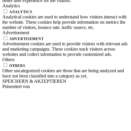
better user experience for the visitors.
Analytics
ANALYTICS
Analytical cookies are used to understand how visitors interact with
the website. These cookies help provide information on metrics the
number of visitors, bounce rate, traffic source, etc.
Advertisement
ADVERTISEMENT
Advertisement cookies are used to provide visitors with relevant ads
and marketing campaigns. These cookies track visitors across
websites and collect information to provide customized ads.
Others
OTHERS
Other uncategorized cookies are those that are being analyzed and
have not been classified into a category as yet.
SPEICHERN & AKZEPTIEREN
Präsentiert von