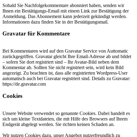
Sobald Sie Nachfolgekommentare abonniert haben, senden wir
Ihnen ein Bestätigungs-Email mit einem Link zur Bestätigung der
Anmeldung. Das Abonnement kann jederzeit gekündigt werden.
Informationen dazu finden Sie in der Bestätigungsmail.
Gravatar für Kommentare
Bei Kommentaren wird auf den Gravatar Service von Auttomatic
zurückgegriffen. Gravatar gleicht Ihre Email-Adresse ab und bildet
– sofern Sie dort registriert sind – Ihr Avatar-Bild neben dem
Kommentar ab. Sollten Sie nicht registriert sein, wird kein Bild
angezeigt. Zu beachten ist, dass alle registrierten Wordpress-User
automatisch auch bei Gravatar registriert sind. Details zu Gravatar:
https://de.gravatar.com
Cookies
Unsere Website verwendet so genannte Cookies. Dabei handelt es
sich um kleine Textdateien, die mit Hilfe des Browsers auf Ihrem
Endgerät abgelegt werden. Sie richten keinen Schaden an.
Wir nutzen Cookies dazu, unser Angebot nutzerfreundlich zu