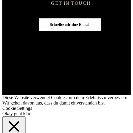
GET IN TOUCH
Schreibe mir eine E-mail
Diese Website verwendet Cookies, um dein Erlebnis zu verbessern.
Wir gehen davon aus, dass du damit einverstanden bist.
Cookie Settings
Okay geht klar