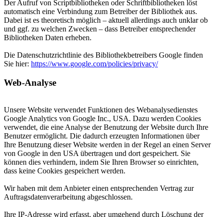
Der Aufruf von Scriptbibliotheken oder Schriftbibliotheken löst
automatisch eine Verbindung zum Betreiber der Bibliothek aus.
Dabei ist es theoretisch möglich – aktuell allerdings auch unklar ob
und ggf. zu welchen Zwecken – dass Betreiber entsprechender
Bibliotheken Daten erheben.
Die Datenschutzrichtlinie des Bibliothekbetreibers Google finden
Sie hier:
https://www.google.com/policies/privacy/
Web-Analyse
Unsere Website verwendet Funktionen des Webanalysedienstes
Google Analytics von Google Inc., USA. Dazu werden Cookies
verwendet, die eine Analyse der Benutzung der Website durch Ihre
Benutzer ermöglicht. Die dadurch erzeugten Informationen über
Ihre Benutzung dieser Website werden in der Regel an einen Server
von Google in den USA übertragen und dort gespeichert. Sie
können dies verhindern, indem Sie Ihren Browser so einrichten,
dass keine Cookies gespeichert werden.
Wir haben mit dem Anbieter einen entsprechenden Vertrag zur
Auftragsdatenverarbeitung abgeschlossen.
Ihre IP-Adresse wird erfasst, aber umgehend durch Löschung der