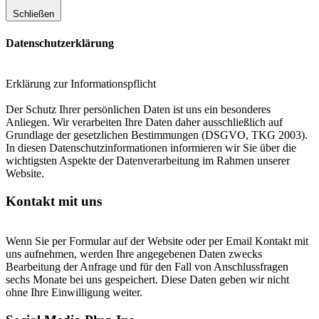
Schließen
Datenschutzerklärung
Erklärung zur Informationspflicht
Der Schutz Ihrer persönlichen Daten ist uns ein besonderes
Anliegen. Wir verarbeiten Ihre Daten daher ausschließlich auf
Grundlage der gesetzlichen Bestimmungen (DSGVO, TKG 2003).
In diesen Datenschutzinformationen informieren wir Sie über die
wichtigsten Aspekte der Datenverarbeitung im Rahmen unserer
Website.
Kontakt mit uns
Wenn Sie per Formular auf der Website oder per Email Kontakt mit
uns aufnehmen, werden Ihre angegebenen Daten zwecks
Bearbeitung der Anfrage und für den Fall von Anschlussfragen
sechs Monate bei uns gespeichert. Diese Daten geben wir nicht
ohne Ihre Einwilligung weiter.