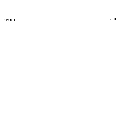
BLOG
ABOUT