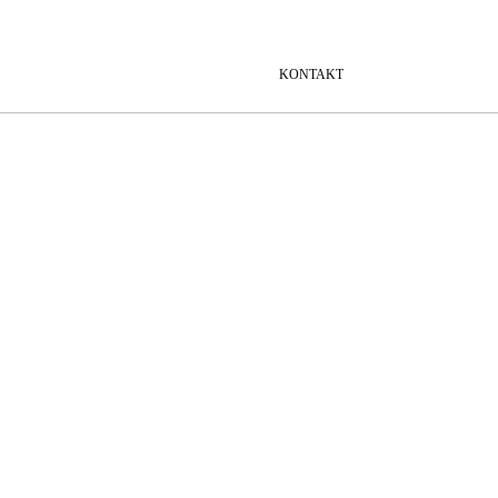
KONTAKT