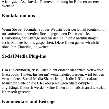
wichtigsten Aspekte der Datenverarbeitung im Rahmen unserer
Website.
Kontakt mit uns
Wenn Sie per Formular auf der Website oder per Email Kontakt mit
uns aufnehmen, werden Ihre angegebenen Daten zwecks
Bearbeitung der Anfrage und für den Fall von Anschlussfragen
sechs Monate bei uns gespeichert. Diese Daten geben wir nicht
ohne Ihre Einwilligung weiter.
Social Media Plug-Ins
Um zu verhindern, dass Daten nicht einfach an soziale Netzwerke
(Facebook, Twitter, Instagram) weitergeleitet werden, wird bei den
verwendeten Social Media Shares lediglich die URL der aktuell
besuchten Seite an die URL-der jeweiligen Share-Skripte
angehängt. Dadurch werden keine Daten automatisch an das soziale
Netzwerk gesendet.
Kommentare und Beiträge