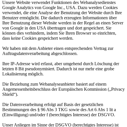
Unsere Website verwendet Funktionen des Webanalysedienstes
Google Analytics von Google Inc., USA. Dazu werden Cookies
verwendet, die eine Analyse der Benutzung der Website durch Ihre
Benutzer ermöglicht. Die dadurch erzeugten Informationen über
Ihre Benutzung dieser Website werden in der Regel an einen Server
von Google in den USA übertragen und dort gespeichert. Sie
können dies verhindern, indem Sie Ihren Browser so einrichten,
dass keine Cookies gespeichert werden.
Wir haben mit dem Anbieter einen entsprechenden Vertrag zur
Auftragsdatenverarbeitung abgeschlossen.
Ihre IP-Adresse wird erfasst, aber umgehend durch Löschung der
letzten 8 Bit pseudonymisiert. Dadurch ist nur mehr eine grobe
Lokalisierung möglich.
Die Beziehung zum Webanalyseanbieter basiert auf einem
Angemessenheitsbeschluss der Europäischen Kommission („Privacy
Shield“).
Die Datenverarbeitung erfolgt auf Basis der gesetzlichen
Bestimmungen des § 96 Abs 3 TKG sowie des Art 6 Abs 1 lit a
(Einwilligung) und/oder f (berechtigtes Interesse) der DSGVO.
Unser Anliegen im Sinne der DSGVO (berechtigtes Interesse) ist