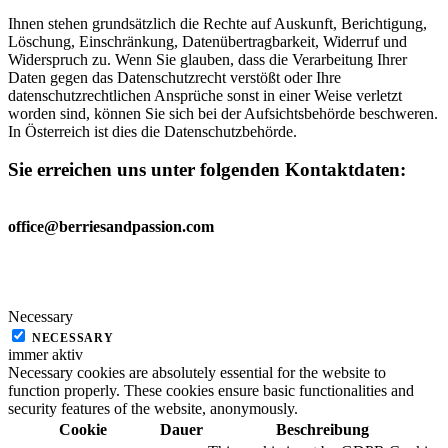
Ihnen stehen grundsätzlich die Rechte auf Auskunft, Berichtigung,
Löschung, Einschränkung, Datenübertragbarkeit, Widerruf und
Widerspruch zu. Wenn Sie glauben, dass die Verarbeitung Ihrer
Daten gegen das Datenschutzrecht verstößt oder Ihre
datenschutzrechtlichen Ansprüche sonst in einer Weise verletzt
worden sind, können Sie sich bei der Aufsichtsbehörde beschweren.
In Österreich ist dies die Datenschutzbehörde.
Sie erreichen uns unter folgenden Kontaktdaten
:
office@berriesandpassion.com
Necessary
NECESSARY
immer aktiv
Necessary cookies are absolutely essential for the website to
function properly. These cookies ensure basic functionalities and
security features of the website, anonymously.
Cookie
Dauer
Beschreibung