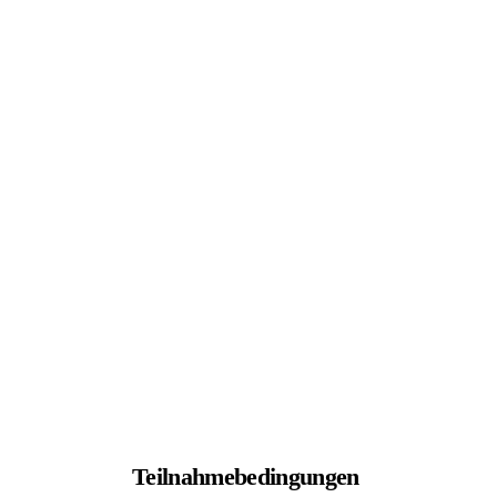
Teilnahmebedingungen