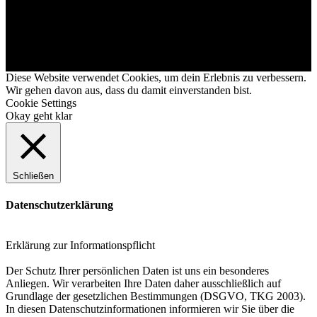
Diese Website verwendet Cookies, um dein Erlebnis zu verbessern.
Wir gehen davon aus, dass du damit einverstanden bist.
Cookie Settings
Okay geht klar
Schließen
Datenschutzerklärung
Erklärung zur Informationspflicht
Der Schutz Ihrer persönlichen Daten ist uns ein besonderes
Anliegen. Wir verarbeiten Ihre Daten daher ausschließlich auf
Grundlage der gesetzlichen Bestimmungen (DSGVO, TKG 2003).
In diesen Datenschutzinformationen informieren wir Sie über die