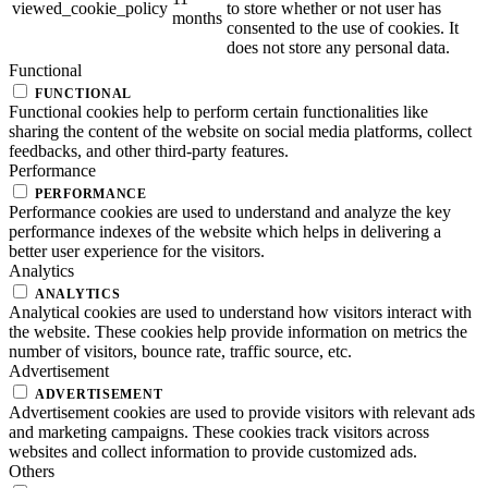
viewed_cookie_policy
to store whether or not user has
months
consented to the use of cookies. It
does not store any personal data.
Functional
FUNCTIONAL
Functional cookies help to perform certain functionalities like
sharing the content of the website on social media platforms, collect
feedbacks, and other third-party features.
Performance
PERFORMANCE
Performance cookies are used to understand and analyze the key
performance indexes of the website which helps in delivering a
better user experience for the visitors.
Analytics
ANALYTICS
Analytical cookies are used to understand how visitors interact with
the website. These cookies help provide information on metrics the
number of visitors, bounce rate, traffic source, etc.
Advertisement
ADVERTISEMENT
Advertisement cookies are used to provide visitors with relevant ads
and marketing campaigns. These cookies track visitors across
websites and collect information to provide customized ads.
Others