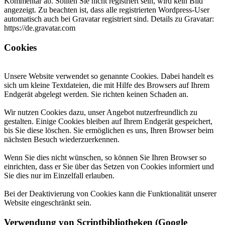
Kommentar ab. Sollten Sie nicht registriert sein, wird kein Bild
angezeigt. Zu beachten ist, dass alle registrierten Wordpress-User
automatisch auch bei Gravatar registriert sind. Details zu Gravatar:
https://de.gravatar.com
Cookies
Unsere Website verwendet so genannte Cookies. Dabei handelt es
sich um kleine Textdateien, die mit Hilfe des Browsers auf Ihrem
Endgerät abgelegt werden. Sie richten keinen Schaden an.
Wir nutzen Cookies dazu, unser Angebot nutzerfreundlich zu
gestalten. Einige Cookies bleiben auf Ihrem Endgerät gespeichert,
bis Sie diese löschen. Sie ermöglichen es uns, Ihren Browser beim
nächsten Besuch wiederzuerkennen.
Wenn Sie dies nicht wünschen, so können Sie Ihren Browser so
einrichten, dass er Sie über das Setzen von Cookies informiert und
Sie dies nur im Einzelfall erlauben.
Bei der Deaktivierung von Cookies kann die Funktionalität unserer
Website eingeschränkt sein.
Verwendung von Scriptbibliotheken (Google