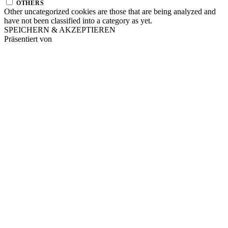
OTHERS
Other uncategorized cookies are those that are being analyzed and
have not been classified into a category as yet.
SPEICHERN & AKZEPTIEREN
Präsentiert von