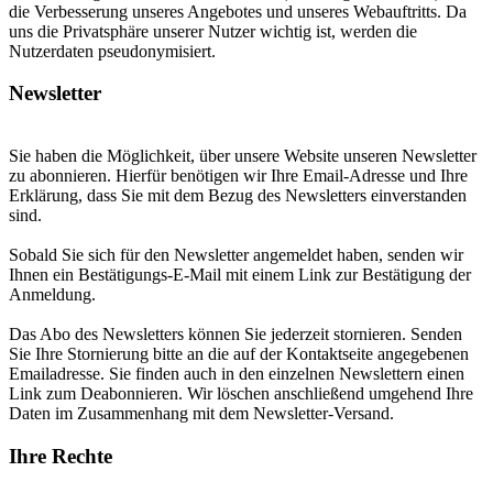
die Verbesserung unseres Angebotes und unseres Webauftritts. Da
uns die Privatsphäre unserer Nutzer wichtig ist, werden die
Nutzerdaten pseudonymisiert.
Newsletter
Sie haben die Möglichkeit, über unsere Website unseren Newsletter
zu abonnieren. Hierfür benötigen wir Ihre Email-Adresse und Ihre
Erklärung, dass Sie mit dem Bezug des Newsletters einverstanden
sind.
Sobald Sie sich für den Newsletter angemeldet haben, senden wir
Ihnen ein Bestätigungs-E-Mail mit einem Link zur Bestätigung der
Anmeldung.
Das Abo des Newsletters können Sie jederzeit stornieren. Senden
Sie Ihre Stornierung bitte an die auf der Kontaktseite angegebenen
Emailadresse. Sie finden auch in den einzelnen Newslettern einen
Link zum Deabonnieren. Wir löschen anschließend umgehend Ihre
Daten im Zusammenhang mit dem Newsletter-Versand.
Ihre Rechte