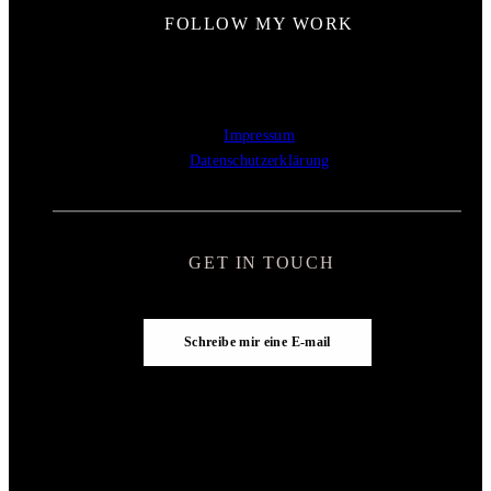
FOLLOW MY WORK
Impressum
Datenschutzerklärung
GET IN TOUCH
Schreibe mir eine E-mail