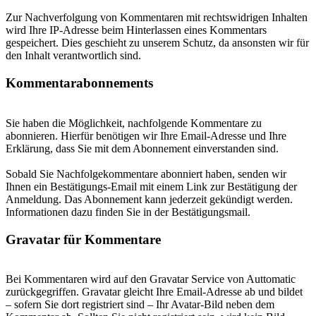
Zur Nachverfolgung von Kommentaren mit rechtswidrigen Inhalten
wird Ihre IP-Adresse beim Hinterlassen eines Kommentars
gespeichert. Dies geschieht zu unserem Schutz, da ansonsten wir für
den Inhalt verantwortlich sind.
Kommentarabonnements
Sie haben die Möglichkeit, nachfolgende Kommentare zu
abonnieren. Hierfür benötigen wir Ihre Email-Adresse und Ihre
Erklärung, dass Sie mit dem Abonnement einverstanden sind.
Sobald Sie Nachfolgekommentare abonniert haben, senden wir
Ihnen ein Bestätigungs-Email mit einem Link zur Bestätigung der
Anmeldung. Das Abonnement kann jederzeit gekündigt werden.
Informationen dazu finden Sie in der Bestätigungsmail.
Gravatar für Kommentare
Bei Kommentaren wird auf den Gravatar Service von Auttomatic
zurückgegriffen. Gravatar gleicht Ihre Email-Adresse ab und bildet
– sofern Sie dort registriert sind – Ihr Avatar-Bild neben dem