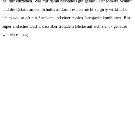
bei mir einziehen. Was mir daran besonders gut gefällt? Der lockere Schnitt
und die Details an den Schultern. Damit es aber nicht zu girly wirkt habe
ich es wie so oft mit Sneakers und einer coolen Jeansjacke kombiniert. Ein
super einfaches Outfit, dass aber trotzdem Blicke auf sich zieht - genauso
wie ich es mag.