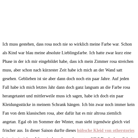
Ich muss gestehen, dass rosa noch nie so wirklich meine Farbe war. Schon
als Kind war blau meine absolute Lieblingsfarbe. Ich hatte zwar kurz eine
Phase in der ich mir eingebildet habe, dass ich mein Zimmer rosa streichen
muss, aber schon nach kürzester Zeit habe ich mich an der Wand satt
gesehen. Geblieben ist sie aber dann doch noch ein paar Jahre. Auf jeden
Fall habe ich mich letztes Jahr dann doch ganz langsam an die Farbe rosa
herangetastet und mittlerweile muss ich sagen, habe ich doch ein paar
Kleidungsstücke in meinem Schrank hängen. Ich bin zwar noch immer kein
Fan von dem klassischen rosa, aber dafür hat es mir altrosa ziemlich
angetan. Egal ob im Sommer der Winter, man sieht irgendwie gleich viel
frischer aus. In dieser Saison durfte dieses
hübsche Kleid von otherstories