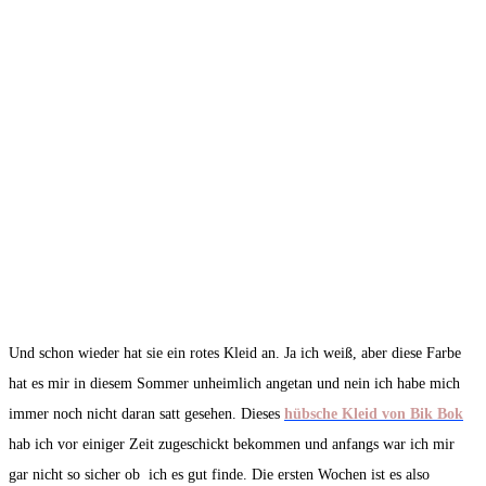
Und schon wieder hat sie ein rotes Kleid an. Ja ich weiß, aber diese Farbe
hat es mir in diesem Sommer unheimlich angetan und nein ich habe mich
immer noch nicht daran satt gesehen. Dieses
hübsche Kleid von Bik Bok
hab ich vor einiger Zeit zugeschickt bekommen und anfangs war ich mir
gar nicht so sicher ob ich es gut finde. Die ersten Wochen ist es also