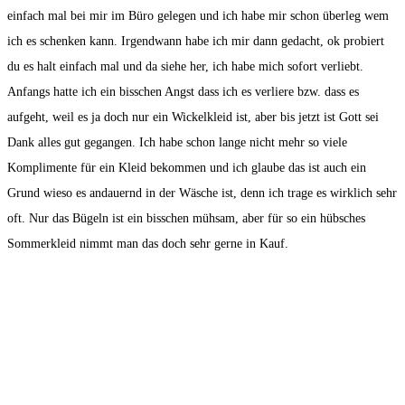
einfach mal bei mir im Büro gelegen und ich habe mir schon überleg wem
ich es schenken kann. Irgendwann habe ich mir dann gedacht, ok probiert
du es halt einfach mal und da siehe her, ich habe mich sofort verliebt.
Anfangs hatte ich ein bisschen Angst dass ich es verliere bzw. dass es
aufgeht, weil es ja doch nur ein Wickelkleid ist, aber bis jetzt ist Gott sei
Dank alles gut gegangen. Ich habe schon lange nicht mehr so viele
Komplimente für ein Kleid bekommen und ich glaube das ist auch ein
Grund wieso es andauernd in der Wäsche ist, denn ich trage es wirklich sehr
oft. Nur das Bügeln ist ein bisschen mühsam, aber für so ein hübsches
Sommerkleid nimmt man das doch sehr gerne in Kauf.