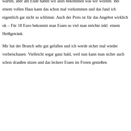
warten, aber am Ende haben wir alles bekommen was wir wollten. Bei
einem vollen Haus kann das schon mal vorkommen und das fand ich
eigentlich gar nicht so schlimm. Auch der Preis ist für das Angebot wirklich
ok – Für 18 Euro bekommt man Essen so viel man möchte inkl. einem
Heißgetränk.
Mir hat der Brunch sehr gut gefallen und ich werde sicher mal wieder
vorbeischauen. Vielleicht sogar ganz bald, weil nun kann man sicher auch
schon draußen sitzen und das leckere Essen im Freien genießen.