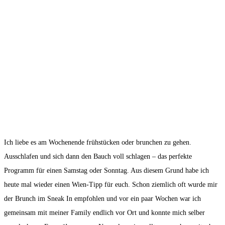
Ich liebe es am Wochenende frühstücken oder brunchen zu gehen.
Ausschlafen und sich dann den Bauch voll schlagen – das perfekte
Programm für einen Samstag oder Sonntag. Aus diesem Grund habe ich
heute mal wieder einen Wien-Tipp für euch. Schon ziemlich oft wurde mir
der Brunch im Sneak In empfohlen und vor ein paar Wochen war ich
gemeinsam mit meiner Family endlich vor Ort und konnte mich selber