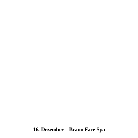
16. Dezember – Braun Face Spa