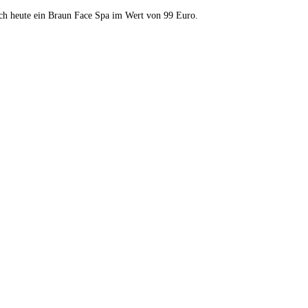
ich heute ein Braun Face Spa im Wert von 99 Euro.