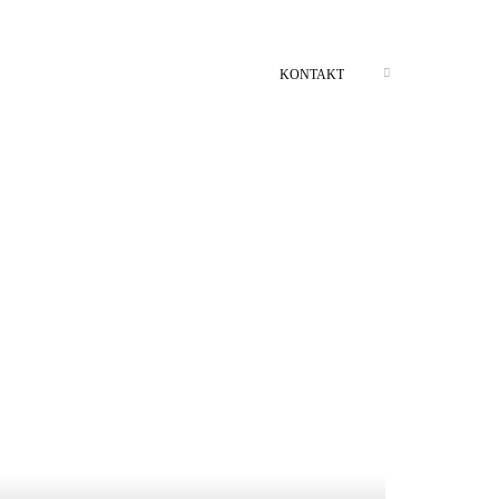
KONTAKT