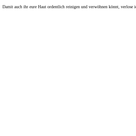
Damit auch ihr eure Haut ordentlich reinigen und verwöhnen könnt, verlose 