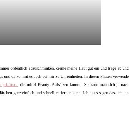
ch immer ordentlich abzuschminken, creme meine Haut gut ein und trage ab und
 aus und da kommt es auch bei mir zu Unreinheiten. In diesen Phasen verwende
ngsbürste
, die mit 4 Beauty- Aufsätzen kommt. So kann man sich je nach
Härchen ganz einfach und schnell entfernen kann. Ich muss sagen dass ich ein