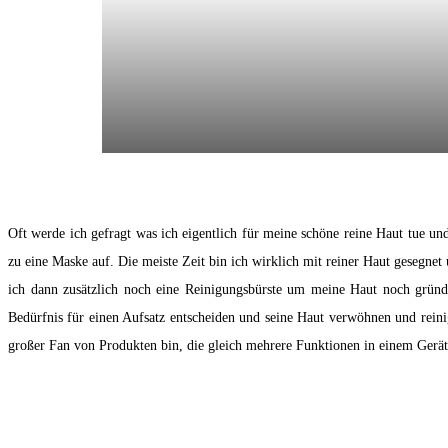
Oft werde ich gefragt was ich eigentlich für meine schöne reine Haut tue un
zu eine Maske auf. Die meiste Zeit bin ich wirklich mit reiner Haut gesegne
ich dann zusätzlich noch eine Reinigungsbürste um meine Haut noch gründl
Bedürfnis für einen Aufsatz entscheiden und seine Haut verwöhnen und reinig
großer Fan von Produkten bin, die gleich mehrere Funktionen in einem Gerät 