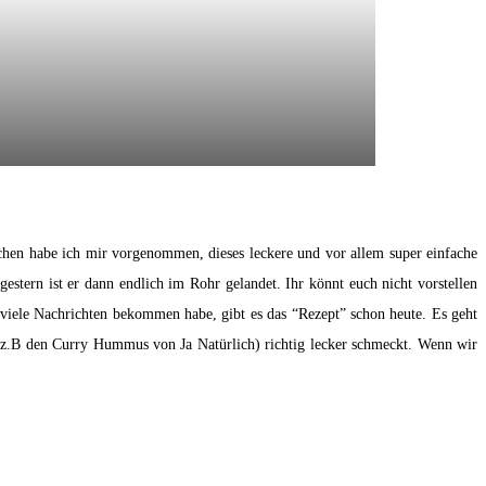
hen habe ich mir vorgenommen, dieses leckere und vor allem super einfache
tern ist er dann endlich im Rohr gelandet. Ihr könnt euch nicht vorstellen
 viele Nachrichten bekommen habe, gibt es das “Rezept” schon heute. Es geht
 (z.B den Curry Hummus von Ja Natürlich) richtig lecker schmeckt. Wenn wir