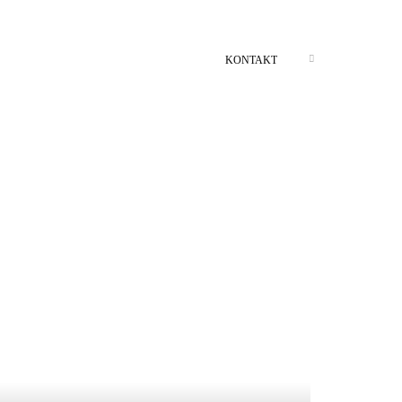
KONTAKT