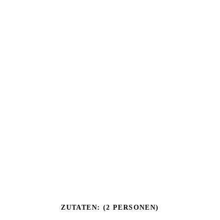
ZUTATEN: (2 PERSONEN)