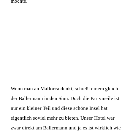
möchte.
Wenn man an Mallorca denkt, schießt einem gleich
der Ballermann in den Sinn. Doch die Partymeile ist
nur ein kleiner Teil und diese schöne Insel hat
eigentlich soviel mehr zu bieten. Unser Hotel war
zwar direkt am Ballermann und ja es ist wirklich wie