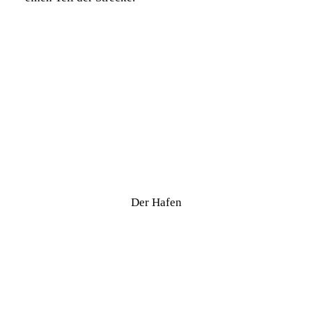
Der Hafen