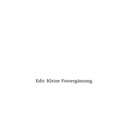
Edit: Kleine Fotoergänzung.