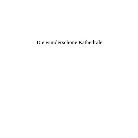
Die wunderschöne Kathedrale