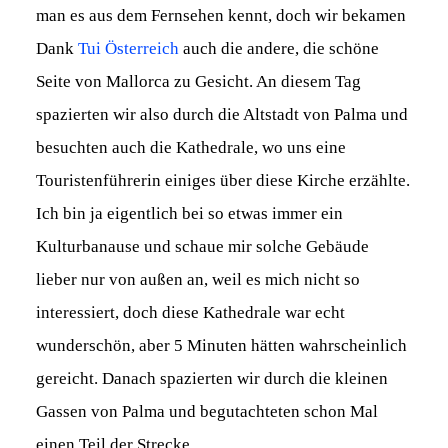
man es aus dem Fernsehen kennt, doch wir bekamen
Dank
Tui Österreich
auch die andere, die schöne
Seite von Mallorca zu Gesicht. An diesem Tag
spazierten wir also durch die Altstadt von Palma und
besuchten auch die Kathedrale, wo uns eine
Touristenführerin einiges über diese Kirche erzählte.
Ich bin ja eigentlich bei so etwas immer ein
Kulturbanause und schaue mir solche Gebäude
lieber nur von außen an, weil es mich nicht so
interessiert, doch diese Kathedrale war echt
wunderschön, aber 5 Minuten hätten wahrscheinlich
gereicht. Danach spazierten wir durch die kleinen
Gassen von Palma und begutachteten schon Mal
einen Teil der Strecke.