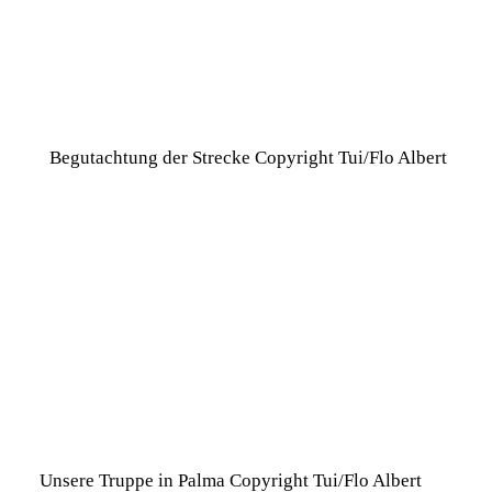
Begutachtung der Strecke Copyright Tui/Flo Albert
Unsere Truppe in Palma Copyright Tui/Flo Albert