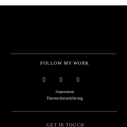
FOLLOW MY WORK
Impressum
Datenschutzerklärung
GET IN TOUCH