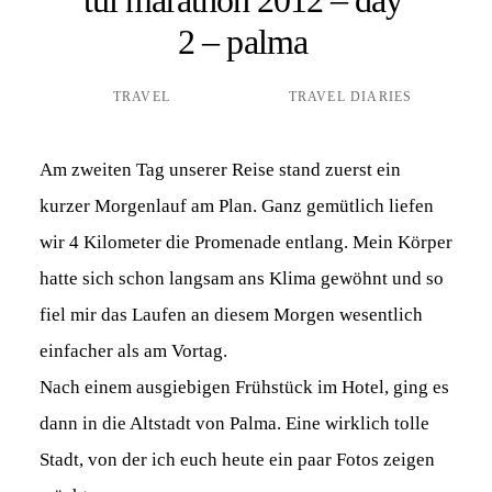
2 – palma
TRAVEL
TRAVEL DIARIES
Am zweiten Tag unserer Reise stand zuerst ein
kurzer Morgenlauf am Plan. Ganz gemütlich liefen
wir 4 Kilometer die Promenade entlang. Mein Körper
hatte sich schon langsam ans Klima gewöhnt und so
fiel mir das Laufen an diesem Morgen wesentlich
einfacher als am Vortag.
Nach einem ausgiebigen Frühstück im Hotel, ging es
dann in die Altstadt von Palma. Eine wirklich tolle
Stadt, von der ich euch heute ein paar Fotos zeigen