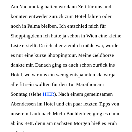
Am Nachmittag hatten wir dann Zeit für uns und
konnten entweder zurück zum Hotel fahren oder
noch in Palma bleiben. Ich entschied mich für
Shopping,denn ich hatte ja schon in Wien eine kleine
Liste erstellt. Da ich aber ziemlich müde war, wurde
es nur eine kurze Shoppingtour. Meine Geldbörse
dankte mir. Danach ging es auch schon zurück ins
Hotel, wo wir uns ein wenig entspannten, da wir ja
alle fit sein wollten für den Tui Marathon am
Sonntag (siehe
HIER
). Nach einem gemeinsamen
Abendessen im Hotel und ein paar letzten Tipps von
unserem Laufcoach Michi Buchleitner, ging es dann
ab ins Bett, denn am nächsten Morgen hieß es Früh