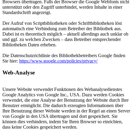
Browsers übertragen. Falls der Browser die Google Webfonts nicht
unterstützt oder den Zugriff unterbindet, werden Inhalte in einer
Standardschrift angezeigt.
Der Aufruf von Scriptbibliotheken oder Schriftbibliotheken löst
automatisch eine Verbindung zum Betreiber der Bibliothek aus.
Dabei ist es theoretisch möglich – aktuell allerdings auch unklar ob
und ggf. zu welchen Zwecken – dass Betreiber entsprechender
Bibliotheken Daten erheben.
Die Datenschutzrichtlinie des Bibliothekbetreibers Google finden
Sie hier:
https://www.google.com/policies/privacy/
Web-Analyse
Unsere Website verwendet Funktionen des Webanalysedienstes
Google Analytics von Google Inc., USA. Dazu werden Cookies
verwendet, die eine Analyse der Benutzung der Website durch Ihre
Benutzer ermöglicht. Die dadurch erzeugten Informationen über
Ihre Benutzung dieser Website werden in der Regel an einen Server
von Google in den USA übertragen und dort gespeichert. Sie
können dies verhindern, indem Sie Ihren Browser so einrichten,
dass keine Cookies gespeichert werden.