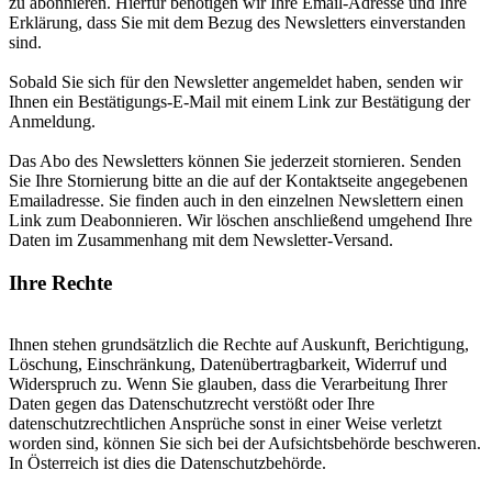
zu abonnieren. Hierfür benötigen wir Ihre Email-Adresse und Ihre
Erklärung, dass Sie mit dem Bezug des Newsletters einverstanden
sind.
Sobald Sie sich für den Newsletter angemeldet haben, senden wir
Ihnen ein Bestätigungs-E-Mail mit einem Link zur Bestätigung der
Anmeldung.
Das Abo des Newsletters können Sie jederzeit stornieren. Senden
Sie Ihre Stornierung bitte an die auf der Kontaktseite angegebenen
Emailadresse. Sie finden auch in den einzelnen Newslettern einen
Link zum Deabonnieren. Wir löschen anschließend umgehend Ihre
Daten im Zusammenhang mit dem Newsletter-Versand.
Ihre Rechte
Ihnen stehen grundsätzlich die Rechte auf Auskunft, Berichtigung,
Löschung, Einschränkung, Datenübertragbarkeit, Widerruf und
Widerspruch zu. Wenn Sie glauben, dass die Verarbeitung Ihrer
Daten gegen das Datenschutzrecht verstößt oder Ihre
datenschutzrechtlichen Ansprüche sonst in einer Weise verletzt
worden sind, können Sie sich bei der Aufsichtsbehörde beschweren.
In Österreich ist dies die Datenschutzbehörde.