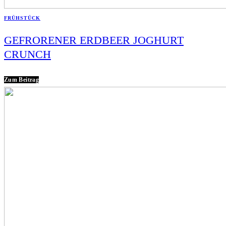
FRÜHSTÜCK
GEFRORENER ERDBEER JOGHURT
CRUNCH
Zum Beitrag