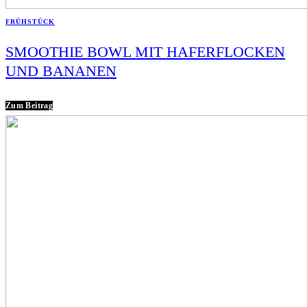
FRÜHSTÜCK
SMOOTHIE BOWL MIT HAFERFLOCKEN
UND BANANEN
Zum Beitrag