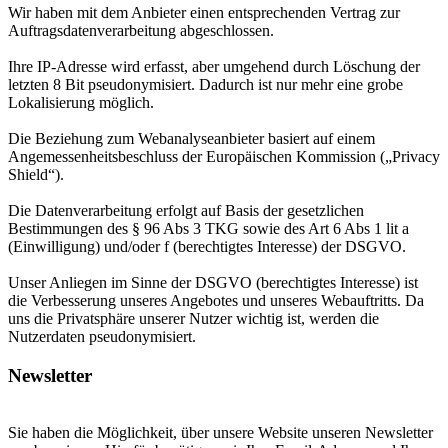
Wir haben mit dem Anbieter einen entsprechenden Vertrag zur
Auftragsdatenverarbeitung abgeschlossen.
Ihre IP-Adresse wird erfasst, aber umgehend durch Löschung der
letzten 8 Bit pseudonymisiert. Dadurch ist nur mehr eine grobe
Lokalisierung möglich.
Die Beziehung zum Webanalyseanbieter basiert auf einem
Angemessenheitsbeschluss der Europäischen Kommission („Privacy
Shield“).
Die Datenverarbeitung erfolgt auf Basis der gesetzlichen
Bestimmungen des § 96 Abs 3 TKG sowie des Art 6 Abs 1 lit a
(Einwilligung) und/oder f (berechtigtes Interesse) der DSGVO.
Unser Anliegen im Sinne der DSGVO (berechtigtes Interesse) ist
die Verbesserung unseres Angebotes und unseres Webauftritts. Da
uns die Privatsphäre unserer Nutzer wichtig ist, werden die
Nutzerdaten pseudonymisiert.
Newsletter
Sie haben die Möglichkeit, über unsere Website unseren Newsletter