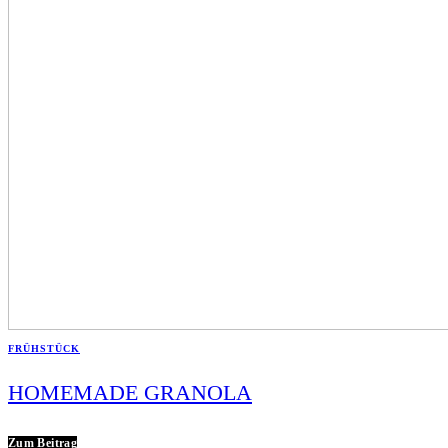
FRÜHSTÜCK
HOMEMADE GRANOLA
Zum Beitrag