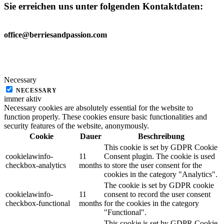
Sie erreichen uns unter folgenden Kontaktdaten
:
office@berriesandpassion.com
Necessary
NECESSARY
immer aktiv
Necessary cookies are absolutely essential for the website to
function properly. These cookies ensure basic functionalities and
security features of the website, anonymously.
Cookie
Dauer
Beschreibung
This cookie is set by GDPR Cookie
cookielawinfo-
11
Consent plugin. The cookie is used
checkbox-analytics
months
to store the user consent for the
cookies in the category "Analytics".
The cookie is set by GDPR cookie
cookielawinfo-
11
consent to record the user consent
checkbox-functional
months
for the cookies in the category
"Functional".
This cookie is set by GDPR Cookie