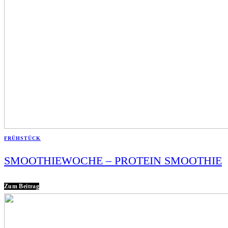
FRÜHSTÜCK
SMOOTHIEWOCHE – PROTEIN SMOOTHIE
Zum Beitrag