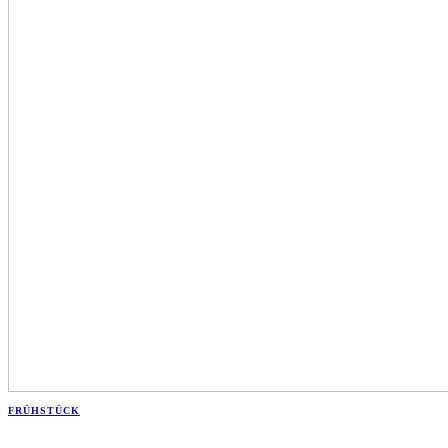
FRÜHSTÜCK