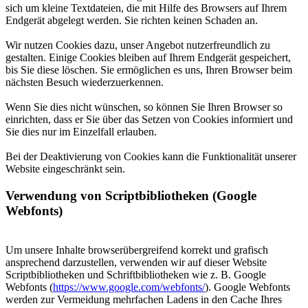
sich um kleine Textdateien, die mit Hilfe des Browsers auf Ihrem
Endgerät abgelegt werden. Sie richten keinen Schaden an.
Wir nutzen Cookies dazu, unser Angebot nutzerfreundlich zu
gestalten. Einige Cookies bleiben auf Ihrem Endgerät gespeichert,
bis Sie diese löschen. Sie ermöglichen es uns, Ihren Browser beim
nächsten Besuch wiederzuerkennen.
Wenn Sie dies nicht wünschen, so können Sie Ihren Browser so
einrichten, dass er Sie über das Setzen von Cookies informiert und
Sie dies nur im Einzelfall erlauben.
Bei der Deaktivierung von Cookies kann die Funktionalität unserer
Website eingeschränkt sein.
Verwendung von Scriptbibliotheken (Google
Webfonts)
Um unsere Inhalte browserübergreifend korrekt und grafisch
ansprechend darzustellen, verwenden wir auf dieser Website
Scriptbibliotheken und Schriftbibliotheken wie z. B. Google
Webfonts (
https://www.google.com/webfonts/
). Google Webfonts
werden zur Vermeidung mehrfachen Ladens in den Cache Ihres