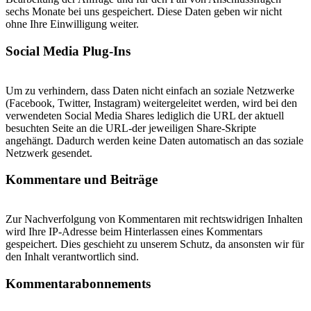
sechs Monate bei uns gespeichert. Diese Daten geben wir nicht
ohne Ihre Einwilligung weiter.
Social Media Plug-Ins
Um zu verhindern, dass Daten nicht einfach an soziale Netzwerke
(Facebook, Twitter, Instagram) weitergeleitet werden, wird bei den
verwendeten Social Media Shares lediglich die URL der aktuell
besuchten Seite an die URL-der jeweiligen Share-Skripte
angehängt. Dadurch werden keine Daten automatisch an das soziale
Netzwerk gesendet.
Kommentare und Beiträge
Zur Nachverfolgung von Kommentaren mit rechtswidrigen Inhalten
wird Ihre IP-Adresse beim Hinterlassen eines Kommentars
gespeichert. Dies geschieht zu unserem Schutz, da ansonsten wir für
den Inhalt verantwortlich sind.
Kommentarabonnements