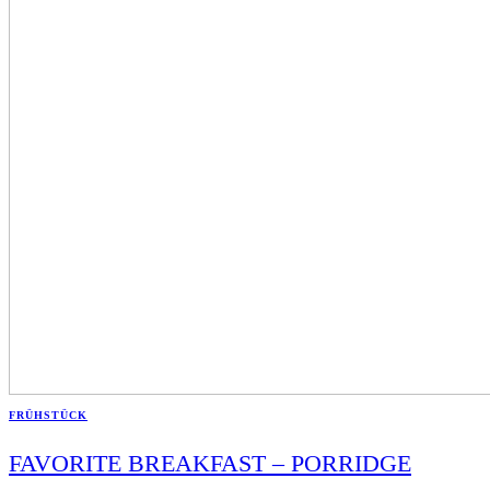
FRÜHSTÜCK
FAVORITE BREAKFAST – PORRIDGE