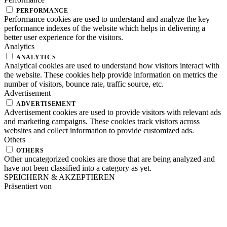
PERFORMANCE
Performance cookies are used to understand and analyze the key
performance indexes of the website which helps in delivering a
better user experience for the visitors.
Analytics
ANALYTICS
Analytical cookies are used to understand how visitors interact with
the website. These cookies help provide information on metrics the
number of visitors, bounce rate, traffic source, etc.
Advertisement
ADVERTISEMENT
Advertisement cookies are used to provide visitors with relevant ads
and marketing campaigns. These cookies track visitors across
websites and collect information to provide customized ads.
Others
OTHERS
Other uncategorized cookies are those that are being analyzed and
have not been classified into a category as yet.
SPEICHERN & AKZEPTIEREN
Präsentiert von