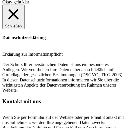
Okay geht klar
Schließen
Datenschutzerklärung
Erklärung zur Informationspflicht
Der Schutz Ihrer persönlichen Daten ist uns ein besonderes
Anliegen. Wir verarbeiten Ihre Daten daher ausschließlich auf
Grundlage der gesetzlichen Bestimmungen (DSGVO, TKG 2003).
In diesen Datenschutzinformationen informieren wir Sie über die
wichtigsten Aspekte der Datenverarbeitung im Rahmen unserer
Website.
Kontakt mit uns
Wenn Sie per Formular auf der Website oder per Email Kontakt mit
uns aufnehmen, werden Ihre angegebenen Daten zwecks
Bearbeitung der Anfrage und für den Fall von Anschlussfragen