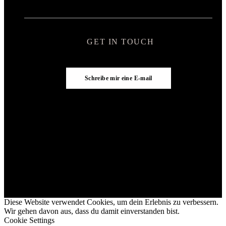
GET IN TOUCH
Schreibe mir eine E-mail
Diese Website verwendet Cookies, um dein Erlebnis zu verbessern.
Wir gehen davon aus, dass du damit einverstanden bist.
Cookie Settings