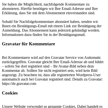
Sie haben die Möglichkeit, nachfolgende Kommentare zu
abonnieren. Hierfür benötigen wir Ihre Email-Adresse und Ihre
Erklärung, dass Sie mit dem Abonnement einverstanden sind.
Sobald Sie Nachfolgekommentare abonniert haben, senden wir
Ihnen ein Bestätigungs-Email mit einem Link zur Bestätigung der
Anmeldung. Das Abonnement kann jederzeit gekündigt werden.
Informationen dazu finden Sie in der Bestätigungsmail.
Gravatar für Kommentare
Bei Kommentaren wird auf den Gravatar Service von Auttomatic
zurückgegriffen. Gravatar gleicht Ihre Email-Adresse ab und bildet
– sofern Sie dort registriert sind – Ihr Avatar-Bild neben dem
Kommentar ab. Sollten Sie nicht registriert sein, wird kein Bild
angezeigt. Zu beachten ist, dass alle registrierten Wordpress-User
automatisch auch bei Gravatar registriert sind. Details zu Gravatar:
https://de.gravatar.com
Cookies
Unsere Website verwendet so genannte Cookies. Dabei handelt es