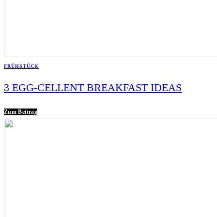
FRÜHSTÜCK
3 EGG-CELLENT BREAKFAST IDEAS
Zum Beitrag