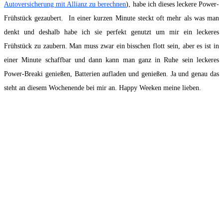
Autoversicherung mit Allianz zu berechnen
), habe ich dieses leckere Power-
Frühstück gezaubert. In einer kurzen Minute steckt oft mehr als was man
denkt und deshalb habe ich sie perfekt genutzt um mir ein leckeres
Frühstück zu zaubern. Man muss zwar ein bisschen flott sein, aber es ist in
einer Minute schaffbar und dann kann man ganz in Ruhe sein leckeres
Power-Breaki genießen, Batterien aufladen und genießen. Ja und genau das
steht an diesem Wochenende bei mir an. Happy Weeken meine lieben.