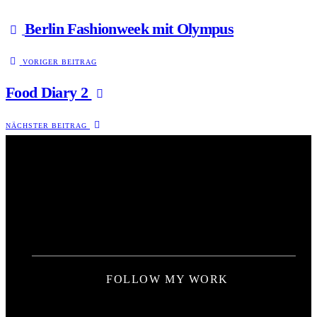
Berlin Fashionweek mit Olympus
VORIGER BEITRAG
Food Diary 2
NÄCHSTER BEITRAG
FOLLOW MY WORK