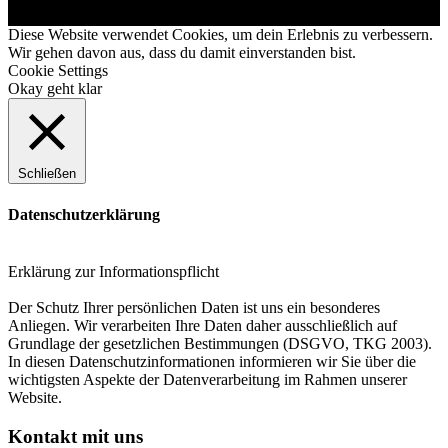
Diese Website verwendet Cookies, um dein Erlebnis zu verbessern.
Wir gehen davon aus, dass du damit einverstanden bist.
Cookie Settings
Okay geht klar
Schließen
Datenschutzerklärung
Erklärung zur Informationspflicht
Der Schutz Ihrer persönlichen Daten ist uns ein besonderes
Anliegen. Wir verarbeiten Ihre Daten daher ausschließlich auf
Grundlage der gesetzlichen Bestimmungen (DSGVO, TKG 2003).
In diesen Datenschutzinformationen informieren wir Sie über die
wichtigsten Aspekte der Datenverarbeitung im Rahmen unserer
Website.
Kontakt mit uns