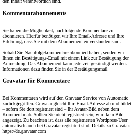
den Inhalt verantwortlich sind.
Kommentarabonnements
Sie haben die Möglichkeit, nachfolgende Kommentare zu
abonnieren. Hierfür benötigen wir Ihre Email-Adresse und Ihre
Erklärung, dass Sie mit dem Abonnement einverstanden sind.
Sobald Sie Nachfolgekommentare abonniert haben, senden wir
Ihnen ein Bestätigungs-Email mit einem Link zur Bestätigung der
Anmeldung. Das Abonnement kann jederzeit gekündigt werden.
Informationen dazu finden Sie in der Bestätigungsmail.
Gravatar für Kommentare
Bei Kommentaren wird auf den Gravatar Service von Auttomatic
zurückgegriffen. Gravatar gleicht Ihre Email-Adresse ab und bildet
– sofern Sie dort registriert sind – Ihr Avatar-Bild neben dem
Kommentar ab. Sollten Sie nicht registriert sein, wird kein Bild
angezeigt. Zu beachten ist, dass alle registrierten Wordpress-User
automatisch auch bei Gravatar registriert sind. Details zu Gravatar:
https://de.gravatar.com