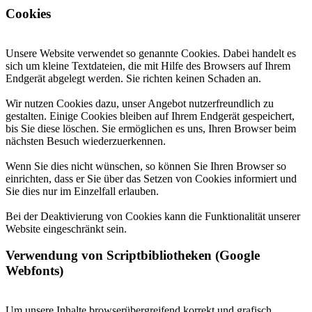
Cookies
Unsere Website verwendet so genannte Cookies. Dabei handelt es
sich um kleine Textdateien, die mit Hilfe des Browsers auf Ihrem
Endgerät abgelegt werden. Sie richten keinen Schaden an.
Wir nutzen Cookies dazu, unser Angebot nutzerfreundlich zu
gestalten. Einige Cookies bleiben auf Ihrem Endgerät gespeichert,
bis Sie diese löschen. Sie ermöglichen es uns, Ihren Browser beim
nächsten Besuch wiederzuerkennen.
Wenn Sie dies nicht wünschen, so können Sie Ihren Browser so
einrichten, dass er Sie über das Setzen von Cookies informiert und
Sie dies nur im Einzelfall erlauben.
Bei der Deaktivierung von Cookies kann die Funktionalität unserer
Website eingeschränkt sein.
Verwendung von Scriptbibliotheken (Google
Webfonts)
Um unsere Inhalte browserübergreifend korrekt und grafisch