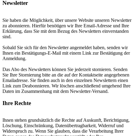
Newsletter
Sie haben die Möglichkeit, über unsere Website unseren Newsletter
zu abonnieren. Hierfür benötigen wir Ihre Email-Adresse und Ihre
Erklärung, dass Sie mit dem Bezug des Newsletters einverstanden
sind.
Sobald Sie sich für den Newsletter angemeldet haben, senden wir
Ihnen ein Bestätigungs-E-Mail mit einem Link zur Bestätigung der
Anmeldung.
Das Abo des Newsletters können Sie jederzeit stornieren. Senden
Sie Ihre Stornierung bitte an die auf der Kontaktseite angegebenen
Emailadresse. Sie finden auch in den einzelnen Newslettern einen
Link zum Deabonnieren. Wir löschen anschließend umgehend Ihre
Daten im Zusammenhang mit dem Newsletter-Versand.
Ihre Rechte
Ihnen stehen grundsätzlich die Rechte auf Auskunft, Berichtigung,
Löschung, Einschränkung, Datenübertragbarkeit, Widerruf und
Widerspruch zu. Wenn Sie glauben, dass die Verarbeitung Ihrer