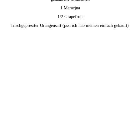
1 Maracjua
1/2 Grapefruit
frischgepresster Orangensaft (psst ich hab meinen einfach gekauft)