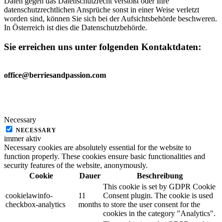
Daten gegen das Datenschutzrecht verstößt oder Ihre
datenschutzrechtlichen Ansprüche sonst in einer Weise verletzt
worden sind, können Sie sich bei der Aufsichtsbehörde beschweren.
In Österreich ist dies die Datenschutzbehörde.
Sie erreichen uns unter folgenden Kontaktdaten
:
office@berriesandpassion.com
Necessary
NECESSARY
immer aktiv
Necessary cookies are absolutely essential for the website to
function properly. These cookies ensure basic functionalities and
security features of the website, anonymously.
Cookie
Dauer
Beschreibung
This cookie is set by GDPR Cookie
cookielawinfo-
11
Consent plugin. The cookie is used
checkbox-analytics
months
to store the user consent for the
cookies in the category "Analytics".