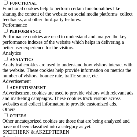
FUNCTIONAL
Functional cookies help to perform certain functionalities like
sharing the content of the website on social media platforms, collect
feedbacks, and other third-party features.
Performance
PERFORMANCE
Performance cookies are used to understand and analyze the key
performance indexes of the website which helps in delivering a
better user experience for the visitors.
Analytics
ANALYTICS
Analytical cookies are used to understand how visitors interact with
the website. These cookies help provide information on metrics the
number of visitors, bounce rate, traffic source, etc.
Advertisement
ADVERTISEMENT
Advertisement cookies are used to provide visitors with relevant ads
and marketing campaigns. These cookies track visitors across
websites and collect information to provide customized ads.
Others
OTHERS
Other uncategorized cookies are those that are being analyzed and
have not been classified into a category as yet.
SPEICHERN & AKZEPTIEREN