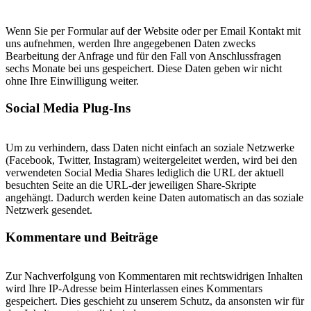
Wenn Sie per Formular auf der Website oder per Email Kontakt mit
uns aufnehmen, werden Ihre angegebenen Daten zwecks
Bearbeitung der Anfrage und für den Fall von Anschlussfragen
sechs Monate bei uns gespeichert. Diese Daten geben wir nicht
ohne Ihre Einwilligung weiter.
Social Media Plug-Ins
Um zu verhindern, dass Daten nicht einfach an soziale Netzwerke
(Facebook, Twitter, Instagram) weitergeleitet werden, wird bei den
verwendeten Social Media Shares lediglich die URL der aktuell
besuchten Seite an die URL-der jeweiligen Share-Skripte
angehängt. Dadurch werden keine Daten automatisch an das soziale
Netzwerk gesendet.
Kommentare und Beiträge
Zur Nachverfolgung von Kommentaren mit rechtswidrigen Inhalten
wird Ihre IP-Adresse beim Hinterlassen eines Kommentars
gespeichert. Dies geschieht zu unserem Schutz, da ansonsten wir für