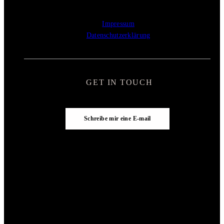
Impressum
Datenschutzerklärung
GET IN TOUCH
Schreibe mir eine E-mail