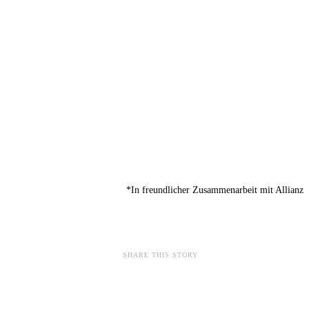
*In freundlicher Zusammenarbeit mit Allianz
SHARE THIS STORY