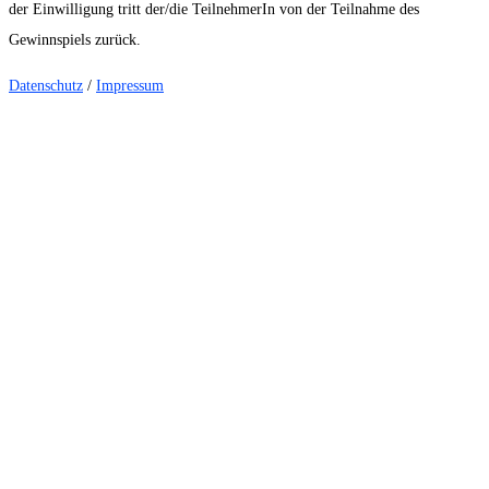
der Einwilligung tritt der/die TeilnehmerIn von der Teilnahme des
Gewinnspiels zurück.
Datenschutz
/
Impressum