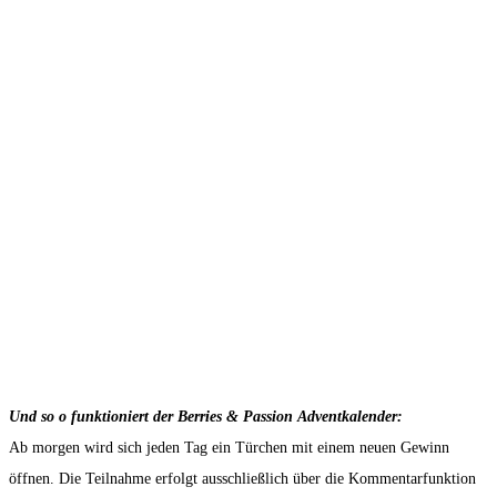
Und so o funktioniert der Berries & Passion Adventkalender:
Ab morgen wird sich jeden Tag ein Türchen mit einem neuen Gewinn
öffnen. Die Teilnahme erfolgt ausschließlich über die Kommentarfunktion