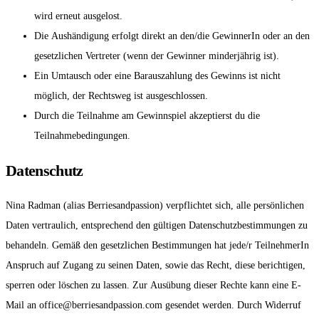
wird erneut ausgelost.
Die Aushändigung erfolgt direkt an den/die GewinnerIn oder an den
gesetzlichen Vertreter (wenn der Gewinner minderjährig ist).
Ein Umtausch oder eine Barauszahlung des Gewinns ist nicht
möglich, der Rechtsweg ist ausgeschlossen.
Durch die Teilnahme am Gewinnspiel akzeptierst du die
Teilnahmebedingungen.
Datenschutz
Nina Radman (alias Berriesandpassion) verpflichtet sich, alle persönlichen
Daten vertraulich, entsprechend den gültigen Datenschutzbestimmungen zu
behandeln. Gemäß den gesetzlichen Bestimmungen hat jede/r TeilnehmerIn
Anspruch auf Zugang zu seinen Daten, sowie das Recht, diese berichtigen,
sperren oder löschen zu lassen. Zur Ausübung dieser Rechte kann eine E-
Mail an office@berriesandpassion.com gesendet werden. Durch Widerruf