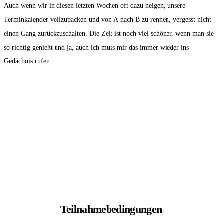
Auch wenn wir in diesen letzten Wochen oft dazu neigen, unsere
Terminkalender vollzupacken und von A nach B zu rennen, vergesst nicht
einen Gang zurückzuschalten. Die Zeit ist noch viel schöner, wenn man sie
so richtig genießt und ja, auch ich muss mir das immer wieder ins
Gedächnis rufen.
Teilnahmebedingungen