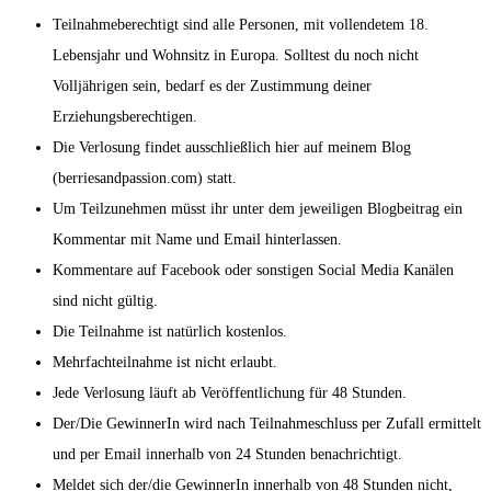
Teilnahmeberechtigt sind alle Personen, mit vollendetem 18.
Lebensjahr und Wohnsitz in Europa. Solltest du noch nicht
Volljährigen sein, bedarf es der Zustimmung deiner
Erziehungsberechtigen.
Die Verlosung findet ausschließlich hier auf meinem Blog
(berriesandpassion.com) statt.
Um Teilzunehmen müsst ihr unter dem jeweiligen Blogbeitrag ein
Kommentar mit Name und Email hinterlassen.
Kommentare auf Facebook oder sonstigen Social Media Kanälen
sind nicht gültig.
Die Teilnahme ist natürlich kostenlos.
Mehrfachteilnahme ist nicht erlaubt.
Jede Verlosung läuft ab Veröffentlichung für 48 Stunden.
Der/Die GewinnerIn wird nach Teilnahmeschluss per Zufall ermittelt
und per Email innerhalb von 24 Stunden benachrichtigt.
Meldet sich der/die GewinnerIn innerhalb von 48 Stunden nicht,