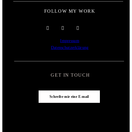
FOLLOW MY WORK
Impressum
Datenschutzerklärung
GET IN TOUCH
Schreibe mir eine E-mail