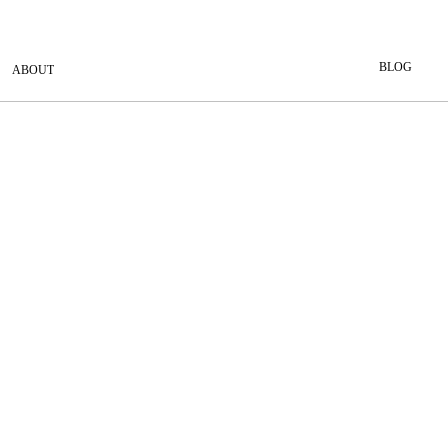
BLOG
ABOUT