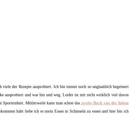
h viele der Rezepte ausprobiert. Ich bin immer noch so unglaublich begeistert
 ausprobiert und war hin und weg. Leider ist mir nicht wirklich viel davon
en Sporteinheit. Mittlerweile kann man schon das
zweite Buch von der lieben
ekommen habt liebe ich es mein Essen in Schüsseln zu essen und hier bin ich