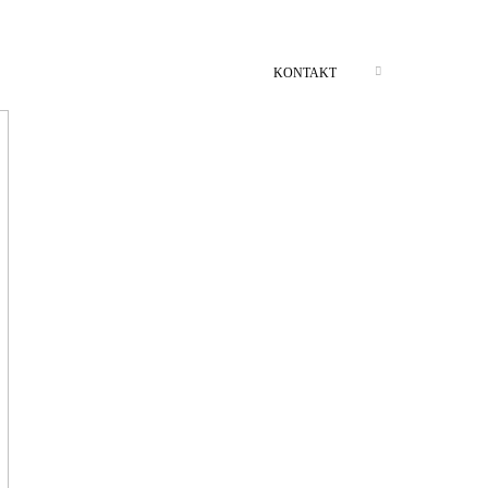
KONTAKT