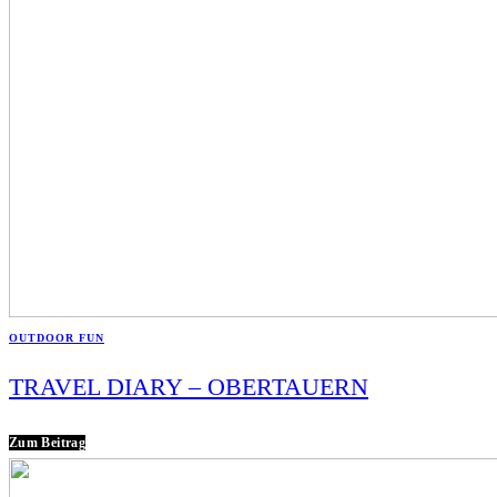
OUTDOOR FUN
TRAVEL DIARY – OBERTAUERN
Zum Beitrag