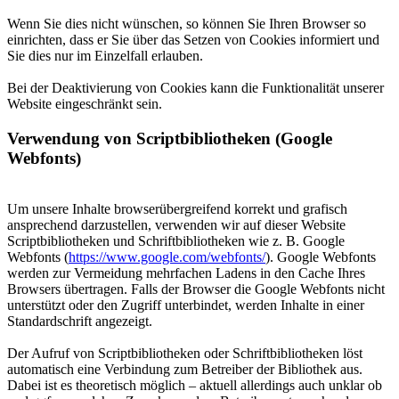
Wenn Sie dies nicht wünschen, so können Sie Ihren Browser so
einrichten, dass er Sie über das Setzen von Cookies informiert und
Sie dies nur im Einzelfall erlauben.
Bei der Deaktivierung von Cookies kann die Funktionalität unserer
Website eingeschränkt sein.
Verwendung von Scriptbibliotheken (Google
Webfonts)
Um unsere Inhalte browserübergreifend korrekt und grafisch
ansprechend darzustellen, verwenden wir auf dieser Website
Scriptbibliotheken und Schriftbibliotheken wie z. B. Google
Webfonts (
https://www.google.com/webfonts/
). Google Webfonts
werden zur Vermeidung mehrfachen Ladens in den Cache Ihres
Browsers übertragen. Falls der Browser die Google Webfonts nicht
unterstützt oder den Zugriff unterbindet, werden Inhalte in einer
Standardschrift angezeigt.
Der Aufruf von Scriptbibliotheken oder Schriftbibliotheken löst
automatisch eine Verbindung zum Betreiber der Bibliothek aus.
Dabei ist es theoretisch möglich – aktuell allerdings auch unklar ob