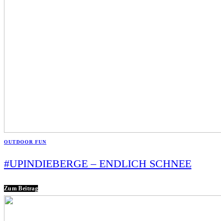
OUTDOOR FUN
#UPINDIEBERGE – ENDLICH SCHNEE
Zum Beitrag