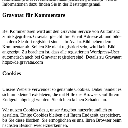
Informationen dazu finden Sie in der Bestätigungsmail.
Gravatar für Kommentare
Bei Kommentaren wird auf den Gravatar Service von Auttomatic
zurückgegriffen. Gravatar gleicht Ihre Email-Adresse ab und bildet
– sofern Sie dort registriert sind – Ihr Avatar-Bild neben dem
Kommentar ab. Sollten Sie nicht registriert sein, wird kein Bild
angezeigt. Zu beachten ist, dass alle registrierten Wordpress-User
automatisch auch bei Gravatar registriert sind. Details zu Gravatar:
https://de.gravatar.com
Cookies
Unsere Website verwendet so genannte Cookies. Dabei handelt es
sich um kleine Textdateien, die mit Hilfe des Browsers auf Ihrem
Endgerät abgelegt werden. Sie richten keinen Schaden an.
Wir nutzen Cookies dazu, unser Angebot nutzerfreundlich zu
gestalten. Einige Cookies bleiben auf Ihrem Endgerät gespeichert,
bis Sie diese löschen. Sie ermöglichen es uns, Ihren Browser beim
nächsten Besuch wiederzuerkennen.