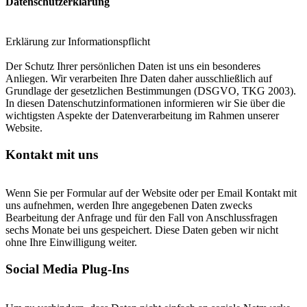
Datenschutzerklärung
Erklärung zur Informationspflicht
Der Schutz Ihrer persönlichen Daten ist uns ein besonderes
Anliegen. Wir verarbeiten Ihre Daten daher ausschließlich auf
Grundlage der gesetzlichen Bestimmungen (DSGVO, TKG 2003).
In diesen Datenschutzinformationen informieren wir Sie über die
wichtigsten Aspekte der Datenverarbeitung im Rahmen unserer
Website.
Kontakt mit uns
Wenn Sie per Formular auf der Website oder per Email Kontakt mit
uns aufnehmen, werden Ihre angegebenen Daten zwecks
Bearbeitung der Anfrage und für den Fall von Anschlussfragen
sechs Monate bei uns gespeichert. Diese Daten geben wir nicht
ohne Ihre Einwilligung weiter.
Social Media Plug-Ins