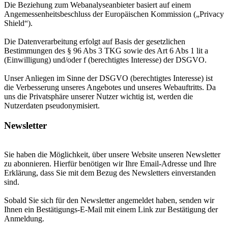
Die Beziehung zum Webanalyseanbieter basiert auf einem
Angemessenheitsbeschluss der Europäischen Kommission („Privacy
Shield“).
Die Datenverarbeitung erfolgt auf Basis der gesetzlichen
Bestimmungen des § 96 Abs 3 TKG sowie des Art 6 Abs 1 lit a
(Einwilligung) und/oder f (berechtigtes Interesse) der DSGVO.
Unser Anliegen im Sinne der DSGVO (berechtigtes Interesse) ist
die Verbesserung unseres Angebotes und unseres Webauftritts. Da
uns die Privatsphäre unserer Nutzer wichtig ist, werden die
Nutzerdaten pseudonymisiert.
Newsletter
Sie haben die Möglichkeit, über unsere Website unseren Newsletter
zu abonnieren. Hierfür benötigen wir Ihre Email-Adresse und Ihre
Erklärung, dass Sie mit dem Bezug des Newsletters einverstanden
sind.
Sobald Sie sich für den Newsletter angemeldet haben, senden wir
Ihnen ein Bestätigungs-E-Mail mit einem Link zur Bestätigung der
Anmeldung.