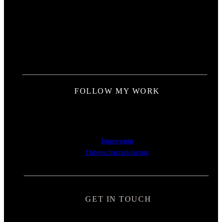
FOLLOW MY WORK
Impressum
Datenschutzerklärung
GET IN TOUCH