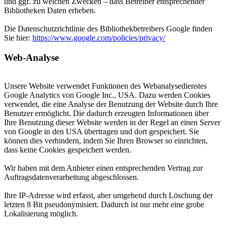
und ggf. zu welchen Zwecken – dass Betreiber entsprechender
Bibliotheken Daten erheben.
Die Datenschutzrichtlinie des Bibliothekbetreibers Google finden
Sie hier:
https://www.google.com/policies/privacy/
Web-Analyse
Unsere Website verwendet Funktionen des Webanalysedienstes
Google Analytics von Google Inc., USA. Dazu werden Cookies
verwendet, die eine Analyse der Benutzung der Website durch Ihre
Benutzer ermöglicht. Die dadurch erzeugten Informationen über
Ihre Benutzung dieser Website werden in der Regel an einen Server
von Google in den USA übertragen und dort gespeichert. Sie
können dies verhindern, indem Sie Ihren Browser so einrichten,
dass keine Cookies gespeichert werden.
Wir haben mit dem Anbieter einen entsprechenden Vertrag zur
Auftragsdatenverarbeitung abgeschlossen.
Ihre IP-Adresse wird erfasst, aber umgehend durch Löschung der
letzten 8 Bit pseudonymisiert. Dadurch ist nur mehr eine grobe
Lokalisierung möglich.