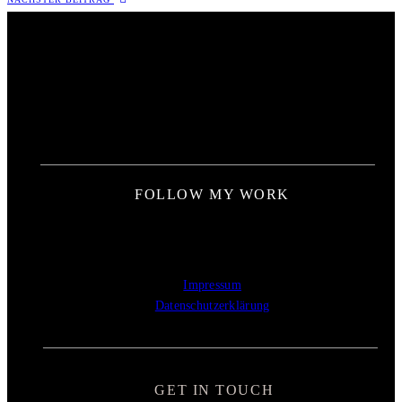
FOLLOW MY WORK
Impressum
Datenschutzerklärung
GET IN TOUCH