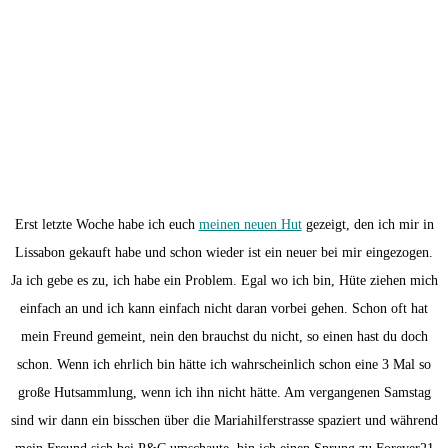
Erst letzte Woche habe ich euch
meinen neuen Hut
gezeigt, den ich mir in
Lissabon gekauft habe und schon wieder ist ein neuer bei mir eingezogen.
Ja ich gebe es zu, ich habe ein Problem. Egal wo ich bin, Hüte ziehen mich
einfach an und ich kann einfach nicht daran vorbei gehen. Schon oft hat
mein Freund gemeint, nein den brauchst du nicht, so einen hast du doch
schon. Wenn ich ehrlich bin hätte ich wahrscheinlich schon eine 3 Mal so
große Hutsammlung, wenn ich ihn nicht hätte. Am vergangenen Samstag
sind wir dann ein bisschen über die Mariahilferstrasse spaziert und während