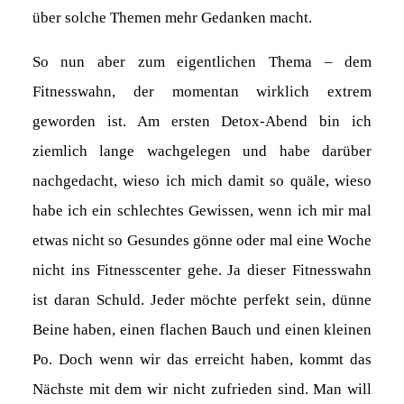
über solche Themen mehr Gedanken macht.
So nun aber zum eigentlichen Thema – dem
Fitnesswahn, der momentan wirklich extrem
geworden ist. Am ersten Detox-Abend bin ich
ziemlich lange wachgelegen und habe darüber
nachgedacht, wieso ich mich damit so quäle, wieso
habe ich ein schlechtes Gewissen, wenn ich mir mal
etwas nicht so Gesundes gönne oder mal eine Woche
nicht ins Fitnesscenter gehe. Ja dieser Fitnesswahn
ist daran Schuld. Jeder möchte perfekt sein, dünne
Beine haben, einen flachen Bauch und einen kleinen
Po. Doch wenn wir das erreicht haben, kommt das
Nächste mit dem wir nicht zufrieden sind. Man will