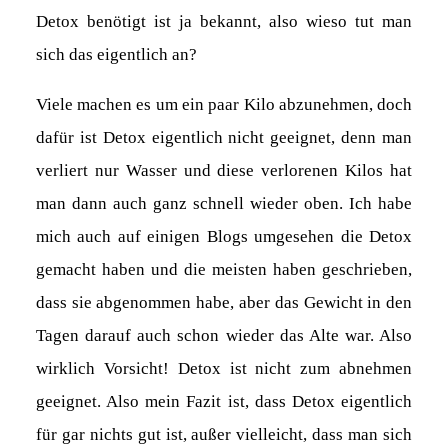
Detox benötigt ist ja bekannt, also wieso tut man
sich das eigentlich an?
Viele machen es um ein paar Kilo abzunehmen, doch
dafür ist Detox eigentlich nicht geeignet, denn man
verliert nur Wasser und diese verlorenen Kilos hat
man dann auch ganz schnell wieder oben. Ich habe
mich auch auf einigen Blogs umgesehen die Detox
gemacht haben und die meisten haben geschrieben,
dass sie abgenommen habe, aber das Gewicht in den
Tagen darauf auch schon wieder das Alte war. Also
wirklich Vorsicht! Detox ist nicht zum abnehmen
geeignet. Also mein Fazit ist, dass Detox eigentlich
für gar nichts gut ist, außer vielleicht, dass man sich