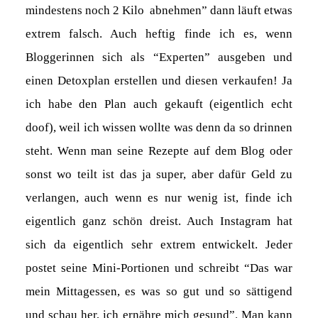
mindestens noch 2 Kilo abnehmen” dann läuft etwas
extrem falsch. Auch heftig finde ich es, wenn
Bloggerinnen sich als “Experten” ausgeben und
einen Detoxplan erstellen und diesen verkaufen! Ja
ich habe den Plan auch gekauft (eigentlich echt
doof), weil ich wissen wollte was denn da so drinnen
steht. Wenn man seine Rezepte auf dem Blog oder
sonst wo teilt ist das ja super, aber dafür Geld zu
verlangen, auch wenn es nur wenig ist, finde ich
eigentlich ganz schön dreist. Auch Instagram hat
sich da eigentlich sehr extrem entwickelt. Jeder
postet seine Mini-Portionen und schreibt “Das war
mein Mittagessen, es was so gut und so sättigend
und schau her, ich ernähre mich gesund”. Man kann