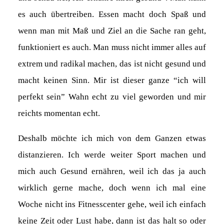
es auch übertreiben. Essen macht doch Spaß und
wenn man mit Maß und Ziel an die Sache ran geht,
funktioniert es auch. Man muss nicht immer alles auf
extrem und radikal machen, das ist nicht gesund und
macht keinen Sinn. Mir ist dieser ganze “ich will
perfekt sein” Wahn echt zu viel geworden und mir
reichts momentan echt.
Deshalb möchte ich mich von dem Ganzen etwas
distanzieren. Ich werde weiter Sport machen und
mich auch Gesund ernähren, weil ich das ja auch
wirklich gerne mache, doch wenn ich mal eine
Woche nicht ins Fitnesscenter gehe, weil ich einfach
keine Zeit oder Lust habe, dann ist das halt so oder