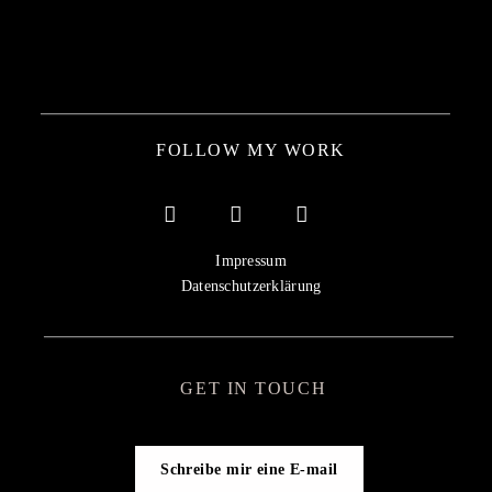
FOLLOW MY WORK
Impressum
Datenschutzerklärung
GET IN TOUCH
Schreibe mir eine E-mail
Get in touch