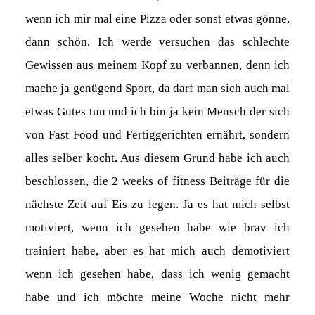
wenn ich mir mal eine Pizza oder sonst etwas gönne,
dann schön. Ich werde versuchen das schlechte
Gewissen aus meinem Kopf zu verbannen, denn ich
mache ja genügend Sport, da darf man sich auch mal
etwas Gutes tun und ich bin ja kein Mensch der sich
von Fast Food und Fertiggerichten ernährt, sondern
alles selber kocht. Aus diesem Grund habe ich auch
beschlossen, die 2 weeks of fitness Beiträge für die
nächste Zeit auf Eis zu legen. Ja es hat mich selbst
motiviert, wenn ich gesehen habe wie brav ich
trainiert habe, aber es hat mich auch demotiviert
wenn ich gesehen habe, dass ich wenig gemacht
habe und ich möchte meine Woche nicht mehr