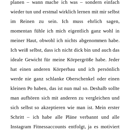
planen – wann mache ich was – sondern einfach
wieder tun und erstmal wirklich lernen mit mir selbst
im Reinen zu sein. Ich muss ehrlich sagen,
momentan fühle ich mich eigentlich ganz wohl in
meiner Haut, obwohl ich nichts abgenommen habe.
Ich weiß selbst, dass ich nicht dick bin und auch das
ideale Gewicht für meine Körpergröße habe. Jeder
hat einen anderen Körperbau und ich persönlich
werde nie ganz schlanke Oberschenkel oder einen
kleinen Po haben, das ist nun mal so. Deshalb sollte
man aufhören sich mit anderen zu vergleichen und
sich selbst so akzeptieren wie man ist. Mein erster
Schritt – ich habe alle Pläne verbannt und alle
Instagram Fitnessaccounts entfolgt, ja es motiviert