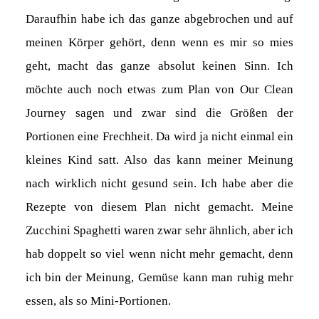
Daraufhin habe ich das ganze abgebrochen und auf
meinen Körper gehört, denn wenn es mir so mies
geht, macht das ganze absolut keinen Sinn. Ich
möchte auch noch etwas zum Plan von Our Clean
Journey sagen und zwar sind die Größen der
Portionen eine Frechheit. Da wird ja nicht einmal ein
kleines Kind satt. Also das kann meiner Meinung
nach wirklich nicht gesund sein. Ich habe aber die
Rezepte von diesem Plan nicht gemacht. Meine
Zucchini Spaghetti waren zwar sehr ähnlich, aber ich
hab doppelt so viel wenn nicht mehr gemacht, denn
ich bin der Meinung, Gemüse kann man ruhig mehr
essen, als so Mini-Portionen.