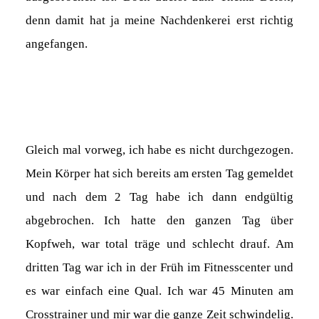
denn damit hat ja meine Nachdenkerei erst richtig
angefangen.
Gleich mal vorweg, ich habe es nicht durchgezogen.
Mein Körper hat sich bereits am ersten Tag gemeldet
und nach dem 2 Tag habe ich dann endgültig
abgebrochen. Ich hatte den ganzen Tag über
Kopfweh, war total träge und schlecht drauf. Am
dritten Tag war ich in der Früh im Fitnesscenter und
es war einfach eine Qual. Ich war 45 Minuten am
Crosstrainer und mir war die ganze Zeit schwindelig.