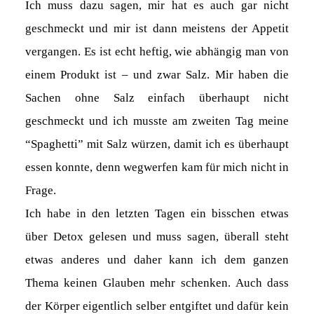
Ich muss dazu sagen, mir hat es auch gar nicht
geschmeckt und mir ist dann meistens der Appetit
vergangen. Es ist echt heftig, wie abhängig man von
einem Produkt ist – und zwar Salz. Mir haben die
Sachen ohne Salz einfach überhaupt nicht
geschmeckt und ich musste am zweiten Tag meine
“Spaghetti” mit Salz würzen, damit ich es überhaupt
essen konnte, denn wegwerfen kam für mich nicht in
Frage.
Ich habe in den letzten Tagen ein bisschen etwas
über Detox gelesen und muss sagen, überall steht
etwas anderes und daher kann ich dem ganzen
Thema keinen Glauben mehr schenken. Auch dass
der Körper eigentlich selber entgiftet und dafür kein