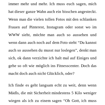
immer mehr und mehr. Ich muss euch sagen, mich
hat dieser ganze Wahn auch ein bisschen angesteckt.
Wenn man die vielen tollen Fotos mit den schlanken
Frauen auf Pinterest, Instagram oder sonst wo im
WWW sieht, möchte man auch so aussehen und
wenn dann auch noch auf dem Foto steht “Du kannst
auch so aussehen du musst nur loslegen”, denkt man
sich, ok dann verzichte ich halt mal auf Einiges und
gehe so oft wie möglich ins Fitnesscenter. Doch das
macht doch auch nicht Glücklich, oder?
Ich finde es geht langsam echt zu weit, denn wenn
Mädls, die mit Sicherheit mindestens 5 Kilo weniger
wiegen als ich zu einem sagen “Oh Gott, ich muss