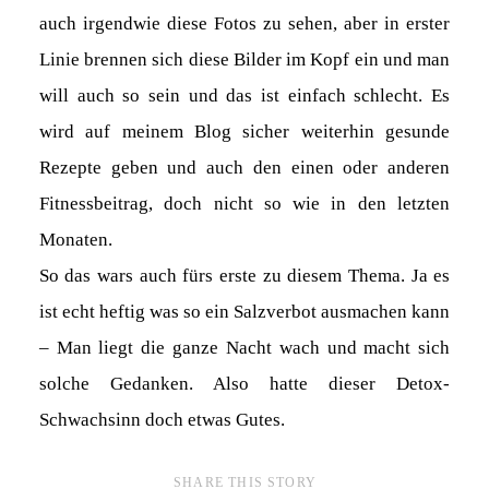
auch irgendwie diese Fotos zu sehen, aber in erster
Linie brennen sich diese Bilder im Kopf ein und man
will auch so sein und das ist einfach schlecht. Es
wird auf meinem Blog sicher weiterhin gesunde
Rezepte geben und auch den einen oder anderen
Fitnessbeitrag, doch nicht so wie in den letzten
Monaten.
So das wars auch fürs erste zu diesem Thema. Ja es
ist echt heftig was so ein Salzverbot ausmachen kann
– Man liegt die ganze Nacht wach und macht sich
solche Gedanken. Also hatte dieser Detox-
Schwachsinn doch etwas Gutes.
SHARE THIS STORY