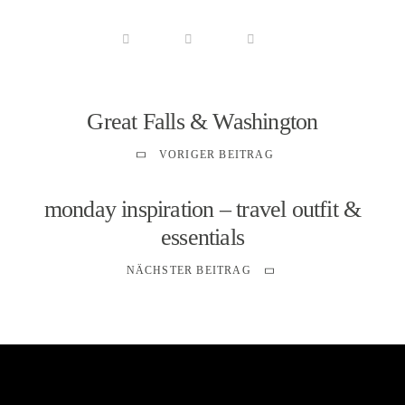
Great Falls & Washington
VORIGER BEITRAG
monday inspiration – travel outfit &
essentials
NÄCHSTER BEITRAG