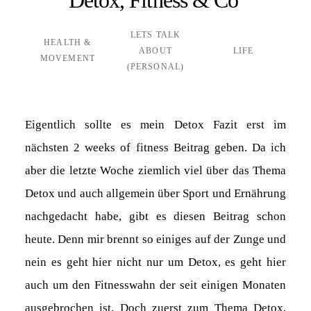
LETS TALK
HEALTH &
ABOUT
LIFE
MOVEMENT
(PERSONAL)
Eigentlich sollte es mein Detox Fazit erst im
nächsten 2 weeks of fitness Beitrag geben. Da ich
aber die letzte Woche ziemlich viel über das Thema
Detox und auch allgemein über Sport und Ernährung
nachgedacht habe, gibt es diesen Beitrag schon
heute. Denn mir brennt so einiges auf der Zunge und
nein es geht hier nicht nur um Detox, es geht hier
auch um den Fitnesswahn der seit einigen Monaten
ausgebrochen ist. Doch zuerst zum Thema Detox,