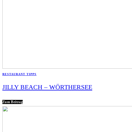
RESTAURANT TIPPS
JILLY BEACH – WÖRTHERSEE
Zum Beitrag