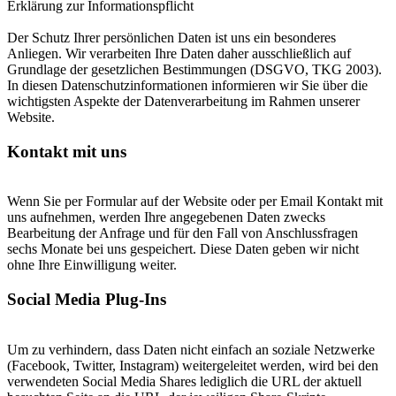
Erklärung zur Informationspflicht
Der Schutz Ihrer persönlichen Daten ist uns ein besonderes
Anliegen. Wir verarbeiten Ihre Daten daher ausschließlich auf
Grundlage der gesetzlichen Bestimmungen (DSGVO, TKG 2003).
In diesen Datenschutzinformationen informieren wir Sie über die
wichtigsten Aspekte der Datenverarbeitung im Rahmen unserer
Website.
Kontakt mit uns
Wenn Sie per Formular auf der Website oder per Email Kontakt mit
uns aufnehmen, werden Ihre angegebenen Daten zwecks
Bearbeitung der Anfrage und für den Fall von Anschlussfragen
sechs Monate bei uns gespeichert. Diese Daten geben wir nicht
ohne Ihre Einwilligung weiter.
Social Media Plug-Ins
Um zu verhindern, dass Daten nicht einfach an soziale Netzwerke
(Facebook, Twitter, Instagram) weitergeleitet werden, wird bei den
verwendeten Social Media Shares lediglich die URL der aktuell