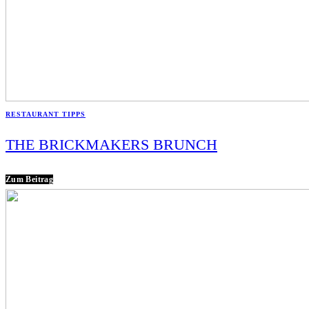
RESTAURANT TIPPS
THE BRICKMAKERS BRUNCH
Zum Beitrag