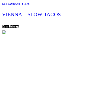
RESTAURANT TIPPS
VIENNA – SLOW TACOS
Zum Beitrag