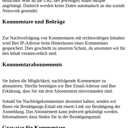
besuchten Seite an die URL-der jeweiligen Share-Skripte
angehängt. Dadurch werden keine Daten automatisch an das soziale
Netzwerk gesendet.
Kommentare und Beiträge
Zur Nachverfolgung von Kommentaren mit rechtswidrigen Inhalten
wird Ihre IP-Adresse beim Hinterlassen eines Kommentars
gespeichert. Dies geschieht zu unserem Schutz, da ansonsten wir für
den Inhalt verantwortlich sind.
Kommentarabonnements
Sie haben die Möglichkeit, nachfolgende Kommentare zu
abonnieren. Hierfür benötigen wir Ihre Email-Adresse und Ihre
Erklärung, dass Sie mit dem Abonnement einverstanden sind.
Sobald Sie Nachfolgekommentare abonniert haben, senden wir
Ihnen ein Bestätigungs-Email mit einem Link zur Bestätigung der
Anmeldung. Das Abonnement kann jederzeit gekündigt werden.
Informationen dazu finden Sie in der Bestätigungsmail.
Gravatar für Kommentare