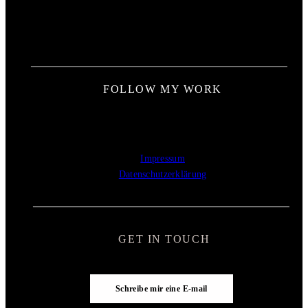
FOLLOW MY WORK
Impressum
Datenschutzerklärung
GET IN TOUCH
Schreibe mir eine E-mail