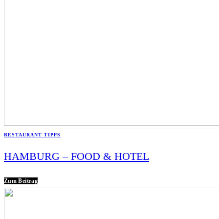
RESTAURANT TIPPS
HAMBURG – FOOD & HOTEL
Zum Beitrag