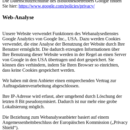
Die Datenschutzrichtlinie des Bibliothekbetreibers Google finden
Sie hier:
https://www.google.com/policies/privacy/
Web-Analyse
Unsere Website verwendet Funktionen des Webanalysedienstes
Google Analytics von Google Inc., USA. Dazu werden Cookies
verwendet, die eine Analyse der Benutzung der Website durch Ihre
Benutzer ermöglicht. Die dadurch erzeugten Informationen über
Ihre Benutzung dieser Website werden in der Regel an einen Server
von Google in den USA übertragen und dort gespeichert. Sie
können dies verhindern, indem Sie Ihren Browser so einrichten,
dass keine Cookies gespeichert werden.
Wir haben mit dem Anbieter einen entsprechenden Vertrag zur
Auftragsdatenverarbeitung abgeschlossen.
Ihre IP-Adresse wird erfasst, aber umgehend durch Löschung der
letzten 8 Bit pseudonymisiert. Dadurch ist nur mehr eine grobe
Lokalisierung möglich.
Die Beziehung zum Webanalyseanbieter basiert auf einem
Angemessenheitsbeschluss der Europäischen Kommission („Privacy
Shield“).