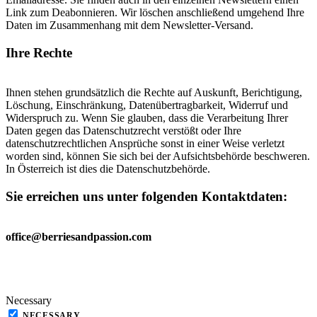
Link zum Deabonnieren. Wir löschen anschließend umgehend Ihre
Daten im Zusammenhang mit dem Newsletter-Versand.
Ihre Rechte
Ihnen stehen grundsätzlich die Rechte auf Auskunft, Berichtigung,
Löschung, Einschränkung, Datenübertragbarkeit, Widerruf und
Widerspruch zu. Wenn Sie glauben, dass die Verarbeitung Ihrer
Daten gegen das Datenschutzrecht verstößt oder Ihre
datenschutzrechtlichen Ansprüche sonst in einer Weise verletzt
worden sind, können Sie sich bei der Aufsichtsbehörde beschweren.
In Österreich ist dies die Datenschutzbehörde.
Sie erreichen uns unter folgenden Kontaktdaten
:
office@berriesandpassion.com
Necessary
NECESSARY