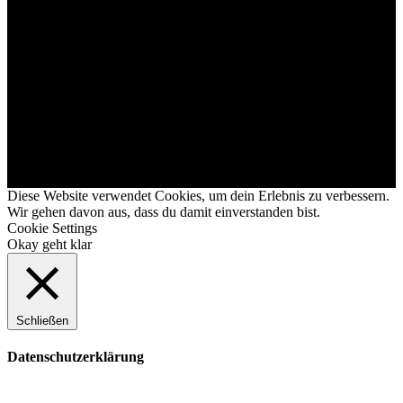
Diese Website verwendet Cookies, um dein Erlebnis zu verbessern.
Wir gehen davon aus, dass du damit einverstanden bist.
Cookie Settings
Okay geht klar
Schließen
Datenschutzerklärung