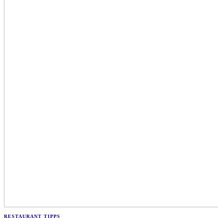
RESTAURANT TIPPS