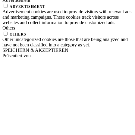
Advertisement
ADVERTISEMENT
Advertisement cookies are used to provide visitors with relevant ads
and marketing campaigns. These cookies track visitors across
websites and collect information to provide customized ads.
Others
OTHERS
Other uncategorized cookies are those that are being analyzed and
have not been classified into a category as yet.
SPEICHERN & AKZEPTIEREN
Präsentiert von