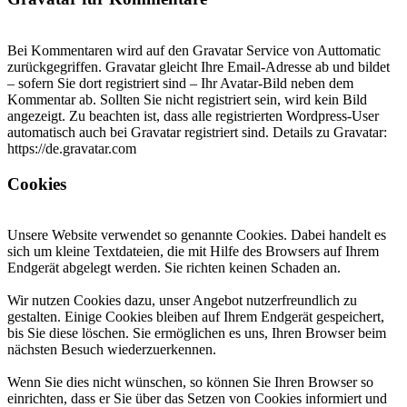
Bei Kommentaren wird auf den Gravatar Service von Auttomatic
zurückgegriffen. Gravatar gleicht Ihre Email-Adresse ab und bildet
– sofern Sie dort registriert sind – Ihr Avatar-Bild neben dem
Kommentar ab. Sollten Sie nicht registriert sein, wird kein Bild
angezeigt. Zu beachten ist, dass alle registrierten Wordpress-User
automatisch auch bei Gravatar registriert sind. Details zu Gravatar:
https://de.gravatar.com
Cookies
Unsere Website verwendet so genannte Cookies. Dabei handelt es
sich um kleine Textdateien, die mit Hilfe des Browsers auf Ihrem
Endgerät abgelegt werden. Sie richten keinen Schaden an.
Wir nutzen Cookies dazu, unser Angebot nutzerfreundlich zu
gestalten. Einige Cookies bleiben auf Ihrem Endgerät gespeichert,
bis Sie diese löschen. Sie ermöglichen es uns, Ihren Browser beim
nächsten Besuch wiederzuerkennen.
Wenn Sie dies nicht wünschen, so können Sie Ihren Browser so
einrichten, dass er Sie über das Setzen von Cookies informiert und