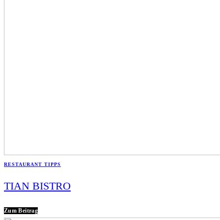
RESTAURANT TIPPS
TIAN BISTRO
Zum Beitrag