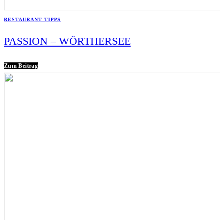
RESTAURANT TIPPS
PASSION – WÖRTHERSEE
Zum Beitrag