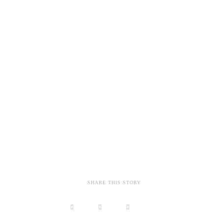
SHARE THIS STORY