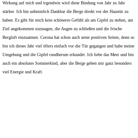
Wirkung auf mich und irgendwie wird diese Bindung von Jahr zu Jahr
stärker. Ich bin unheimlich Dankbar die Berge direkt vor der Haustür zu
haben. Es gibt für mich kein schöneres Gefühl als am Gipfel zu stehen, am
Ziel angekommen sozusagen, die Augen zu schließen und die frische
Bergluft einzuatmen. Corona hat schon auch seine positiven Seiten, denn so
bin ich dieses Jahr viel öfters einfach vor die Tür gegangen und habe meine
Umgebung und die Gipfel rundherum erkundet. Ich liebe das Meer und bin
auch ein absolutes Sommerkind, aber die Berge geben mir ganz besonders
viel Energie und Kraft.