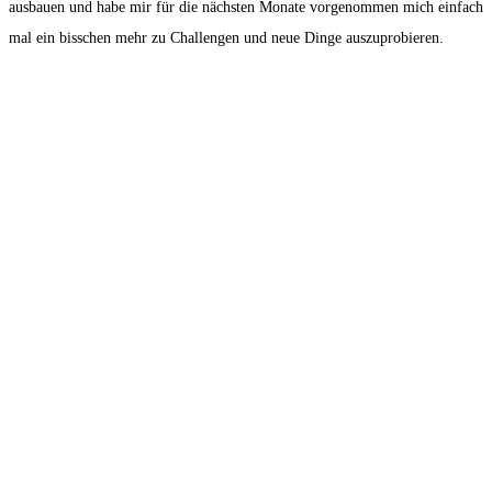
ausbauen und habe mir für die nächsten Monate vorgenommen mich einfach
mal ein bisschen mehr zu Challengen und neue Dinge auszuprobieren.