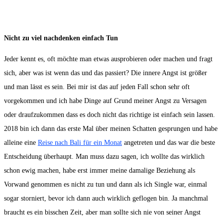
Nicht zu viel nachdenken einfach Tun
Jeder kennt es, oft möchte man etwas ausprobieren oder machen und fragt
sich, aber was ist wenn das und das passiert? Die innere Angst ist größer
und man lässt es sein. Bei mir ist das auf jeden Fall schon sehr oft
vorgekommen und ich habe Dinge auf Grund meiner Angst zu Versagen
oder draufzukommen dass es doch nicht das richtige ist einfach sein lassen.
2018 bin ich dann das erste Mal über meinen Schatten gesprungen und habe
alleine eine
Reise nach Bali für ein Monat
angetreten und das war die beste
Entscheidung überhaupt. Man muss dazu sagen, ich wollte das wirklich
schon ewig machen, habe erst immer meine damalige Beziehung als
Vorwand genommen es nicht zu tun und dann als ich Single war, einmal
sogar storniert, bevor ich dann auch wirklich geflogen bin. Ja manchmal
braucht es ein bisschen Zeit, aber man sollte sich nie von seiner Angst