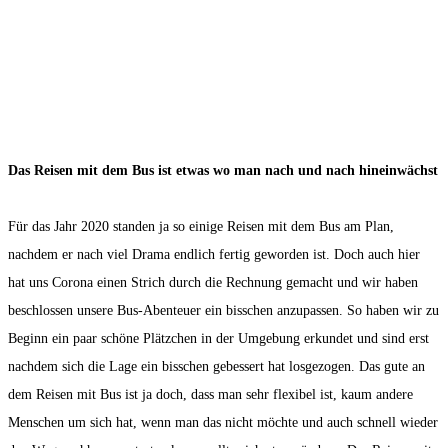
Das Reisen mit dem Bus ist etwas wo man nach und nach hineinwächst
Für das Jahr 2020 standen ja so einige Reisen mit dem Bus am Plan,
nachdem er nach viel Drama endlich fertig geworden ist. Doch auch hier
hat uns Corona einen Strich durch die Rechnung gemacht und wir haben
beschlossen unsere Bus-Abenteuer ein bisschen anzupassen. So haben wir zu
Beginn ein paar schöne Plätzchen in der Umgebung erkundet und sind erst
nachdem sich die Lage ein bisschen gebessert hat losgezogen. Das gute an
dem Reisen mit Bus ist ja doch, dass man sehr flexibel ist, kaum andere
Menschen um sich hat, wenn man das nicht möchte und auch schnell wieder