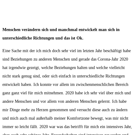
Menschen verändern sich und manchmal entwickelt man sich in
unterschiedliche Richtungen und das ist Ok.
Eine Sache mit der ich mich doch sehr viel im letzten Jahr beschäftigt habe
sind Beziehungen zu anderen Menschen und gerade das Corona-Jahr 2020
hat irgendwie gezeigt, welche Beziehungen halten und welche vielleicht
nicht stark genug sind, oder sich einfach in unterschiedliche Richtungen
entwickelt haben. Ich konnte vor allem im zwischenmenschlichen Bereich
ganz ganz viel für mich mitnehmen. 2020 habe ich sehr viel über mich und
andere Menschen und vor allem von anderen Menschen gelernt. Ich habe
mir Dinge mehr zu Herzen genommen und versucht diese auch zu ändern
und mich auch mal außerhalb meiner Komfortzone bewegt, was mir nicht
immer so leicht fällt. 2020 war was das betrifft für mich ein intensives Jahr,