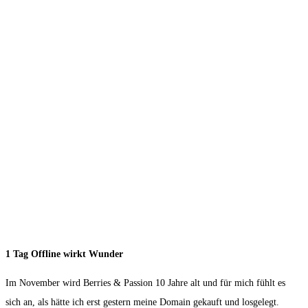
1 Tag Offline wirkt Wunder
Im November wird Berries & Passion 10 Jahre alt und für mich fühlt es
sich an, als hätte ich erst gestern meine Domain gekauft und losgelegt.