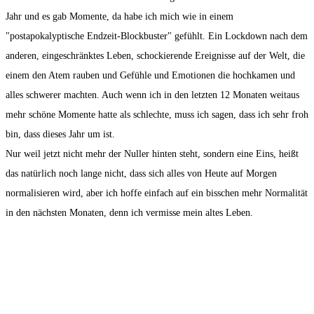
Jahr und es gab Momente, da habe ich mich wie in einem
"postapokalyptische Endzeit-Blockbuster" gefühlt. Ein Lockdown nach dem
anderen, eingeschränktes Leben, schockierende Ereignisse auf der Welt, die
einem den Atem rauben und Gefühle und Emotionen die hochkamen und
alles schwerer machten. Auch wenn ich in den letzten 12 Monaten weitaus
mehr schöne Momente hatte als schlechte, muss ich sagen, dass ich sehr froh
bin, dass dieses Jahr um ist.
Nur weil jetzt nicht mehr der Nuller hinten steht, sondern eine Eins, heißt
das natürlich noch lange nicht, dass sich alles von Heute auf Morgen
normalisieren wird, aber ich hoffe einfach auf ein bisschen mehr Normalität
in den nächsten Monaten, denn ich vermisse mein altes Leben.