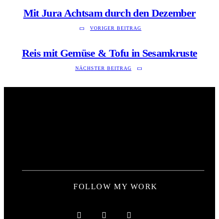
Mit Jura Achtsam durch den Dezember
VORIGER BEITRAG
Reis mit Gemüse & Tofu in Sesamkruste
NÄCHSTER BEITRAG
FOLLOW MY WORK