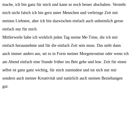
mache, ich bin ganz für mich und kann so noch besser abschalten. Versteht
mich nicht falsch ich bin gern unter Menschen und verbringe Zeit mit
meinen Liebsten, aber ich bin dazwischen einfach auch unheimlich gerne
einfach nur für mich.
Mittlerweile habe ich wirklich jeden Tag meine Me-Time, die ich mir
einfach herausnehme und für die einfach Zeit sein muss. Das sieht dann
auch immer anders aus, sei es in Form meiner Morgenroutine oder wenn ich
am Abend einfach eine Stunde früher ins Bett gehe und lese. Zeit für einen
selbst ist ganz ganz wichtig, für mich zumindest und tut nich nur mir
sondern auch meiner Kreativität und natürlich auch meinen Beziehungen
gut.