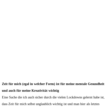
Zeit für mich (egal in welcher Form) ist für meine mentale Gesundheit
und auch für meine Kreativität wichtig
Eine Sache die ich auch sicher durch die vielen Lockdowns gelernt habe ist,
dass Zeit für mich selbst unglaublich wichtig ist und man hier als letztes