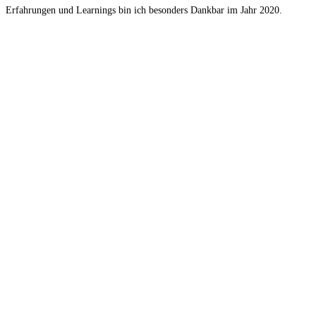
Erfahrungen und Learnings bin ich besonders Dankbar im Jahr 2020.