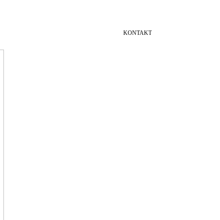
KONTAKT