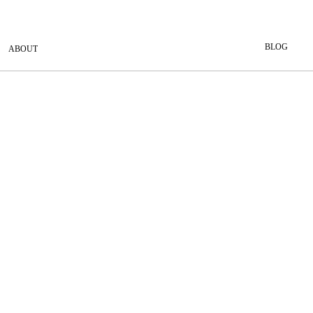
BLOG
ABOUT