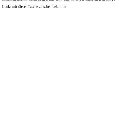
Looks mit dieser Tasche zu sehen bekommt.