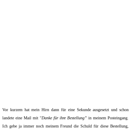
Vor kurzem hat mein Hirn dann für eine Sekunde ausgesetzt und schon
landete eine Mail mit “
Danke für ihre Bestellung”
in meinem Posteingang.
Ich gebe ja immer noch meinem Freund die Schuld für diese Bestellung,