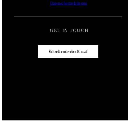
Datenschutzerklärung
GET IN TOUCH
Schreibe mir eine E-mail