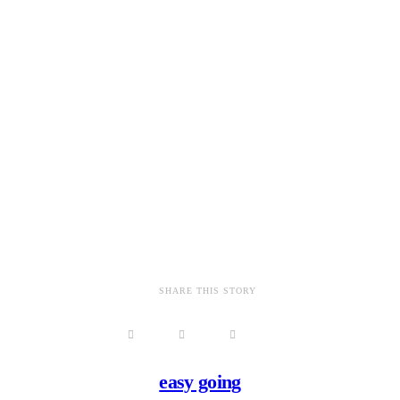
SHARE THIS STORY
easy going