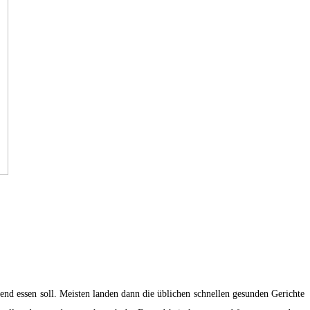
nd essen soll. Meisten landen dann die üblichen schnellen gesunden Gerichte