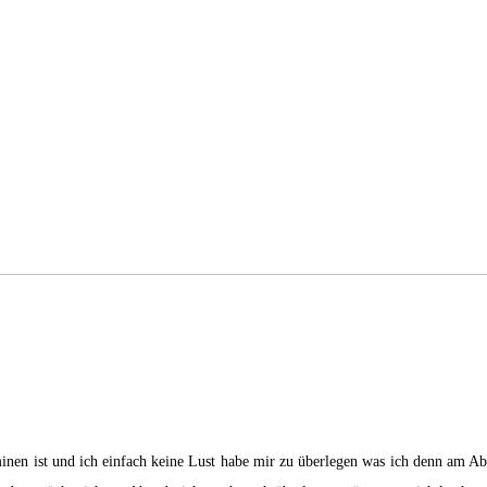
nen ist und ich einfach keine Lust habe mir zu überlegen was ich denn am Abe