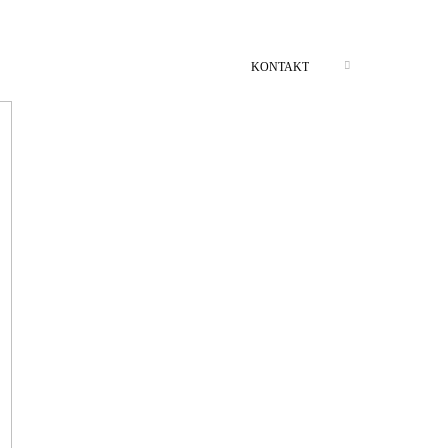
KONTAKT