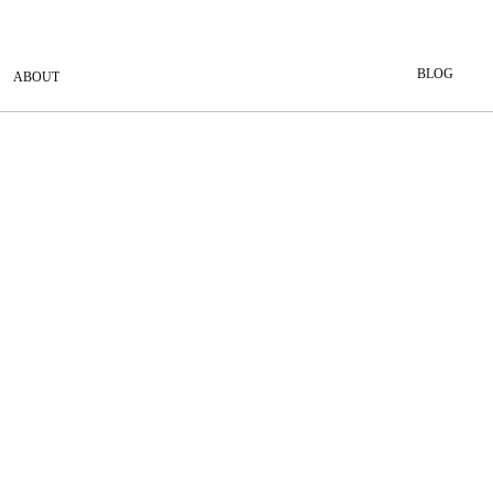
BLOG
ABOUT