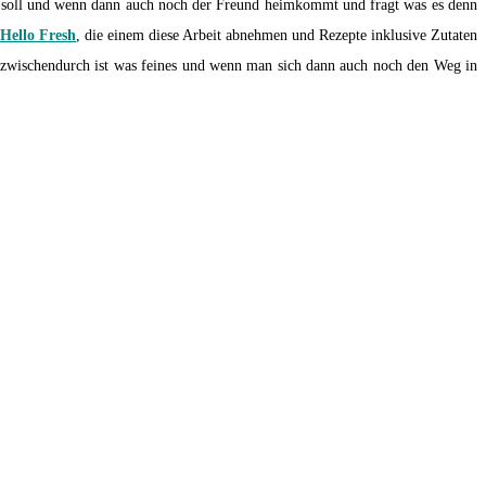
 soll und wenn dann auch noch der Freund heimkommt und fragt was es denn
Hello Fresh
, die einem diese Arbeit abnehmen und Rezepte inklusive Zutaten
ng zwischendurch ist was feines und wenn man sich dann auch noch den Weg in