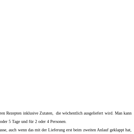
keren Rezepten inklusive Zutaten, die wöchentlich ausgeliefert wird. Man kann
 oder 5 Tage und für 2 oder 4 Personen.
sse, auch wenn das mit der Lieferung erst beim zweiten Anlauf geklappt hat,