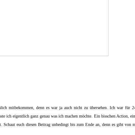
lich mitbekommen, denn es war ja auch nicht zu übersehen. Ich war für 
sste ich eigentlich ganz genau was ich machen möchte. Ein bisschen Action, ein
 Schaut euch diesen Beitrag unbedingt bis zum Ende an, denn es gibt von m