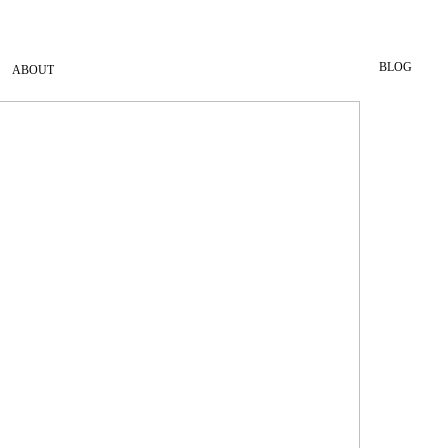
BLOG
ABOUT