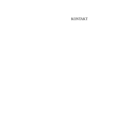
KONTAKT