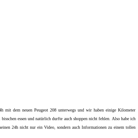
24h mit dem neuen Peugeot 208 unterwegs und wir haben einige Kilometer
 bisschen essen und natürlich durfte auch shoppen nicht fehlen. Also habe ich
einen 24h nicht nur ein Video, sondern auch Informationen zu einem tollen