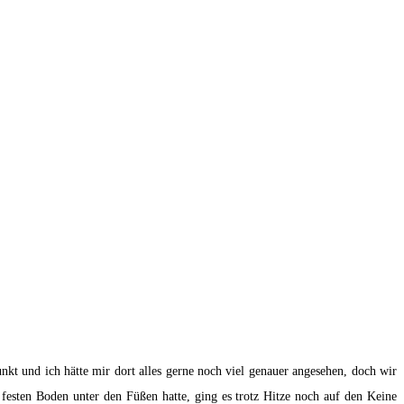
t und ich hätte mir dort alles gerne noch viel genauer angesehen, doch wir
festen Boden unter den Füßen hatte, ging es trotz Hitze noch auf den Keine