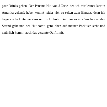
paar Drinks gehen. Der Panama Hut von J.Crew, den ich mir letztes Jahr in
Amerika gekauft habe, kommt leider viel zu selten zum Einsatz, denn ich
trage solche Hüte meistens nur im Urlaub. Gut dass es in 2 Wochen an den
Strand geht und der Hut somit ganz oben auf meiner Packliste steht und
natürlich kommt auch das gesamte Outfit mit.