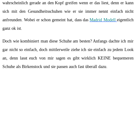
wahrscheinlich gerade an den Kopf greifen wenn er das liest, denn er kann
sich mit den Gesundheitsschuhen wie er sie immer nennt einfach nicht
anfreunden. Wobei er schon gemeint hat, dass das
Madrid Modell
eigentlich
ganz ok ist.
Doch wie kombiniert man diese Schuhe am besten? Anfangs dachte ich mir
gar nicht so einfach, doch mittlerweile ziehe ich sie einfach zu jedem Look
an, denn lasst euch von mir sagen es gibt wirklich KEINE bequemeren
Schuhe als Birkenstock und sie passen auch fast überall dazu.