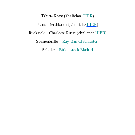
Tshirt- Roxy (ähnliches
HIER
)
Jeans- Bershka (alt, ähnliche
HIER
)
Rucksack – Charlotte Russe (ähnlicher
HIER
)
Sonnenbrille –
Ray-Ban Clubmaster
Schuhe –
Birkenstock Madrid