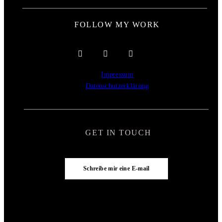
FOLLOW MY WORK
Impressum
Datenschutzerklärung
GET IN TOUCH
Schreibe mir eine E-mail