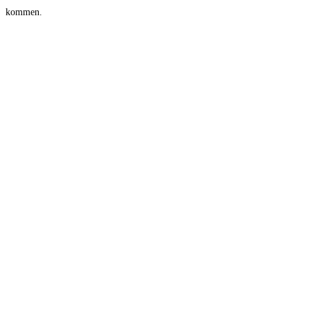
kommen.