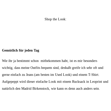
Shop the Look:
Gemütlich für jeden Tag
Wie ihr ja bestimmt schon mitbekommen habt, ist es mir besonders
wichtig, dass meine Outfits bequem sind, deshalb greife ich sehr oft und
gerne einfach zu Jeans (am besten im Used Look) und einem T-Shirt.
Aufgepeppt wird dieser einfache Look mit einem Rucksack in Leoprint und
natürlich den Madrid Birkenstock, wie kann es denn auch anders sein.