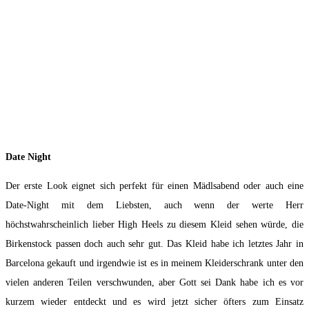
Date Night
Der erste Look eignet sich perfekt für einen Mädlsabend oder auch eine
Date-Night mit dem Liebsten, auch wenn der werte Herr
höchstwahrscheinlich lieber High Heels zu diesem Kleid sehen würde, die
Birkenstock passen doch auch sehr gut. Das Kleid habe ich letztes Jahr in
Barcelona gekauft und irgendwie ist es in meinem Kleiderschrank unter den
vielen anderen Teilen verschwunden, aber Gott sei Dank habe ich es vor
kurzem wieder entdeckt und es wird jetzt sicher öfters zum Einsatz