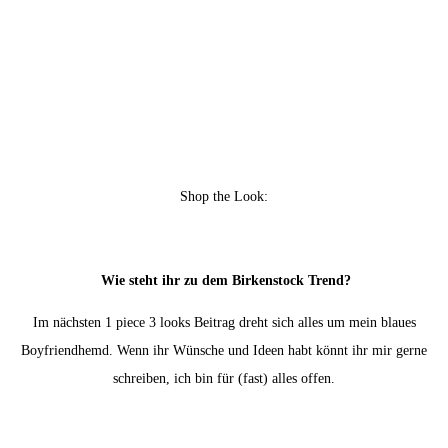
Shop the Look:
Wie steht ihr zu dem Birkenstock Trend?
Im nächsten 1 piece 3 looks Beitrag dreht sich alles um mein blaues
Boyfriendhemd. Wenn ihr Wünsche und Ideen habt könnt ihr mir gerne
schreiben, ich bin für (fast) alles offen.