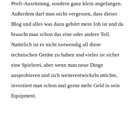
Profi-Ausrüstung, sondern ganz klein angefangen.
Außerdem darf man nicht vergessen, dass dieser
Blog und alles was dazu gehört mein Job ist und da
braucht man schon das eine oder andere Teil.
Natürlich ist es nicht notwendig all diese
technischen Geräte zu haben und vieles ist sicher
eine Spielerei, aber wenn man neue Dinge
ausprobieren und sich weiterentwickeln möchte,
investiert man schon mal gerne mehr Geld in sein
Equipment.