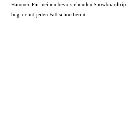
Hammer. Für meinen bevorstehenden Snowboardtrip
liegt er auf jeden Fall schon bereit.