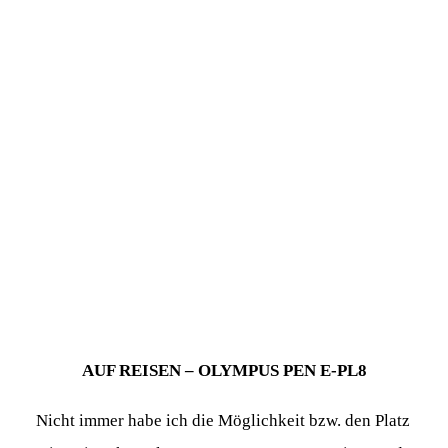
AUF REISEN – OLYMPUS PEN E-PL8
Nicht immer habe ich die Möglichkeit bzw. den Platz