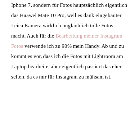
Iphone 7, sondern für Fotos hauptsächlich eigentlich
das Huawei Mate 10 Pro, weil es dank eingebauter
Leica Kamera wirklich unglaublich tolle Fotos
macht. Auch für die
Bearbeitung meiner Instagram
Fotos
verwende ich zu 90% mein Handy. Ab und zu
kommt es vor, dass ich die Fotos mit Lightroom am
Laptop bearbeite, aber eigentlich passiert das eher
selten, da es mir für Instagram zu mühsam ist.