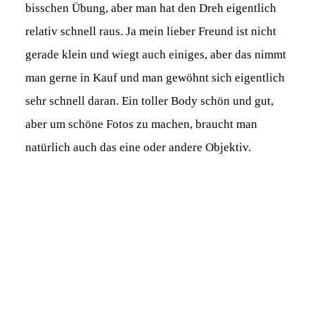
bisschen Übung, aber man hat den Dreh eigentlich
relativ schnell raus. Ja mein lieber Freund ist nicht
gerade klein und wiegt auch einiges, aber das nimmt
man gerne in Kauf und man gewöhnt sich eigentlich
sehr schnell daran. Ein toller Body schön und gut,
aber um schöne Fotos zu machen, braucht man
natürlich auch das eine oder andere Objektiv.