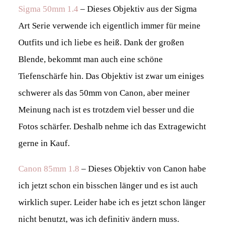
Sigma 50mm 1.4
– Dieses Objektiv aus der Sigma
Art Serie verwende ich eigentlich immer für meine
Outfits und ich liebe es heiß. Dank der großen
Blende, bekommt man auch eine schöne
Tiefenschärfe hin. Das Objektiv ist zwar um einiges
schwerer als das 50mm von Canon, aber meiner
Meinung nach ist es trotzdem viel besser und die
Fotos schärfer. Deshalb nehme ich das Extragewicht
gerne in Kauf.
Canon 85mm 1.8
– Dieses Objektiv von Canon habe
ich jetzt schon ein bisschen länger und es ist auch
wirklich super. Leider habe ich es jetzt schon länger
nicht benutzt, was ich definitiv ändern muss.