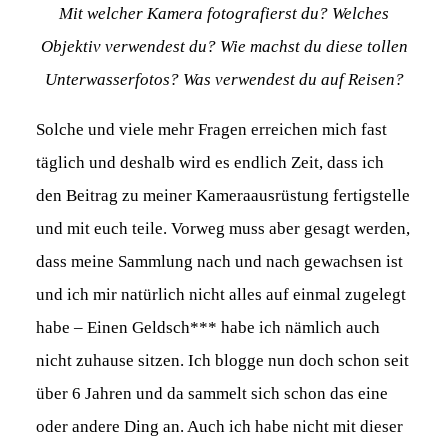
Mit welcher Kamera fotografierst du? Welches
Objektiv verwendest du? Wie machst du diese tollen
Unterwasserfotos? Was verwendest du auf Reisen?
Solche und viele mehr Fragen erreichen mich fast
täglich und deshalb wird es endlich Zeit, dass ich
den Beitrag zu meiner Kameraausrüstung fertigstelle
und mit euch teile. Vorweg muss aber gesagt werden,
dass meine Sammlung nach und nach gewachsen ist
und ich mir natürlich nicht alles auf einmal zugelegt
habe – Einen Geldsch*** habe ich nämlich auch
nicht zuhause sitzen. Ich blogge nun doch schon seit
über 6 Jahren und da sammelt sich schon das eine
oder andere Ding an. Auch ich habe nicht mit dieser