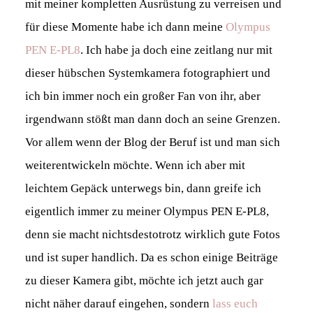
mit meiner kompletten Ausrüstung zu verreisen und
für diese Momente habe ich dann meine
Olympus
PEN E-PL8
. Ich habe ja doch eine zeitlang nur mit
dieser hübschen Systemkamera fotographiert und
ich bin immer noch ein großer Fan von ihr, aber
irgendwann stößt man dann doch an seine Grenzen.
Vor allem wenn der Blog der Beruf ist und man sich
weiterentwickeln möchte. Wenn ich aber mit
leichtem Gepäck unterwegs bin, dann greife ich
eigentlich immer zu meiner Olympus PEN E-PL8,
denn sie macht nichtsdestotrotz wirklich gute Fotos
und ist super handlich. Da es schon einige Beiträge
zu dieser Kamera gibt, möchte ich jetzt auch gar
nicht näher darauf eingehen, sondern
lass euch