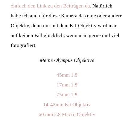
einfach den Link zu den Beiträgen da
. Natürlich
habe ich auch für diese Kamera das eine oder andere
Objektiv, denn nur mit dem Kit-Objektiv wird man
auf keinen Fall glücklich, wenn man gerne und viel
fotografiert.
Meine Olympus Objektive
45mm 1.8
17mm 1.8
75mm 1.8
14-42mm Kit Objektiv
60 mm 2.8 Macro Objektiv