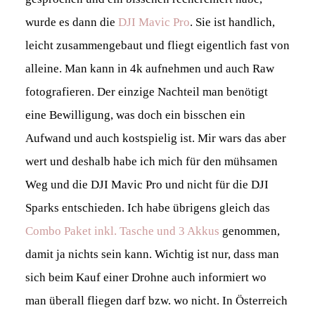
wurde es dann die
DJI Mavic Pro
. Sie ist handlich,
leicht zusammengebaut und fliegt eigentlich fast von
alleine. Man kann in 4k aufnehmen und auch Raw
fotografieren. Der einzige Nachteil man benötigt
eine Bewilligung, was doch ein bisschen ein
Aufwand und auch kostspielig ist. Mir wars das aber
wert und deshalb habe ich mich für den mühsamen
Weg und die DJI Mavic Pro und nicht für die DJI
Sparks entschieden. Ich habe übrigens gleich das
Combo Paket inkl. Tasche und 3 Akkus
genommen,
damit ja nichts sein kann. Wichtig ist nur, dass man
sich beim Kauf einer Drohne auch informiert wo
man überall fliegen darf bzw. wo nicht. In Österreich