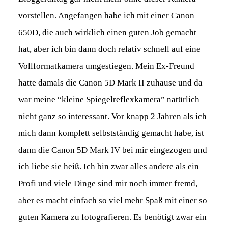
vorstellen. Angefangen habe ich mit einer Canon
650D, die auch wirklich einen guten Job gemacht
hat, aber ich bin dann doch relativ schnell auf eine
Vollformatkamera umgestiegen. Mein Ex-Freund
hatte damals die Canon 5D Mark II zuhause und da
war meine “kleine Spiegelreflexkamera” natürlich
nicht ganz so interessant. Vor knapp 2 Jahren als ich
mich dann komplett selbstständig gemacht habe, ist
dann die Canon 5D Mark IV bei mir eingezogen und
ich liebe sie heiß. Ich bin zwar alles andere als ein
Profi und viele Dinge sind mir noch immer fremd,
aber es macht einfach so viel mehr Spaß mit einer so
guten Kamera zu fotografieren. Es benötigt zwar ein