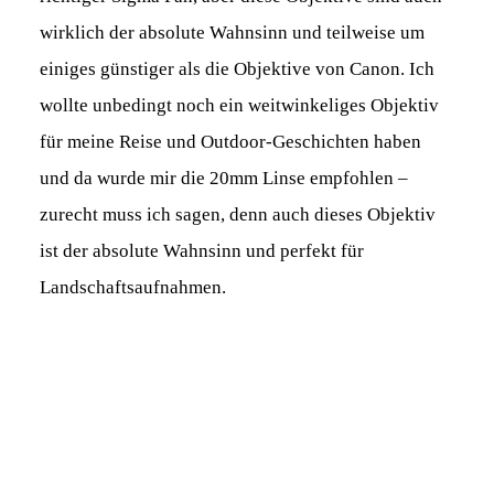
wirklich der absolute Wahnsinn und teilweise um
einiges günstiger als die Objektive von Canon. Ich
wollte unbedingt noch ein weitwinkeliges Objektiv
für meine Reise und Outdoor-Geschichten haben
und da wurde mir die 20mm Linse empfohlen –
zurecht muss ich sagen, denn auch dieses Objektiv
ist der absolute Wahnsinn und perfekt für
Landschaftsaufnahmen.