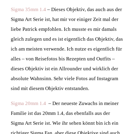
Sigma 35mm 1.4
– Dieses Objektiv, das auch aus der
Sigma Art Serie ist, hat mir vor einiger Zeit mal der
liebe Patrick empfohlen. Ich musste es mir damals
gleich zulegen und es ist eigentlich das Objektiv, das
ich am meisten verwende. Ich nutze es eigentlich für
alles – von Reisefotos bis Rezepten und Outfits –
dieses Objektiv ist ein Allrounder und wirklich der
absolute Wahnsinn. Sehr viele Fotos auf Instagram
sind mit diesem Objektiv entstanden.
Sigma 20mm 1.4
– Der neueste Zuwachs in meiner
Familie ist das 20mm 1.4, das ebenfalls aus der
Sigma Art Serie ist. Wie ihr sehen könnt bin ich ein
richtiger Sigma Fan, aber diese Objektive sind auch