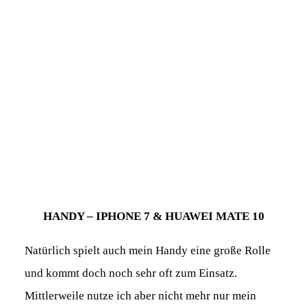
HANDY – IPHONE 7 & HUAWEI MATE 10
Natürlich spielt auch mein Handy eine große Rolle
und kommt doch noch sehr oft zum Einsatz.
Mittlerweile nutze ich aber nicht mehr nur mein