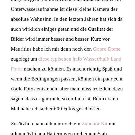
Unterwasseraufnahme ist diese kleine Kamera der
absolute Wahnsinn. In den letzten Jahren hat sich da
auch wirklich einiges getan und die Qualität der
Bilder wird immer besser und besser. Kurz vor
Mauritius habe ich mir dann noch den
Gopro Dome
zugelegt um
diese typischen halb Wasser/halb Land
Fotos
machen zu können. Es macht richtig Spaß und
wenn die Bedingungen passen, können ein paar echt
coole Fotos entstehen, aber man muss trotzdem dazu
sagen, dass es gar nicht so einfach ist. Beim ersten
Mal habe ich sicher 600 Fotos geschossen.
Zusätzlich habe ich mir noch ein
Zubehör Kit
mit
allen möglichen Halterungen und einem Stab