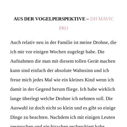
AUS DER VOGELPERSPEKTIVE –
DJI MAVIC
PRO
Auch relativ neu in der Familie ist meine Drohne, die
ich mir vor einigen Wochen zugelegt habe. Die
Aufnahmen die man mit diesem tollen Gerät machen
kann sind einfach der absolute Wahnsinn und ich
freue mich jedes Mal wie ein kleines Kind wenn ich
damit in der Gegend herum fliege. Ich habe wirklich
lange überlegt welche Drohne ich nehmen soll. Die
Auswahl ist doch nicht so klein und es gibt so einige
Dinge zu beachten. Nachdem ich mit einigen Leuten
gesprochen und ein bisschen recherchiert habe,