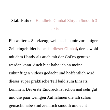
Stabilsator –
Handheld Gimbal Zhiyun Smooth 3-
axis
Ein weiteres Spielzeug, welches ich mir vor einiger
Zeit eingebildet habe, ist
dieser Gimbal
,
der sowohl
mit dem Handy als auch mit der GoPro genutzt
werden kann. Auch hier habe ich an meine
zukünftigen Videos gedacht und hoffentlich wird
dieses super praktische Teil bald zum Einsatz
kommen. Der erste Eindruck ist schon mal sehr gut
und die paar wenigen Aufnahmen die ich schon
gemacht habe sind ziemlich smooth und echt