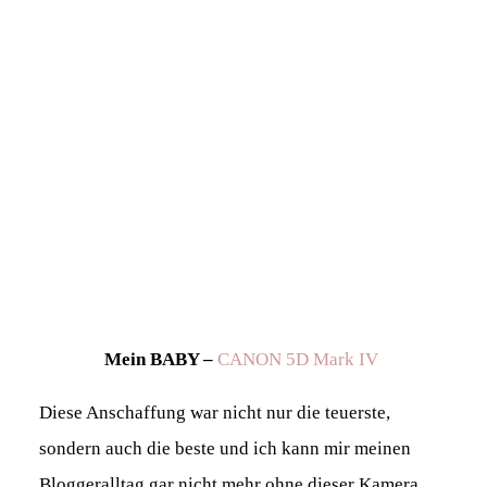
Mein BABY –
CANON 5D Mark IV
Diese Anschaffung war nicht nur die teuerste,
sondern auch die beste und ich kann mir meinen
Bloggeralltag gar nicht mehr ohne dieser Kamera