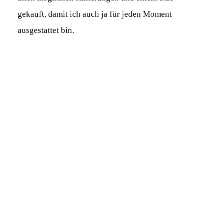
gekauft, damit ich auch ja für jeden Moment
ausgestattet bin.