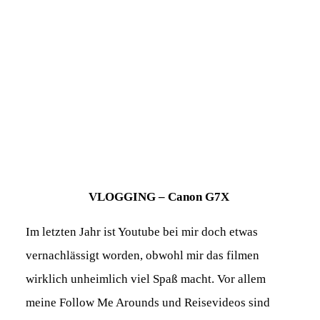
VLOGGING – Canon G7X
Im letzten Jahr ist Youtube bei mir doch etwas
vernachlässigt worden, obwohl mir das filmen
wirklich unheimlich viel Spaß macht. Vor allem
meine Follow Me Arounds und Reisevideos sind