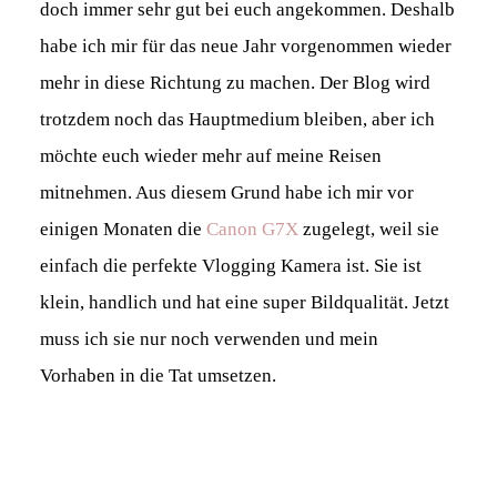
doch immer sehr gut bei euch angekommen. Deshalb
habe ich mir für das neue Jahr vorgenommen wieder
mehr in diese Richtung zu machen. Der Blog wird
trotzdem noch das Hauptmedium bleiben, aber ich
möchte euch wieder mehr auf meine Reisen
mitnehmen. Aus diesem Grund habe ich mir vor
einigen Monaten die
Canon G7X
zugelegt, weil sie
einfach die perfekte Vlogging Kamera ist. Sie ist
klein, handlich und hat eine super Bildqualität. Jetzt
muss ich sie nur noch verwenden und mein
Vorhaben in die Tat umsetzen.