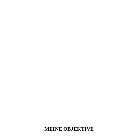
MEINE OBJEKTIVE