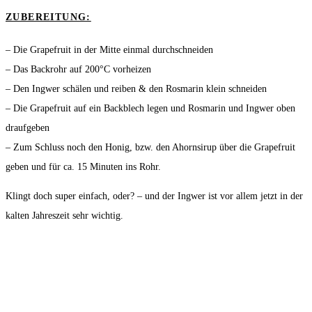
ZUBEREITUNG:
– Die Grapefruit in der Mitte einmal durchschneiden
– Das Backrohr auf 200°C vorheizen
– Den Ingwer schälen und reiben & den Rosmarin klein schneiden
– Die Grapefruit auf ein Backblech legen und Rosmarin und Ingwer oben
draufgeben
– Zum Schluss noch den Honig, bzw. den Ahornsirup über die Grapefruit
geben und für ca. 15 Minuten ins Rohr.
Klingt doch super einfach, oder? – und der Ingwer ist vor allem jetzt in der
kalten Jahreszeit sehr wichtig.