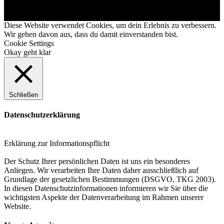
Diese Website verwendet Cookies, um dein Erlebnis zu verbessern.
Wir gehen davon aus, dass du damit einverstanden bist.
Cookie Settings
Okay geht klar
Schließen
Datenschutzerklärung
Erklärung zur Informationspflicht
Der Schutz Ihrer persönlichen Daten ist uns ein besonderes
Anliegen. Wir verarbeiten Ihre Daten daher ausschließlich auf
Grundlage der gesetzlichen Bestimmungen (DSGVO, TKG 2003).
In diesen Datenschutzinformationen informieren wir Sie über die
wichtigsten Aspekte der Datenverarbeitung im Rahmen unserer
Website.