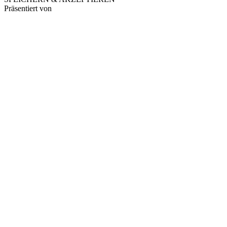
Präsentiert von