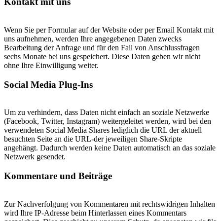
Kontakt mit uns
Wenn Sie per Formular auf der Website oder per Email Kontakt mit
uns aufnehmen, werden Ihre angegebenen Daten zwecks
Bearbeitung der Anfrage und für den Fall von Anschlussfragen
sechs Monate bei uns gespeichert. Diese Daten geben wir nicht
ohne Ihre Einwilligung weiter.
Social Media Plug-Ins
Um zu verhindern, dass Daten nicht einfach an soziale Netzwerke
(Facebook, Twitter, Instagram) weitergeleitet werden, wird bei den
verwendeten Social Media Shares lediglich die URL der aktuell
besuchten Seite an die URL-der jeweiligen Share-Skripte
angehängt. Dadurch werden keine Daten automatisch an das soziale
Netzwerk gesendet.
Kommentare und Beiträge
Zur Nachverfolgung von Kommentaren mit rechtswidrigen Inhalten
wird Ihre IP-Adresse beim Hinterlassen eines Kommentars