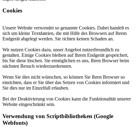
Cookies
Unsere Website verwendet so genannte Cookies. Dabei handelt es
sich um kleine Textdateien, die mit Hilfe des Browsers auf Ihrem
Endgerät abgelegt werden. Sie richten keinen Schaden an.
Wir nutzen Cookies dazu, unser Angebot nutzerfreundlich zu
gestalten. Einige Cookies bleiben auf Ihrem Endgerät gespeichert,
bis Sie diese löschen. Sie ermöglichen es uns, Ihren Browser beim
nächsten Besuch wiederzuerkennen.
Wenn Sie dies nicht wünschen, so können Sie Ihren Browser so
einrichten, dass er Sie über das Setzen von Cookies informiert und
Sie dies nur im Einzelfall erlauben.
Bei der Deaktivierung von Cookies kann die Funktionalität unserer
Website eingeschränkt sein.
Verwendung von Scriptbibliotheken (Google
Webfonts)