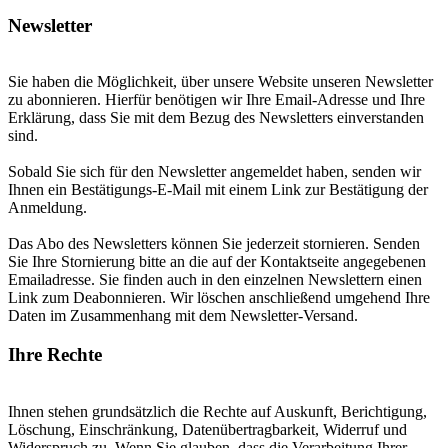
Newsletter
Sie haben die Möglichkeit, über unsere Website unseren Newsletter
zu abonnieren. Hierfür benötigen wir Ihre Email-Adresse und Ihre
Erklärung, dass Sie mit dem Bezug des Newsletters einverstanden
sind.
Sobald Sie sich für den Newsletter angemeldet haben, senden wir
Ihnen ein Bestätigungs-E-Mail mit einem Link zur Bestätigung der
Anmeldung.
Das Abo des Newsletters können Sie jederzeit stornieren. Senden
Sie Ihre Stornierung bitte an die auf der Kontaktseite angegebenen
Emailadresse. Sie finden auch in den einzelnen Newslettern einen
Link zum Deabonnieren. Wir löschen anschließend umgehend Ihre
Daten im Zusammenhang mit dem Newsletter-Versand.
Ihre Rechte
Ihnen stehen grundsätzlich die Rechte auf Auskunft, Berichtigung,
Löschung, Einschränkung, Datenübertragbarkeit, Widerruf und
Widerspruch zu. Wenn Sie glauben, dass die Verarbeitung Ihrer