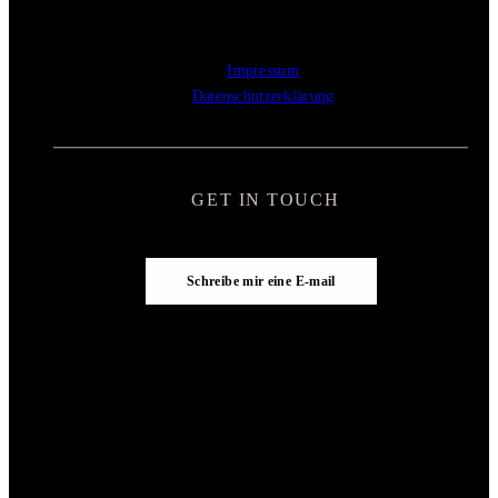
Impressum
Datenschutzerklärung
GET IN TOUCH
Schreibe mir eine E-mail