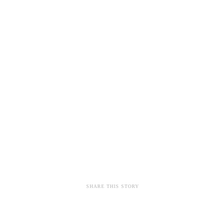
SHARE THIS STORY