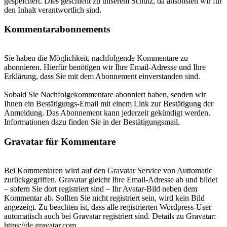
gespeichert. Dies geschieht zu unserem Schutz, da ansonsten wir für
den Inhalt verantwortlich sind.
Kommentarabonnements
Sie haben die Möglichkeit, nachfolgende Kommentare zu
abonnieren. Hierfür benötigen wir Ihre Email-Adresse und Ihre
Erklärung, dass Sie mit dem Abonnement einverstanden sind.
Sobald Sie Nachfolgekommentare abonniert haben, senden wir
Ihnen ein Bestätigungs-Email mit einem Link zur Bestätigung der
Anmeldung. Das Abonnement kann jederzeit gekündigt werden.
Informationen dazu finden Sie in der Bestätigungsmail.
Gravatar für Kommentare
Bei Kommentaren wird auf den Gravatar Service von Auttomatic
zurückgegriffen. Gravatar gleicht Ihre Email-Adresse ab und bildet
– sofern Sie dort registriert sind – Ihr Avatar-Bild neben dem
Kommentar ab. Sollten Sie nicht registriert sein, wird kein Bild
angezeigt. Zu beachten ist, dass alle registrierten Wordpress-User
automatisch auch bei Gravatar registriert sind. Details zu Gravatar:
https://de.gravatar.com