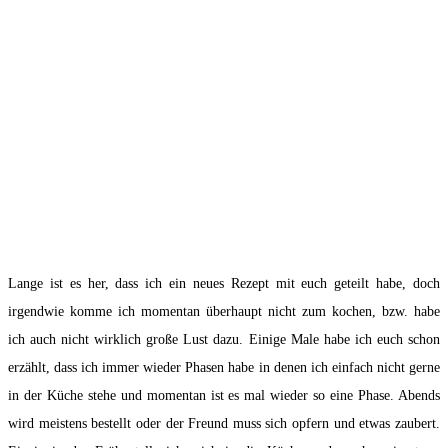
Lange ist es her, dass ich ein neues Rezept mit euch geteilt habe, doch
irgendwie komme ich momentan überhaupt nicht zum kochen, bzw. habe
ich auch nicht wirklich große Lust dazu. Einige Male habe ich euch schon
erzählt, dass ich immer wieder Phasen habe in denen ich einfach nicht gerne
in der Küche stehe und momentan ist es mal wieder so eine Phase. Abends
wird meistens bestellt oder der Freund muss sich opfern und etwas zaubert.