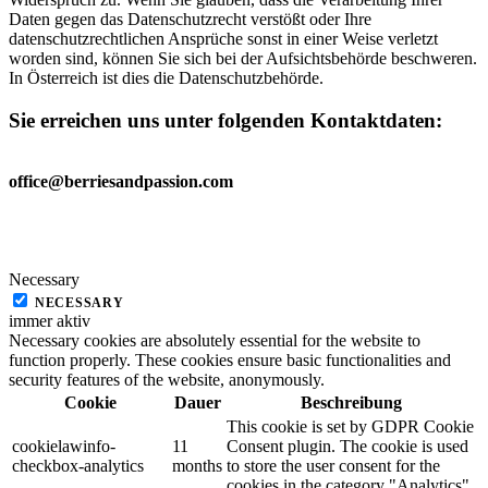
Daten gegen das Datenschutzrecht verstößt oder Ihre
datenschutzrechtlichen Ansprüche sonst in einer Weise verletzt
worden sind, können Sie sich bei der Aufsichtsbehörde beschweren.
In Österreich ist dies die Datenschutzbehörde.
Sie erreichen uns unter folgenden Kontaktdaten
:
office@berriesandpassion.com
Necessary
NECESSARY
immer aktiv
Necessary cookies are absolutely essential for the website to
function properly. These cookies ensure basic functionalities and
security features of the website, anonymously.
Cookie
Dauer
Beschreibung
This cookie is set by GDPR Cookie
cookielawinfo-
11
Consent plugin. The cookie is used
checkbox-analytics
months
to store the user consent for the
cookies in the category "Analytics".